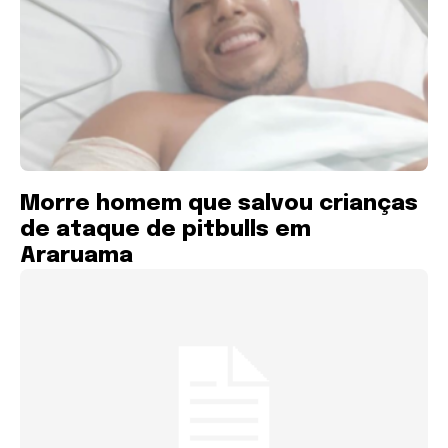
Morre homem que salvou crianças
de ataque de pitbulls em
Araruama