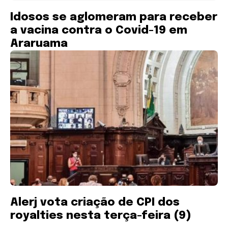
Idosos se aglomeram para receber
a vacina contra o Covid-19 em
Araruama
Alerj vota criação de CPI dos
royalties nesta terça-feira (9)