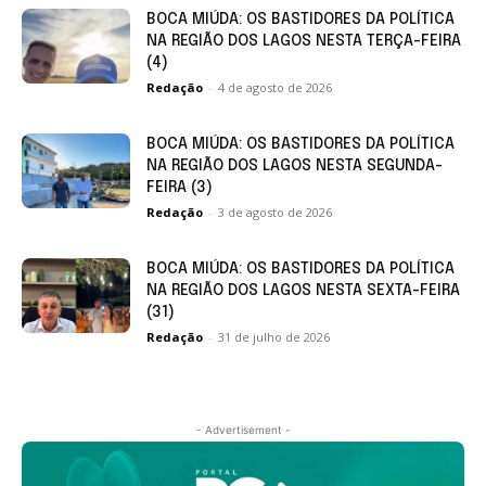
BOCA MIÚDA: OS BASTIDORES DA POLÍTICA
NA REGIÃO DOS LAGOS NESTA TERÇA-FEIRA
(4)
Redação
-
4 de agosto de 2026
BOCA MIÚDA: OS BASTIDORES DA POLÍTICA
NA REGIÃO DOS LAGOS NESTA SEGUNDA-
FEIRA (3)
Redação
-
3 de agosto de 2026
BOCA MIÚDA: OS BASTIDORES DA POLÍTICA
NA REGIÃO DOS LAGOS NESTA SEXTA-FEIRA
(31)
Redação
-
31 de julho de 2026
- Advertisement -