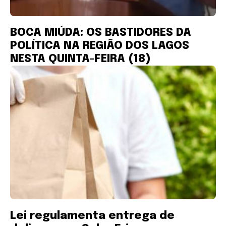
BOCA MIÚDA: OS BASTIDORES DA
POLÍTICA NA REGIÃO DOS LAGOS
NESTA QUINTA-FEIRA (18)
Lei regulamenta entrega de