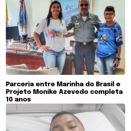
Parceria entre Marinha do Brasil e
Projeto Monike Azevedo completa
10 anos