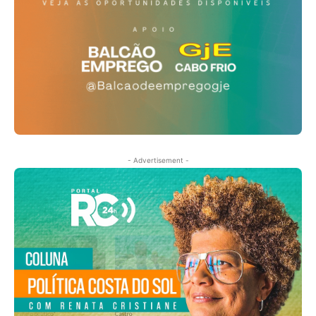
- Advertisement -