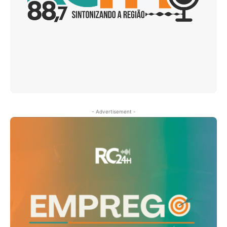
- Advertisement -