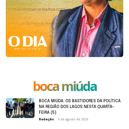
boca miúda
BOCA MIÚDA: OS BASTIDORES DA POLÍTICA
NA REGIÃO DOS LAGOS NESTA QUARTA-
FEIRA (5)
Redação
-
5 de agosto de 2026