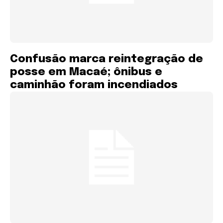
Confusão marca reintegração de
posse em Macaé; ônibus e
caminhão foram incendiados