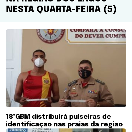
NESTA QUARTA-FEIRA (5)
18ºGBM distribuirá pulseiras de
identificação nas praias da região