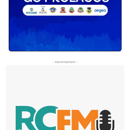
- Advertisement -