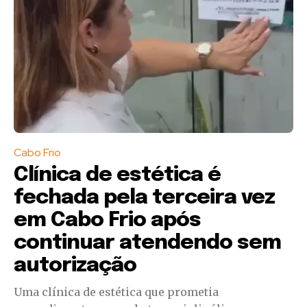
Cabo Frio
Clínica de estética é
fechada pela terceira vez
em Cabo Frio após
continuar atendendo sem
autorização
Uma clínica de estética que prometia