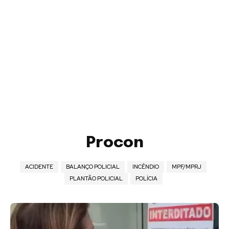
Procon
ACIDENTE
BALANÇO POLICIAL
INCÊNDIO
MPF/MPRJ
PLANTÃO POLICIAL
POLÍCIA