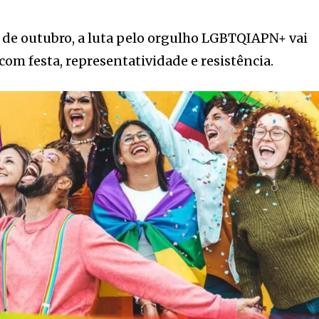
 de outubro, a luta pelo orgulho LGBTQIAPN+ vai
com festa, representatividade e resistência.