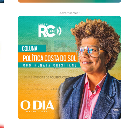
- Advertisement -