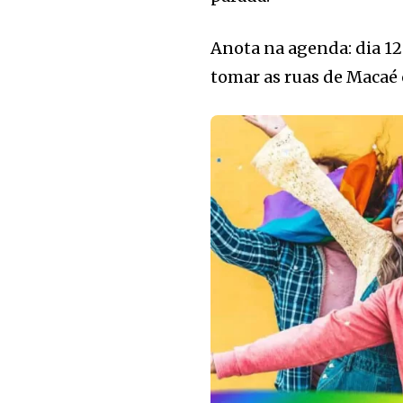
Anota na agenda: dia 12
tomar as ruas de Macaé 