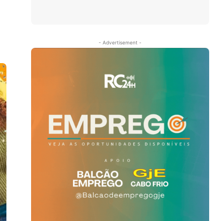
- Advertisement -