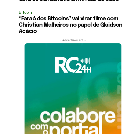
Bitcoin
“Faraó dos Bitcoins” vai virar filme com
Christian Malheiros no papel de Glaidson
Acácio
- Advertisement -