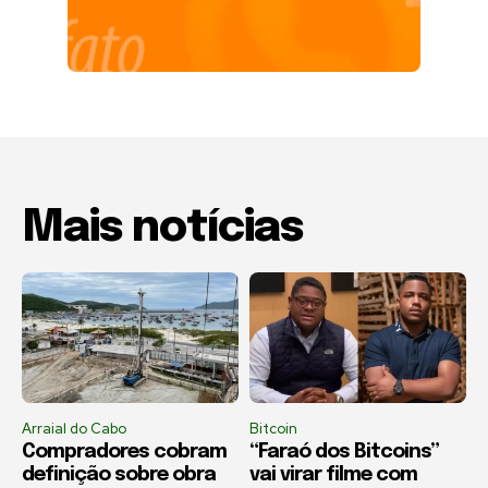
Mais notícias
Arraial do Cabo
Bitcoin
Compradores cobram
“Faraó dos Bitcoins”
definição sobre obra
vai virar filme com