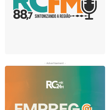
- Advertisement -