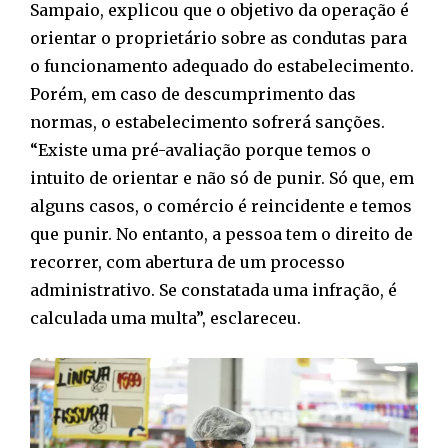
Sampaio, explicou que o objetivo da operação é
orientar o proprietário sobre as condutas para
o funcionamento adequado do estabelecimento.
Porém, em caso de descumprimento das
normas, o estabelecimento sofrerá sanções.
“Existe uma pré-avaliação porque temos o
intuito de orientar e não só de punir. Só que, em
alguns casos, o comércio é reincidente e temos
que punir. No entanto, a pessoa tem o direito de
recorrer, com abertura de um processo
administrativo. Se constatada uma infração, é
calculada uma multa”, esclareceu.