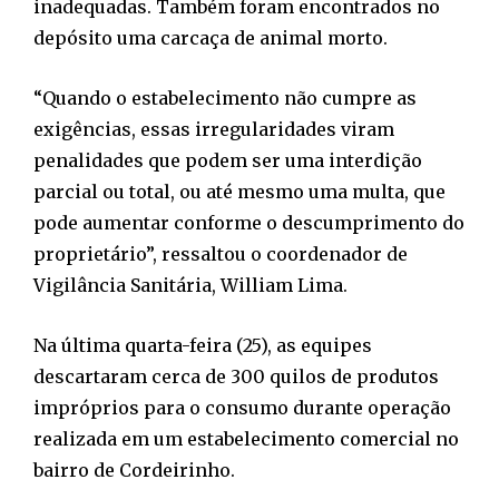
inadequadas. Também foram encontrados no
depósito uma carcaça de animal morto.
“Quando o estabelecimento não cumpre as
exigências, essas irregularidades viram
penalidades que podem ser uma interdição
parcial ou total, ou até mesmo uma multa, que
pode aumentar conforme o descumprimento do
proprietário”, ressaltou o coordenador de
Vigilância Sanitária, William Lima.
Na última quarta-feira (25), as equipes
descartaram cerca de 300 quilos de produtos
impróprios para o consumo durante operação
realizada em um estabelecimento comercial no
bairro de Cordeirinho.