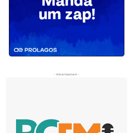
- Advertisement -