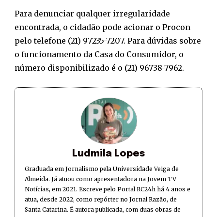
Para denunciar qualquer irregularidade
encontrada, o cidadão pode acionar o Procon
pelo telefone (21) 97235-7207. Para dúvidas sobre
o funcionamento da Casa do Consumidor, o
número disponibilizado é o (21) 96738-7962.
Ludmila Lopes
Graduada em Jornalismo pela Universidade Veiga de
Almeida. Já atuou como apresentadora na Jovem TV
Notícias, em 2021. Escreve pelo Portal RC24h há 4 anos e
atua, desde 2022, como repórter no Jornal Razão, de
Santa Catarina. É autora publicada, com duas obras de