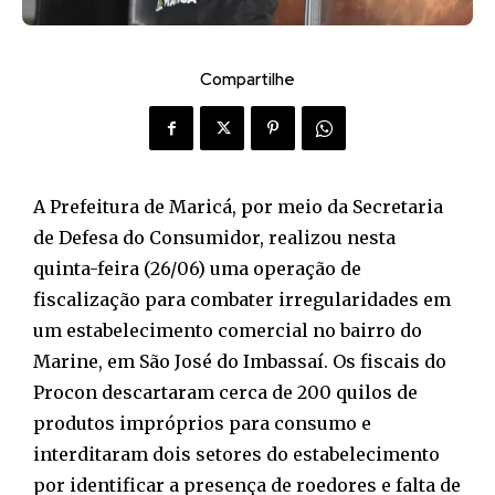
Compartilhe
A Prefeitura de Maricá, por meio da Secretaria
de Defesa do Consumidor, realizou nesta
quinta-feira (26/06) uma operação de
fiscalização para combater irregularidades em
um estabelecimento comercial no bairro do
Marine, em São José do Imbassaí. Os fiscais do
Procon descartaram cerca de 200 quilos de
produtos impróprios para consumo e
interditaram dois setores do estabelecimento
por identificar a presença de roedores e falta de