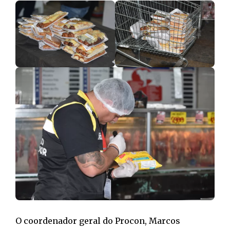
O coordenador geral do Procon, Marcos