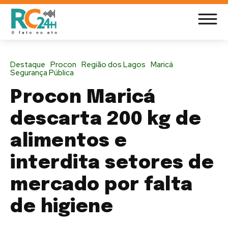
Destaque
Procon
Região dos Lagos
Maricá
Segurança Pública
Procon Maricá
descarta 200 kg de
alimentos e
interdita setores de
mercado por falta
de higiene