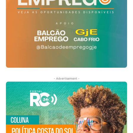
- Advertisement -