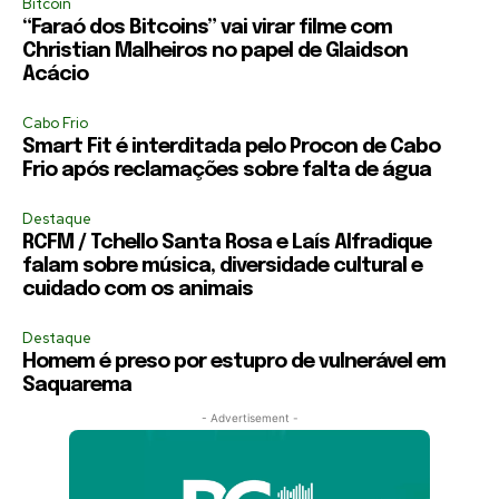
Bitcoin
“Faraó dos Bitcoins” vai virar filme com
Christian Malheiros no papel de Glaidson
Acácio
Cabo Frio
Smart Fit é interditada pelo Procon de Cabo
Frio após reclamações sobre falta de água
Destaque
RCFM / Tchello Santa Rosa e Laís Alfradique
falam sobre música, diversidade cultural e
cuidado com os animais
Destaque
Homem é preso por estupro de vulnerável em
Saquarema
- Advertisement -