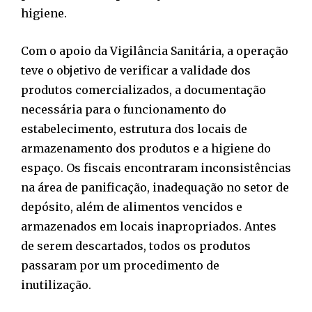
higiene.
Com o apoio da Vigilância Sanitária, a operação
teve o objetivo de verificar a validade dos
produtos comercializados, a documentação
necessária para o funcionamento do
estabelecimento, estrutura dos locais de
armazenamento dos produtos e a higiene do
espaço. Os fiscais encontraram inconsistências
na área de panificação, inadequação no setor de
depósito, além de alimentos vencidos e
armazenados em locais inapropriados. Antes
de serem descartados, todos os produtos
passaram por um procedimento de
inutilização.