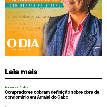
Leia mais
Arraial do Cabo
Compradores cobram definição sobre obra de
condomínio em Arraial do Cabo