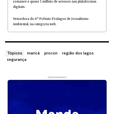
romance e quase 1 milhão de acessos nas plataformas
digitais.
Vencedora do 6º Prêmio Prolagos de Jornalismo
Ambiental, na categoria web.
maricá
procon
região dos lagos
Tópicos
segurança
- Advertisement -