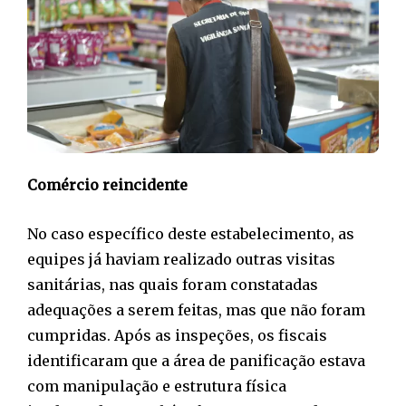
Comércio reincidente
No caso específico deste estabelecimento, as
equipes já haviam realizado outras visitas
sanitárias, nas quais foram constatadas
adequações a serem feitas, mas que não foram
cumpridas. Após as inspeções, os fiscais
identificaram que a área de panificação estava
com manipulação e estrutura física