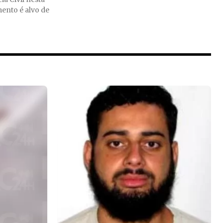
mento é alvo de