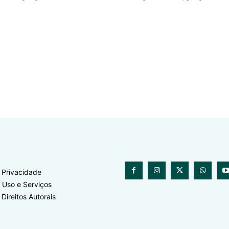
e Privacidade
 Uso e Serviços
 Direitos Autorais