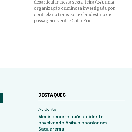
desarticular, nesta sexta-feira (24), uma
organização criminosa investigada por
controlar o transporte clandestino de
passageiros entre Cabo Frio...
DESTAQUES
Acidente
Menina morre após acidente
envolvendo ônibus escolar em
Saquarema