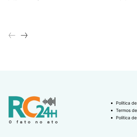
Política d
Termos de
Política de