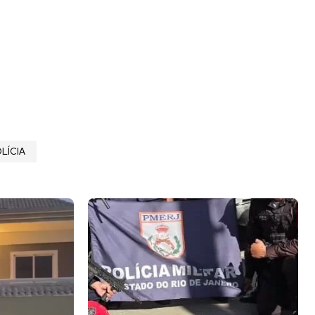
LÍCIA