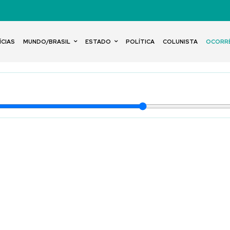
ÍCIAS
MUNDO/BRASIL
ESTADO
POLÍTICA
COLUNISTA
OCORR