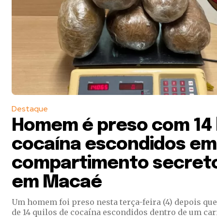
Destaque
Homem é preso com 14 
cocaína escondidos em
compartimento secreto
em Macaé
Um homem foi preso nesta terça-feira (4) depois que
de 14 quilos de cocaína escondidos dentro de um car