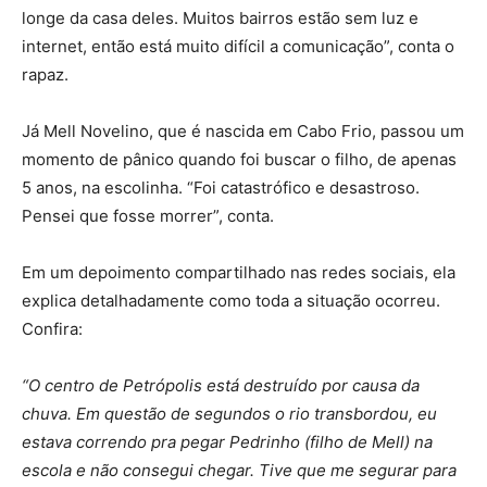
longe da casa deles. Muitos bairros estão sem luz e
internet, então está muito difícil a comunicação”, conta o
rapaz.
Já Mell Novelino, que é nascida em Cabo Frio, passou um
momento de pânico quando foi buscar o filho, de apenas
5 anos, na escolinha. “Foi catastrófico e desastroso.
Pensei que fosse morrer”, conta.
Em um depoimento compartilhado nas redes sociais, ela
explica detalhadamente como toda a situação ocorreu.
Confira:
“O centro de Petrópolis está destruído por causa da
chuva. Em questão de segundos o rio transbordou, eu
estava correndo pra pegar Pedrinho (filho de Mell) na
escola e não consegui chegar. Tive que me segurar para