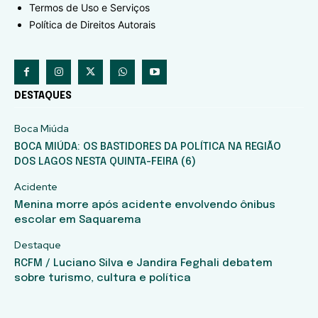
Termos de Uso e Serviços
Política de Direitos Autorais
DESTAQUES
Boca Miúda
BOCA MIÚDA: OS BASTIDORES DA POLÍTICA NA REGIÃO
DOS LAGOS NESTA QUINTA-FEIRA (6)
Acidente
Menina morre após acidente envolvendo ônibus
escolar em Saquarema
Destaque
RCFM / Luciano Silva e Jandira Feghali debatem
sobre turismo, cultura e política