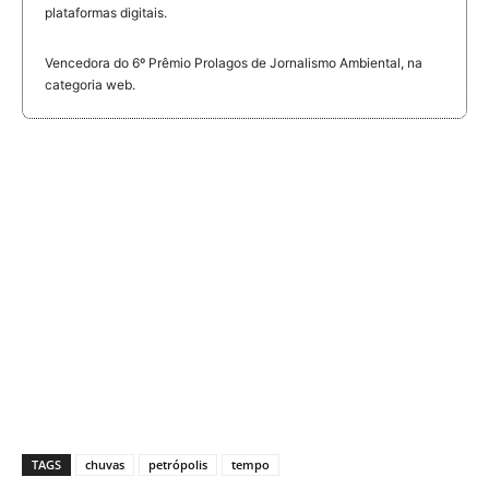
plataformas digitais.
Vencedora do 6º Prêmio Prolagos de Jornalismo Ambiental, na
categoria web.
TAGS
chuvas
petrópolis
tempo