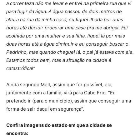
a correnteza não me levar e entrei na primeira rua que vi
para fugir da água. A água passou de dois metros de
altura na rua da minha casa, eu fiquei ilhada por duas
horas até decidir procurar uma casa pra me abrigar. Fui
acolhida por uma mulher e sua filha, fiquei lá por mais
duas horas até a água diminuir e eu conseguir buscar o
Pedrinho, mas quando cheguei lá, o pai já estava com ele.
Estamos todos bem, mas a situação na cidade é
catastrófica!”
Ainda segundo Mell, assim que for possível, ela,
juntamente com a família, virá para Cabo Frio. “Eu
pretendo ir (para o município), assim que conseguir uma
forma de sair daqui em segurança”.
Confira imagens do estado em que a cidade se
encontra: