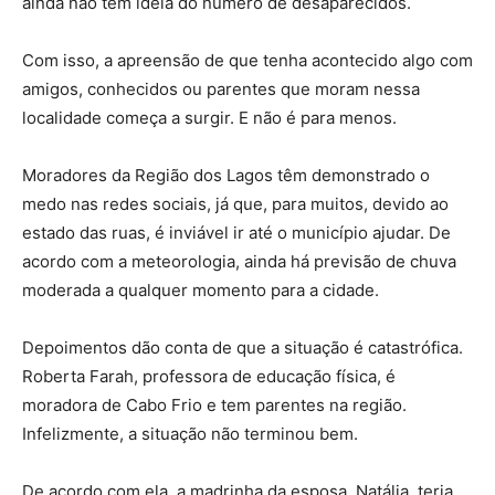
ainda não tem ideia do número de desaparecidos.
Com isso, a apreensão de que tenha acontecido algo com
amigos, conhecidos ou parentes que moram nessa
localidade começa a surgir. E não é para menos.
Moradores da Região dos Lagos têm demonstrado o
medo nas redes sociais, já que, para muitos, devido ao
estado das ruas, é inviável ir até o município ajudar. De
acordo com a meteorologia, ainda há previsão de chuva
moderada a qualquer momento para a cidade.
Depoimentos dão conta de que a situação é catastrófica.
Roberta Farah, professora de educação física, é
moradora de Cabo Frio e tem parentes na região.
Infelizmente, a situação não terminou bem.
De acordo com ela, a madrinha da esposa, Natália, teria