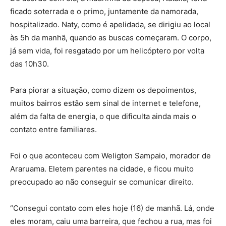
ficado soterrada e o primo, juntamente da namorada,
hospitalizado. Naty, como é apelidada, se dirigiu ao local
às 5h da manhã, quando as buscas começaram. O corpo,
já sem vida, foi resgatado por um helicóptero por volta
das 10h30.
Para piorar a situação, como dizem os depoimentos,
muitos bairros estão sem sinal de internet e telefone,
além da falta de energia, o que dificulta ainda mais o
contato entre familiares.
Foi o que aconteceu com Weligton Sampaio, morador de
Araruama. Eletem parentes na cidade, e ficou muito
preocupado ao não conseguir se comunicar direito.
“Consegui contato com eles hoje (16) de manhã. Lá, onde
eles moram, caiu uma barreira, que fechou a rua, mas foi