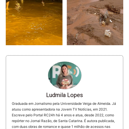
Ludmila Lopes
Graduada em Jornalismo pela Universidade Veiga de Almeida. Já
atuou como apresentadora na Jovem TV Notícias, em 2021.
Escreve pelo Portal RC24h há 4 anos e atua, desde 2022, como
repórter no Jornal Razão, de Santa Catarina. É autora publicada,
com duas obras de romance e quase 1 milhão de acessos nas