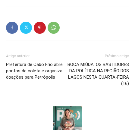
Artigo anterior
Próximo artigo
Prefeitura de Cabo Frio abre
BOCA MIÚDA: OS BASTIDORES
pontos de coleta e organiza
DA POLÍTICA NA REGIÃO DOS
doações para Petrópolis
LAGOS NESTA QUARTA-FEIRA
(16)