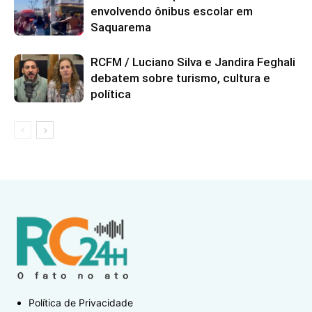
envolvendo ônibus escolar em
Saquarema
RCFM / Luciano Silva e Jandira Feghali
debatem sobre turismo, cultura e
política
Política de Privacidade