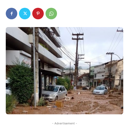
- Advertisement -