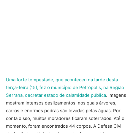
Uma
forte tempestade, que aconteceu na tarde desta
terça-feira (15), fez o município de Petrópolis, na Região
Serrana, decretar estado de calamidade pública
. Imagens
mostram intensos deslizamentos, nos quais árvores,
carros e enormes pedras são levadas pelas águas. Por
conta disso, muitos moradores ficaram soterrados. Até o
momento, foram encontrados 44 corpos. A Defesa Civil