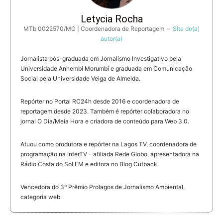
Letycia Rocha
MTb 0022570/MG | Coordenadora de Reportagem
–
Site do(a)
autor(a)
Jornalista pós-graduada em Jornalismo Investigativo pela
Universidade Anhembi Morumbi e graduada em Comunicação
Social pela Universidade Veiga de Almeida.
Repórter no Portal RC24h desde 2016 e coordenadora de
reportagem desde 2023. Também é repórter colaboradora no
jornal O Dia/Meia Hora e criadora de conteúdo para Web 3.0.
Atuou como produtora e repórter na Lagos TV, coordenadora de
programação na InterTV - afiliada Rede Globo, apresentadora na
Rádio Costa do Sol FM e editora no Blog Cutback.
Vencedora do 3º Prêmio Prolagos de Jornalismo Ambiental,
categoria web.