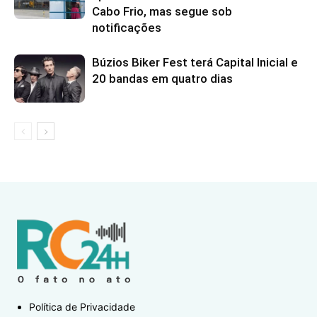
Cabo Frio, mas segue sob
notificações
Búzios Biker Fest terá Capital Inicial e
20 bandas em quatro dias
Política de Privacidade