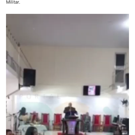
Militar.