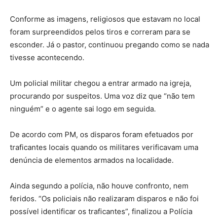
Conforme as imagens, religiosos que estavam no local
foram surpreendidos pelos tiros e correram para se
esconder. Já o pastor, continuou pregando como se nada
tivesse acontecendo.
Um policial militar chegou a entrar armado na igreja,
procurando por suspeitos. Uma voz diz que “não tem
ninguém” e o agente sai logo em seguida.
De acordo com PM, os disparos foram efetuados por
traficantes locais quando os militares verificavam uma
denúncia de elementos armados na localidade.
Ainda segundo a polícia, não houve confronto, nem
feridos. “Os policiais não realizaram disparos e não foi
possível identificar os traficantes”, finalizou a Polícia