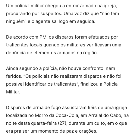
Um policial militar chegou a entrar armado na igreja,
procurando por suspeitos. Uma voz diz que “não tem
ninguém” e o agente sai logo em seguida.
De acordo com PM, os disparos foram efetuados por
traficantes locais quando os militares verificavam uma
denúncia de elementos armados na região.
Ainda segundo a polícia, não houve confronto, nem
feridos. “Os policiais não realizaram disparos e não foi
possível identificar os traficantes”, finalizou a Polícia
Militar.
Disparos de arma de fogo assustaram fiéis de uma igreja
localizada no Morro da Coca-Cola, em Arraial do Cabo, na
noite desta quarta-feira (27), durante um culto, em o que
era pra ser um momento de paz e orações.