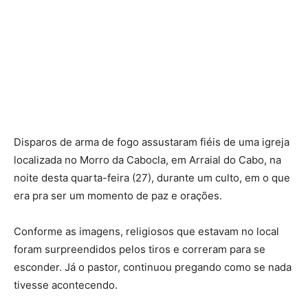
Disparos de arma de fogo assustaram fiéis de uma igreja
localizada no Morro da Cabocla, em Arraial do Cabo, na
noite desta quarta-feira (27), durante um culto, em o que
era pra ser um momento de paz e orações.
Conforme as imagens, religiosos que estavam no local
foram surpreendidos pelos tiros e correram para se
esconder. Já o pastor, continuou pregando como se nada
tivesse acontecendo.