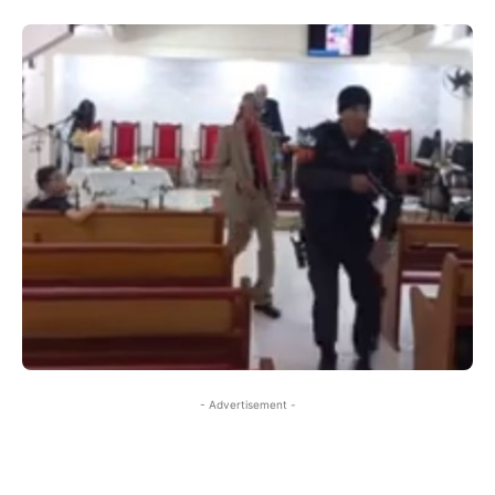
- Advertisement -