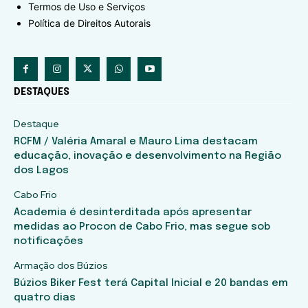
Termos de Uso e Serviços
Política de Direitos Autorais
DESTAQUES
Destaque
RCFM / Valéria Amaral e Mauro Lima destacam
educação, inovação e desenvolvimento na Região
dos Lagos
Cabo Frio
Academia é desinterditada após apresentar
medidas ao Procon de Cabo Frio, mas segue sob
notificações
Armação dos Búzios
Búzios Biker Fest terá Capital Inicial e 20 bandas em
quatro dias