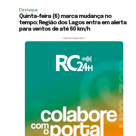
Destaque
Quinta-feira (6) marca mudança no
tempo; Região dos Lagos entra em alerta
para ventos de até 60 km/h
- Advertisement -