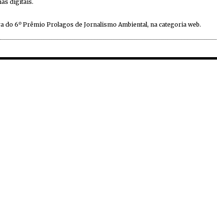
as digitais.
a do 6º Prêmio Prolagos de Jornalismo Ambiental, na categoria web.