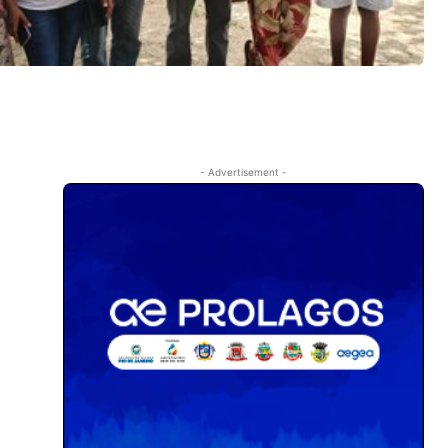
- Advertisement -