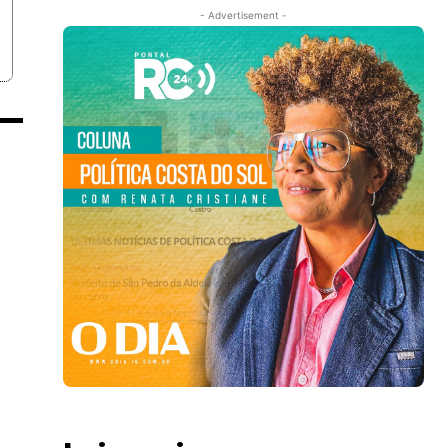
- Advertisement -