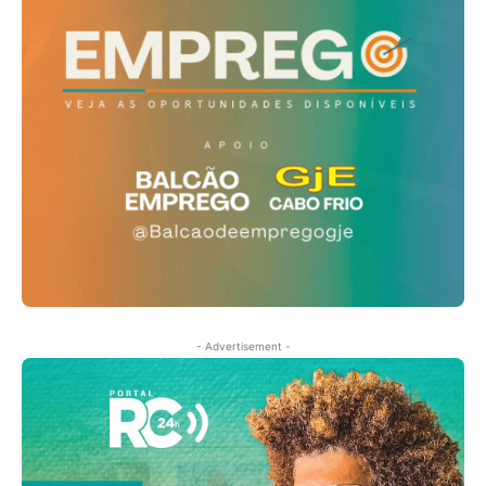
- Advertisement -