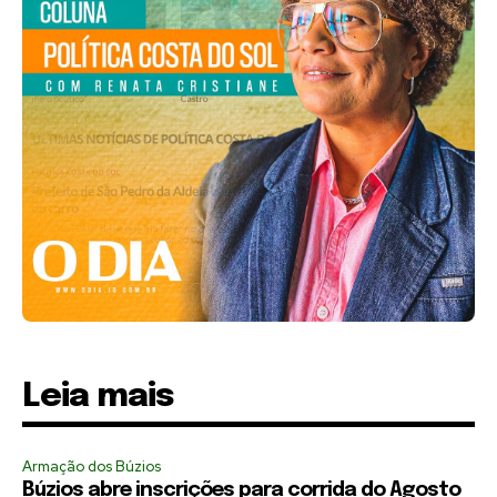
Leia mais
Armação dos Búzios
Búzios abre inscrições para corrida do Agosto