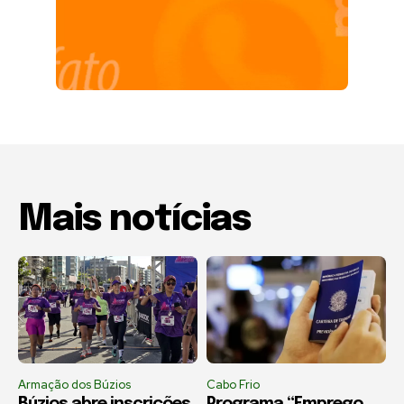
Mais notícias
Armação dos Búzios
Cabo Frio