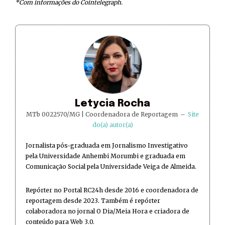
*Com informações do Cointelegraph.
Letycia Rocha
MTb 0022570/MG | Coordenadora de Reportagem
–
Site
do(a) autor(a)
Jornalista pós-graduada em Jornalismo Investigativo
pela Universidade Anhembi Morumbi e graduada em
Comunicação Social pela Universidade Veiga de Almeida.
Repórter no Portal RC24h desde 2016 e coordenadora de
reportagem desde 2023. Também é repórter
colaboradora no jornal O Dia/Meia Hora e criadora de
conteúdo para Web 3.0.