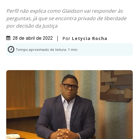
Perfil não explica como Glaidson vai responder às
perguntas, já que se encontra privado de liberdade
por decisão da Justiça
Por
Letycia Rocha
28 de abril de 2022
Tempo aproximado de leitura:
1
min.