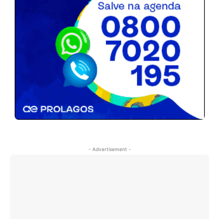
- Advertisement -