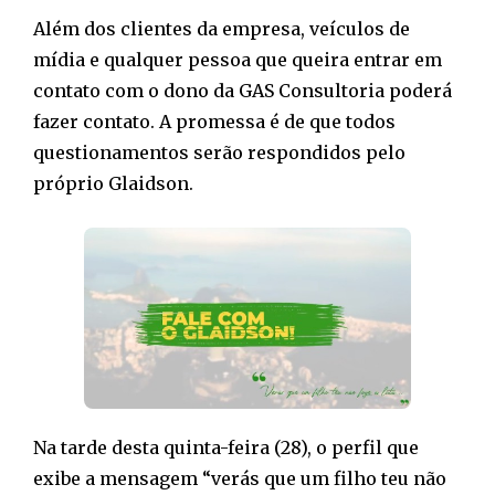
Além dos clientes da empresa, veículos de
mídia e qualquer pessoa que queira entrar em
contato com o dono da GAS Consultoria poderá
fazer contato. A promessa é de que todos
questionamentos serão respondidos pelo
próprio Glaidson.
Na tarde desta quinta-feira (28), o perfil que
exibe a mensagem “verás que um filho teu não