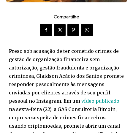
Compartilhe
Preso sob acusação de ter cometido crimes de
gestão de organização financeira sem
autorização, gestão fraudulenta e organização
criminosa, Glaidson Acácio dos Santos promete
responder pessoalmente às mensagens
enviadas por clientes através de seu perfil
pessoal no Instagram. Em um
vídeo publicado
na sexta-feira (22), a GAS Consultoria Bitcoin,
empresa suspeita de crimes financeiros
usando criptomoedas, promete abrir um canal