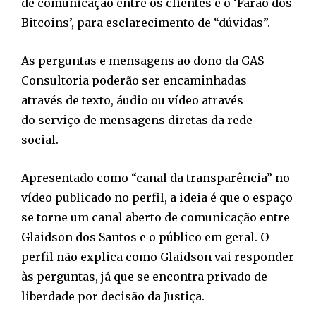
de comunicação entre os clientes e o ‘Faraó dos
Bitcoins’, para esclarecimento de “dúvidas”.
As perguntas e mensagens ao dono da GAS
Consultoria poderão ser encaminhadas
através de texto, áudio ou vídeo através
do serviço de mensagens diretas da rede
social.
Apresentado como “canal da transparência” no
vídeo publicado no perfil, a ideia é que o espaço
se torne um canal aberto de comunicação entre
Glaidson dos Santos e o público em geral. O
perfil não explica como Glaidson vai responder
às perguntas, já que se encontra privado de
liberdade por decisão da Justiça.