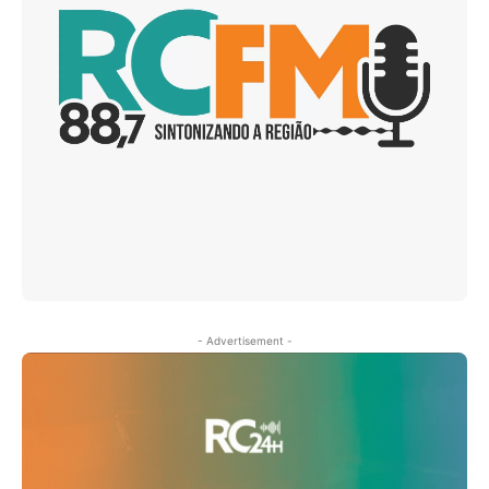
- Advertisement -