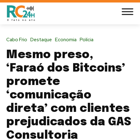
Cabo Frio
Destaque
Economia
Polícia
Mesmo preso,
‘Faraó dos Bitcoins’
promete
‘comunicação
direta’ com clientes
prejudicados da GAS
Consultoria