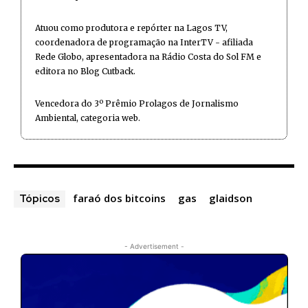
Atuou como produtora e repórter na Lagos TV,
coordenadora de programação na InterTV - afiliada
Rede Globo, apresentadora na Rádio Costa do Sol FM e
editora no Blog Cutback.
Vencedora do 3º Prêmio Prolagos de Jornalismo
Ambiental, categoria web.
faraó dos bitcoins
gas
glaidson
Tópicos
- Advertisement -