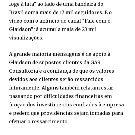
foge à luta” ao lado de uma bandeira do
Brasil soma mais de 17 mil seguidores. E o
vídeo com o anúncio do canal “Fale com o
Glaidson” já acumula mais de 23 mil
visualizações.
A grande maioria mensagens é de apoio à
Glaidson de supostos clientes da GAS
Consultoria e a confiança de que os valores
devidos aos clientes serão ressarcidos
futuramente. Alguns também relatam estar
passando por dificuldades financeiras em
função dos investimentos confiados à empresa
e pedem que providências sejam tomadas para
efetuar o ressarcimento.