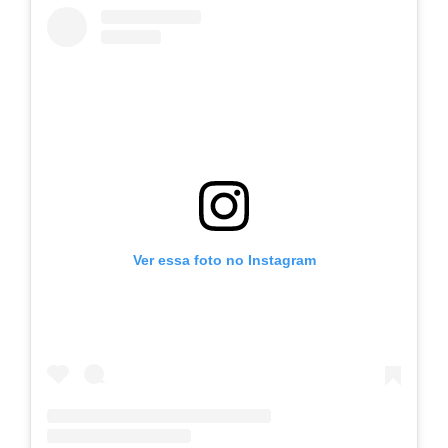
Ver essa foto no Instagram