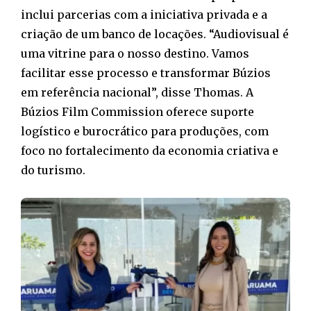
inclui parcerias com a iniciativa privada e a
criação de um banco de locações. “Audiovisual é
uma vitrine para o nosso destino. Vamos
facilitar esse processo e transformar Búzios
em referência nacional”, disse Thomas. A
Búzios Film Commission oferece suporte
logístico e burocrático para produções, com
foco no fortalecimento da economia criativa e
do turismo.