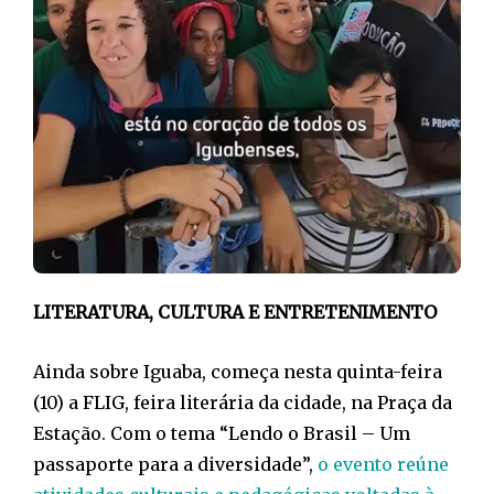
LITERATURA, CULTURA E ENTRETENIMENTO
Ainda sobre Iguaba, começa nesta quinta-feira
(10) a FLIG, feira literária da cidade, na Praça da
Estação. Com o tema “Lendo o Brasil – Um
passaporte para a diversidade”,
o evento reúne