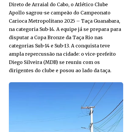
Direto de Arraial do Cabo, o Atlético Clube
Apollo sagrou-se campeão do Campeonato
Carioca Metropolitano 2025 – Taça Guanabara,
na categoria Sub-14. A equipe já se prepara para
disputar a Copa Bronze da Taça Rio nas
categorias Sub-14 e Sub-13. A conquista teve
ampla repercussão na cidade: o vice-prefeito
Diego Silveira (MDB) se reuniu com os
dirigentes do clube e posou ao lado da taça.