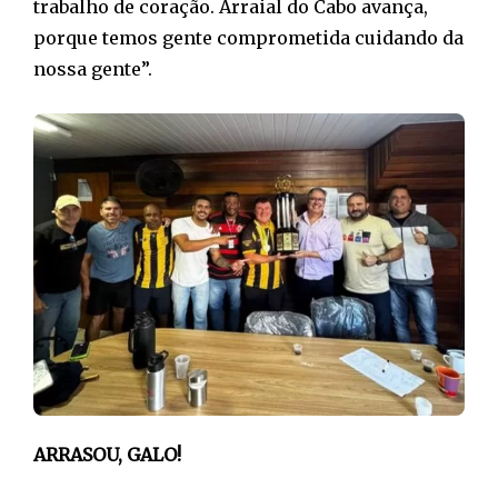
trabalho de coração. Arraial do Cabo avança,
porque temos gente comprometida cuidando da
nossa gente”.
ARRASOU, GALO!