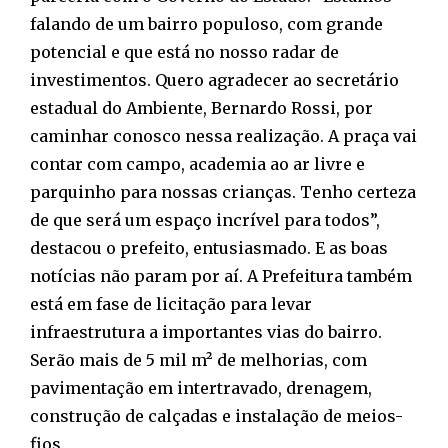
falando de um bairro populoso, com grande
potencial e que está no nosso radar de
investimentos. Quero agradecer ao secretário
estadual do Ambiente, Bernardo Rossi, por
caminhar conosco nessa realização. A praça vai
contar com campo, academia ao ar livre e
parquinho para nossas crianças. Tenho certeza
de que será um espaço incrível para todos”,
destacou o prefeito, entusiasmado. E as boas
notícias não param por aí. A Prefeitura também
está em fase de licitação para levar
infraestrutura a importantes vias do bairro.
Serão mais de 5 mil m² de melhorias, com
pavimentação em intertravado, drenagem,
construção de calçadas e instalação de meios-
fios.