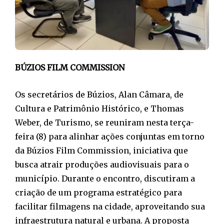
BÚZIOS FILM COMMISSION
Os secretários de Búzios, Alan Câmara, de
Cultura e Patrimônio Histórico, e Thomas
Weber, de Turismo, se reuniram nesta terça-
feira (8) para alinhar ações conjuntas em torno
da Búzios Film Commission, iniciativa que
busca atrair produções audiovisuais para o
município. Durante o encontro, discutiram a
criação de um programa estratégico para
facilitar filmagens na cidade, aproveitando sua
infraestrutura natural e urbana. A proposta