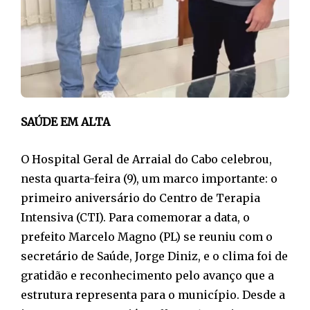
SAÚDE EM ALTA
O Hospital Geral de Arraial do Cabo celebrou,
nesta quarta-feira (9), um marco importante: o
primeiro aniversário do Centro de Terapia
Intensiva (CTI). Para comemorar a data, o
prefeito Marcelo Magno (PL) se reuniu com o
secretário de Saúde, Jorge Diniz, e o clima foi de
gratidão e reconhecimento pelo avanço que a
estrutura representa para o município. Desde a