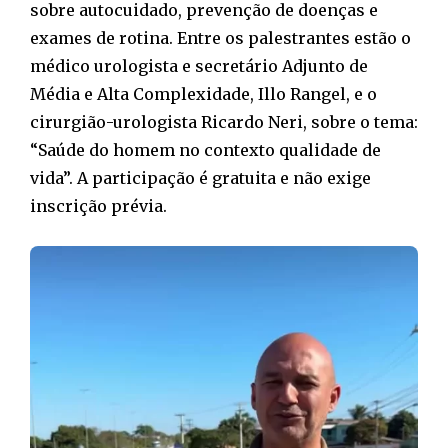
sobre autocuidado, prevenção de doenças e
exames de rotina. Entre os palestrantes estão o
médico urologista e secretário Adjunto de
Média e Alta Complexidade, Illo Rangel, e o
cirurgião-urologista Ricardo Neri, sobre o tema:
“Saúde do homem no contexto qualidade de
vida”. A participação é gratuita e não exige
inscrição prévia.