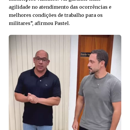
agilidade no atendimento das ocorrências e
melhores condições de trabalho para os
militares”, afirmou Pastel.