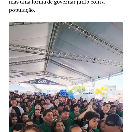
mas uma forma de governar junto com a
população.