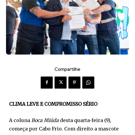
Compartilhe
CLIMA LEVE E COMPROMISSO SÉRIO
A coluna
Boca Miúda
desta quarta-feira (9),
começa por Cabo Frio. Com direito a mascote