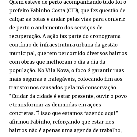
Quem esteve de perto acompanhando tudo foi o
prefeito Fabinho Costa (CID), que fez questão de
calçar as botas e andar pelas vias para conferir
de perto o andamento dos serviços de
recuperação. A ação faz parte do cronograma
contínuo de infraestrutura urbana da gestão
municipal, que tem percorrido diversos bairros
com obras que melhoram o dia a dia da
população. No Vila Nova, o foco é garantir ruas
mais seguras e trafegáveis, colocando fim aos
transtornos causados pela má conservação.
“Cuidar da cidade é estar presente, ouvir o povo
e transformar as demandas em ações
concretas. É isso que estamos fazendo aqui”,
afirmou Fabinho, reforçando que estar nos
bairros não é apenas uma agenda de trabalho,