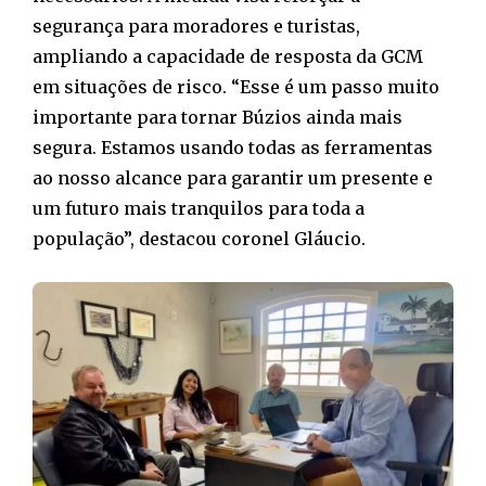
segurança para moradores e turistas,
ampliando a capacidade de resposta da GCM
em situações de risco. “Esse é um passo muito
importante para tornar Búzios ainda mais
segura. Estamos usando todas as ferramentas
ao nosso alcance para garantir um presente e
um futuro mais tranquilos para toda a
população”, destacou coronel Gláucio.