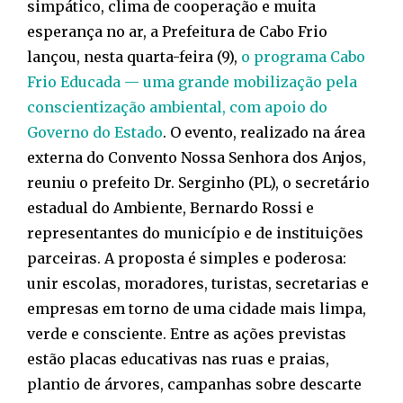
simpático, clima de cooperação e muita
esperança no ar, a Prefeitura de Cabo Frio
lançou, nesta quarta-feira (9),
o programa Cabo
Frio Educada — uma grande mobilização pela
conscientização ambiental, com apoio do
Governo do Estado
. O evento, realizado na área
externa do Convento Nossa Senhora dos Anjos,
reuniu o prefeito Dr. Serginho (PL), o secretário
estadual do Ambiente, Bernardo Rossi e
representantes do município e de instituições
parceiras. A proposta é simples e poderosa:
unir escolas, moradores, turistas, secretarias e
empresas em torno de uma cidade mais limpa,
verde e consciente. Entre as ações previstas
estão placas educativas nas ruas e praias,
plantio de árvores, campanhas sobre descarte