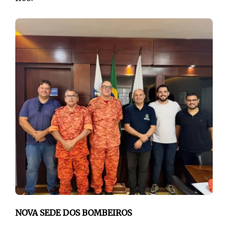
NOVA SEDE DOS BOMBEIROS