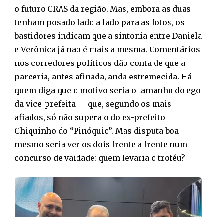
o futuro CRAS da região. Mas, embora as duas
tenham posado lado a lado para as fotos, os
bastidores indicam que a sintonia entre Daniela
e Verônica já não é mais a mesma. Comentários
nos corredores políticos dão conta de que a
parceria, antes afinada, anda estremecida. Há
quem diga que o motivo seria o tamanho do ego
da vice-prefeita — que, segundo os mais
afiados, só não supera o do ex-prefeito
Chiquinho do “Pinóquio”. Mas disputa boa
mesmo seria ver os dois frente a frente num
concurso de vaidade: quem levaria o troféu?