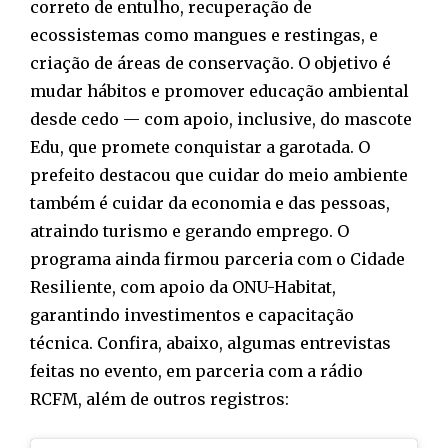
correto de entulho, recuperação de
ecossistemas como mangues e restingas, e
criação de áreas de conservação. O objetivo é
mudar hábitos e promover educação ambiental
desde cedo — com apoio, inclusive, do mascote
Edu, que promete conquistar a garotada. O
prefeito destacou que cuidar do meio ambiente
também é cuidar da economia e das pessoas,
atraindo turismo e gerando emprego. O
programa ainda firmou parceria com o Cidade
Resiliente, com apoio da ONU-Habitat,
garantindo investimentos e capacitação
técnica. Confira, abaixo, algumas entrevistas
feitas no evento, em parceria com a rádio
RCFM, além de outros registros: