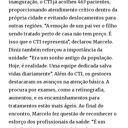
inauguração, o CTI já acolheu 463 pacientes,
proporcionando atendimento crítico dentro da
própria cidade e evitando deslocamentos para
outras regiões. “A emoção de um pai ver o filho
sendo tratado perto de casa não tem preço. É
isso que o CTI representa”, declarou Marcelo.
Diniz também reforçou a importância da
unidade: “Era um sonho antigo da população.
Hoje, é realidade. Uma equipe dedicada salva
vidas diariamente”. Além do CTI, os gestores
destacaram os avanços na atenção básica. A
procura por exames, como a retinografia,
aumentou, e os encaminhamentos para
tratamentos estão mais ágeis. Ao final do
encontro, Marcelo fez questão de reconhecer o
esforço dos profissionais da saúde: “É um