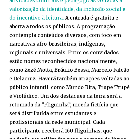
atividades culturais e pedagógicas voltadas à
valorização da identidade, da inclusão social e
do incentivo à leitura.
A entrada é gratuita e
aberta a todos os públicos. A programação
contempla conteúdos diversos, com foco em
narrativas afro-brasileiras, indígenas,
regionais e universais. Entre os convidados
estão nomes reconhecidos nacionalmente,
como Zezé Motta, Bráulio Bessa, Marcelo Falcão
e Delacruz. Haverá também atrações voltadas ao
público infantil, como Mundo Bita, Trupe Trupé
e Violúdico. Um dos destaques da feira será a
retomada da “Fliguinha”, moeda fictícia que
será distribuída entre estudantes e
profissionais da rede municipal. Cada
participante receberá 160 fliguinhas, que