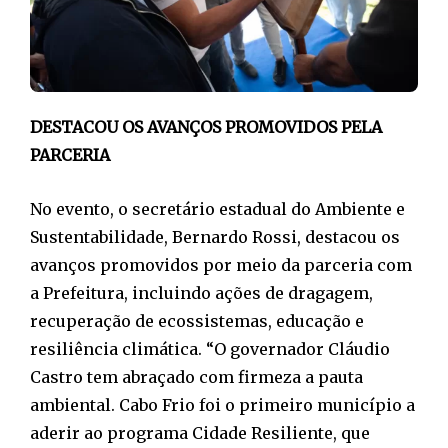
DESTACOU OS AVANÇOS PROMOVIDOS PELA
PARCERIA
No evento, o secretário estadual do Ambiente e
Sustentabilidade, Bernardo Rossi, destacou os
avanços promovidos por meio da parceria com
a Prefeitura, incluindo ações de dragagem,
recuperação de ecossistemas, educação e
resiliência climática. “O governador Cláudio
Castro tem abraçado com firmeza a pauta
ambiental. Cabo Frio foi o primeiro município a
aderir ao programa Cidade Resiliente, que