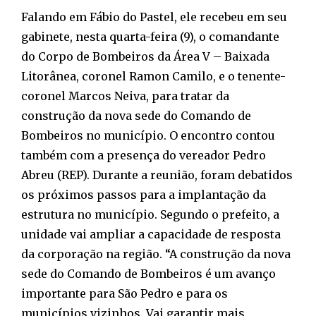
Falando em Fábio do Pastel, ele recebeu em seu
gabinete, nesta quarta-feira (9), o comandante
do Corpo de Bombeiros da Área V – Baixada
Litorânea, coronel Ramon Camilo, e o tenente-
coronel Marcos Neiva, para tratar da
construção da nova sede do Comando de
Bombeiros no município. O encontro contou
também com a presença do vereador Pedro
Abreu (REP). Durante a reunião, foram debatidos
os próximos passos para a implantação da
estrutura no município. Segundo o prefeito, a
unidade vai ampliar a capacidade de resposta
da corporação na região. “A construção da nova
sede do Comando de Bombeiros é um avanço
importante para São Pedro e para os
municípios vizinhos. Vai garantir mais