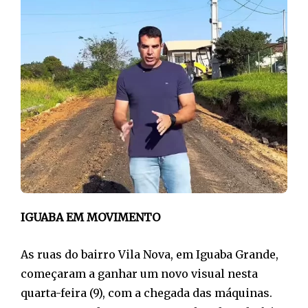
IGUABA EM MOVIMENTO
As ruas do bairro Vila Nova, em Iguaba Grande,
começaram a ganhar um novo visual nesta
quarta-feira (9), com a chegada das máquinas.