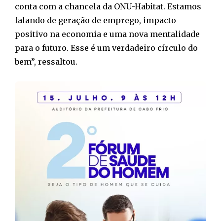
conta com a chancela da ONU-Habitat. Estamos
falando de geração de emprego, impacto
positivo na economia e uma nova mentalidade
para o futuro. Esse é um verdadeiro círculo do
bem”, ressaltou.