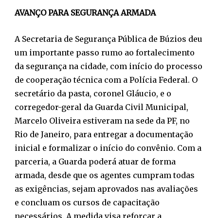
AVANÇO PARA SEGURANÇA ARMADA
A Secretaria de Segurança Pública de Búzios deu
um importante passo rumo ao fortalecimento
da segurança na cidade, com início do processo
de cooperação técnica com a Polícia Federal. O
secretário da pasta, coronel Gláucio, e o
corregedor-geral da Guarda Civil Municipal,
Marcelo Oliveira estiveram na sede da PF, no
Rio de Janeiro, para entregar a documentação
inicial e formalizar o início do convênio. Com a
parceria, a Guarda poderá atuar de forma
armada, desde que os agentes cumpram todas
as exigências, sejam aprovados nas avaliações
e concluam os cursos de capacitação
necessários. A medida visa reforçar a