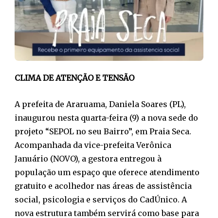
CLIMA DE ATENÇÃO E TENSÃO
A prefeita de Araruama, Daniela Soares (PL),
inaugurou nesta quarta-feira (9) a nova sede do
projeto “SEPOL no seu Bairro”, em Praia Seca.
Acompanhada da vice-prefeita Verônica
Januário (NOVO), a gestora entregou à
população um espaço que oferece atendimento
gratuito e acolhedor nas áreas de assistência
social, psicologia e serviços do CadÚnico. A
nova estrutura também servirá como base para