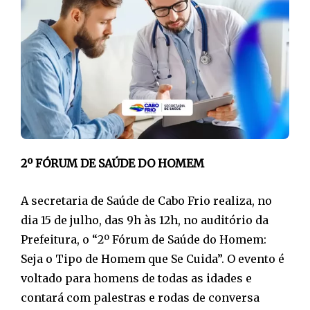
2º FÓRUM DE SAÚDE DO HOMEM
A secretaria de Saúde de Cabo Frio realiza, no
dia 15 de julho, das 9h às 12h, no auditório da
Prefeitura, o “2º Fórum de Saúde do Homem:
Seja o Tipo de Homem que Se Cuida”. O evento é
voltado para homens de todas as idades e
contará com palestras e rodas de conversa