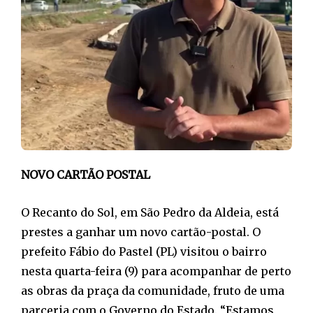
NOVO CARTÃO POSTAL
O Recanto do Sol, em São Pedro da Aldeia, está
prestes a ganhar um novo cartão-postal. O
prefeito Fábio do Pastel (PL) visitou o bairro
nesta quarta-feira (9) para acompanhar de perto
as obras da praça da comunidade, fruto de uma
parceria com o Governo do Estado. “Estamos