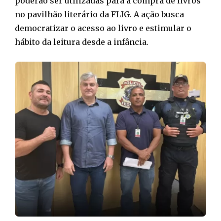
poderão ser utilizadas para a compra de livros
no pavilhão literário da FLIG. A ação busca
democratizar o acesso ao livro e estimular o
hábito da leitura desde a infância.