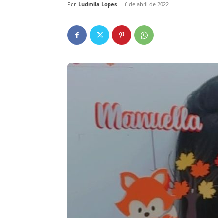
Por
Ludmila Lopes
-
6 de abril de 2022