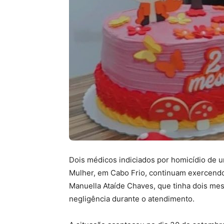
Dois médicos indiciados por homicídio de
Mulher, em Cabo Frio, continuam exercendo 
Manuella Ataíde Chaves, que tinha dois me
negligência durante o atendimento.