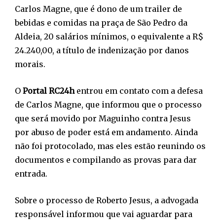
Carlos Magne, que é dono de um trailer de
bebidas e comidas na praça de São Pedro da
Aldeia, 20 salários mínimos, o equivalente a R$
24.240,00, a título de indenização por danos
morais.
O
Portal RC24h
entrou em contato com a defesa
de Carlos Magne, que informou que o processo
que será movido por Maguinho contra Jesus
por abuso de poder está em andamento. Ainda
não foi protocolado, mas eles estão reunindo os
documentos e compilando as provas para dar
entrada.
Sobre o processo de Roberto Jesus, a advogada
responsável informou que vai aguardar para