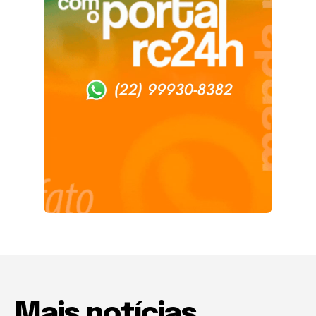
Mais notícias