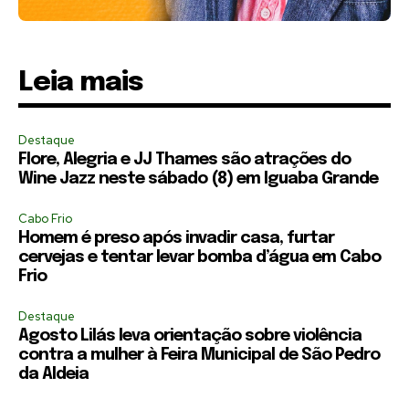
Leia mais
Destaque
Flore, Alegria e JJ Thames são atrações do
Wine Jazz neste sábado (8) em Iguaba Grande
Cabo Frio
Homem é preso após invadir casa, furtar
cervejas e tentar levar bomba d’água em Cabo
Frio
Destaque
Agosto Lilás leva orientação sobre violência
contra a mulher à Feira Municipal de São Pedro
da Aldeia