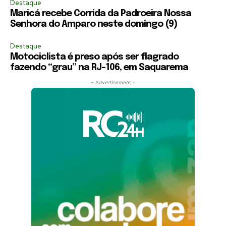
Destaque
Maricá recebe Corrida da Padroeira Nossa
Senhora do Amparo neste domingo (9)
Destaque
Motociclista é preso após ser flagrado
fazendo “grau” na RJ-106, em Saquarema
- Advertisement -