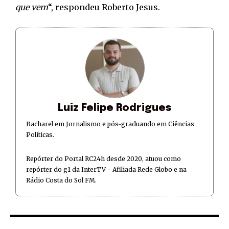
que vem
“, respondeu Roberto Jesus.
Luiz Felipe Rodrigues
Bacharel em Jornalismo e pós-graduando em Ciências
Políticas.
Repórter do Portal RC24h desde 2020, atuou como
repórter do g1 da InterTV - Afiliada Rede Globo e na
Rádio Costa do Sol FM.