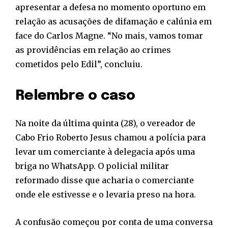
apresentar a defesa no momento oportuno em
relação as acusações de difamação e calúnia em
face do Carlos Magne. “No mais, vamos tomar
as providências em relação ao crimes
cometidos pelo Edil”, concluiu.
Relembre o caso
Na noite da última quinta (28), o vereador de
Cabo Frio Roberto Jesus chamou a polícia para
levar um comerciante à delegacia após uma
briga no WhatsApp. O policial militar
reformado disse que acharia o comerciante
onde ele estivesse e o levaria preso na hora.
A confusão começou por conta de uma conversa