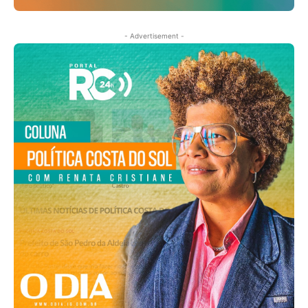
- Advertisement -