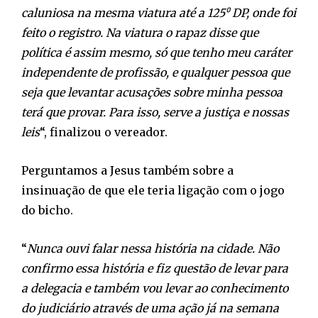
caluniosa na mesma viatura até a 125⁰ DP, onde foi
feito o registro. Na viatura o rapaz disse que
política é assim mesmo, só que tenho meu caráter
independente de profissão, e qualquer pessoa que
seja que levantar acusações sobre minha pessoa
terá que provar. Para isso, serve a justiça e nossas
leis
“, finalizou o vereador.
Perguntamos a Jesus também sobre a
insinuação de que ele teria ligação com o jogo
do bicho.
“
Nunca ouvi falar nessa história na cidade. Não
confirmo essa história e fiz questão de levar para
a delegacia e também vou levar ao conhecimento
do judiciário através de uma ação já na semana