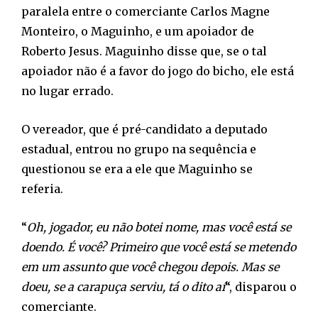
paralela entre o comerciante Carlos Magne
Monteiro, o Maguinho, e um apoiador de
Roberto Jesus. Maguinho disse que, se o tal
apoiador não é a favor do jogo do bicho, ele está
no lugar errado.
O vereador, que é pré-candidato a deputado
estadual, entrou no grupo na sequência e
questionou se era a ele que Maguinho se
referia.
“
Oh, jogador, eu não botei nome, mas você está se
doendo. É você? Primeiro que você está se metendo
em um assunto que você chegou depois. Mas se
doeu, se a carapuça serviu, tá o dito aí
“, disparou o
comerciante.