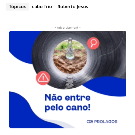
cabo frio
Roberto Jesus
Tópicos
- Advertisement -