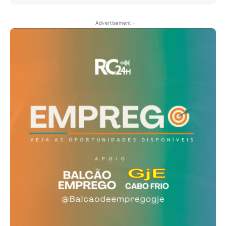
- Advertisement -