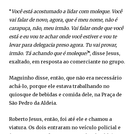
“
Você está acostumado a lidar com moleque. Você
vai falar de novo, agora, que é meu nome, não é
carapuça, não, meu irmão. Vai falar onde que você
está e eu vou te achar onde você estiver e vou te
levar para delegacia preso agora. Tu vai provar,
irmão. Tá achando que é moleque?
“, disse Jesus,
exaltado, em resposta ao comerciante no grupo.
Maguinho disse, então, que não era necessário
achá-lo, porque ele estava trabalhando no
quiosque de bebidas e comida dele, na Praça de
São Pedro da Aldeia.
Roberto Jesus, então, foi até ele e chamou a
viatura. Os dois entraram no veículo policial e