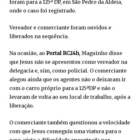
foram para a 125ª DP, em São Pedro da Aldeia,
onde o caso foi registrado.
Vereador e comerciante foram ouvidos e
liberados na sequência.
Na ocasião, ao
Portal RC24h
, Maguinho disse
que Jesus não se apresentou como vereador na
delegacia e, sim, como policial. O comerciante
alegou ainda que os agentes não o deixaram ir
com o carro próprio para a 125ªDP e não o
levaram de volta ao seu local de trabalho, após a
liberação.
O comerciante também questionou a velocidade
com que Jesus conseguiu uma viatura para o