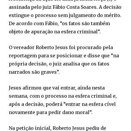
assinada pelo juiz Fábio Costa Soares. A decisão
extingue o processo sem julgamento do mérito.
De acordo com Fábio, “os fatos são também
objeto de apuração na esfera criminal”.
O vereador Roberto Jesus foi procurado pela
reportagem para se posicionar e disse que “na
própria decisão, o juiz analisa que os fatos
narrados são graves”.
Jesus afirmou que vai entrar, ainda nesta
semana, com o processo na esfera criminal e,
após a decisão, poderá “entrar na esfera cível
novamente para pedir dano moral”.
Na petição inicial, Roberto Jesus pediu de