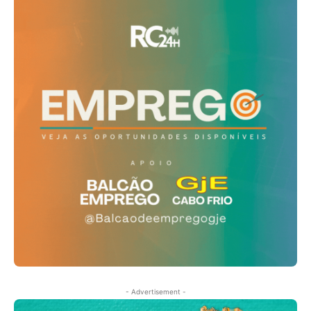
- Advertisement -