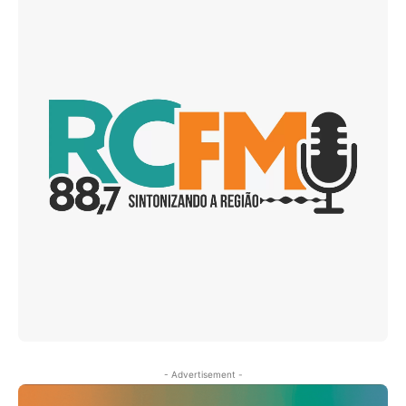
- Advertisement -