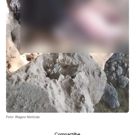
Foto: Rlagos Notícias
Compartilhe