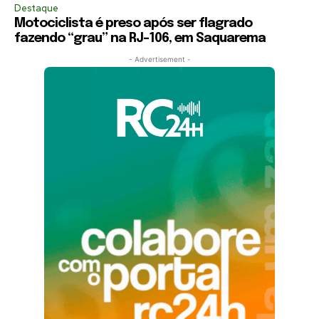
Destaque
Motociclista é preso após ser flagrado
fazendo “grau” na RJ-106, em Saquarema
- Advertisement -