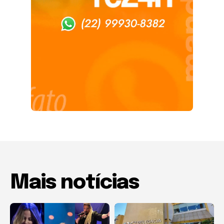
Mais notícias