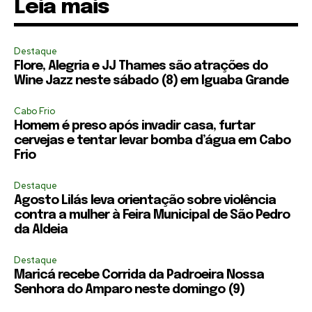
Leia mais
Destaque
Flore, Alegria e JJ Thames são atrações do
Wine Jazz neste sábado (8) em Iguaba Grande
Cabo Frio
Homem é preso após invadir casa, furtar
cervejas e tentar levar bomba d’água em Cabo
Frio
Destaque
Agosto Lilás leva orientação sobre violência
contra a mulher à Feira Municipal de São Pedro
da Aldeia
Destaque
Maricá recebe Corrida da Padroeira Nossa
Senhora do Amparo neste domingo (9)