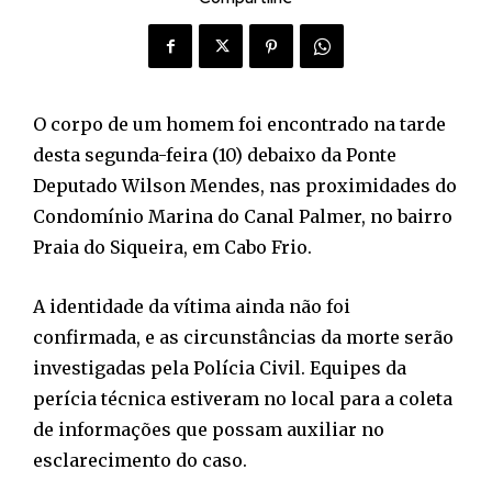
O corpo de um homem foi encontrado na tarde
desta segunda-feira (10) debaixo da Ponte
Deputado Wilson Mendes, nas proximidades do
Condomínio Marina do Canal Palmer, no bairro
Praia do Siqueira, em Cabo Frio.
A identidade da vítima ainda não foi
confirmada, e as circunstâncias da morte serão
investigadas pela Polícia Civil. Equipes da
perícia técnica estiveram no local para a coleta
de informações que possam auxiliar no
esclarecimento do caso.