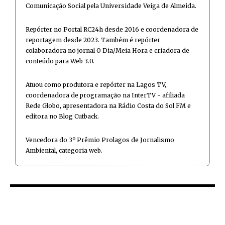
Comunicação Social pela Universidade Veiga de Almeida.
Repórter no Portal RC24h desde 2016 e coordenadora de
reportagem desde 2023. Também é repórter
colaboradora no jornal O Dia/Meia Hora e criadora de
conteúdo para Web 3.0.
Atuou como produtora e repórter na Lagos TV,
coordenadora de programação na InterTV - afiliada
Rede Globo, apresentadora na Rádio Costa do Sol FM e
editora no Blog Cutback.
Vencedora do 3º Prêmio Prolagos de Jornalismo
Ambiental, categoria web.