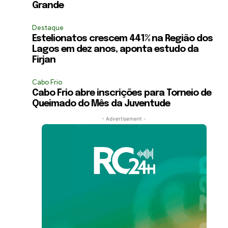
Grande
Destaque
Estelionatos crescem 441% na Região dos
Lagos em dez anos, aponta estudo da
Firjan
Cabo Frio
Cabo Frio abre inscrições para Torneio de
Queimado do Mês da Juventude
- Advertisement -