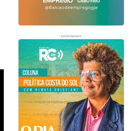
- Advertisement -