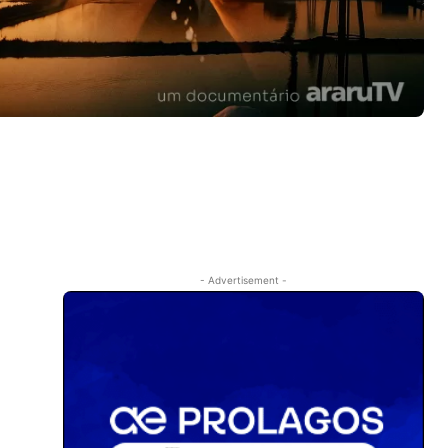
- Advertisement -