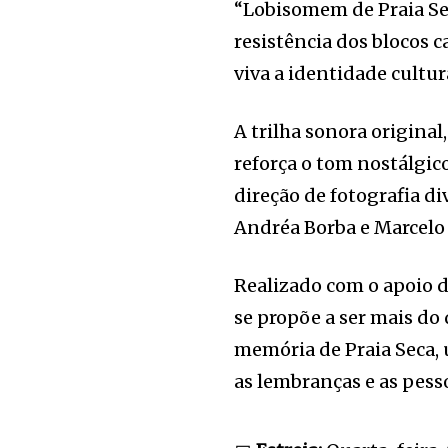
“Lobisomem de Praia Se
resistência dos blocos 
viva a identidade cultur
A trilha sonora original
reforça o tom nostálgic
direção de fotografia d
Andréa Borba e Marcelo
Realizado com o apoio 
se propõe a ser mais do
memória de Praia Seca, 
as lembranças e as pess