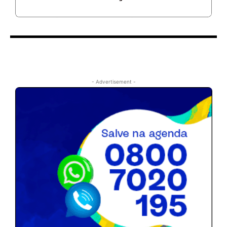
- Advertisement -