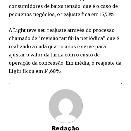
consumidores de baixa tensão, que é o caso de
pequenos negócios, o reajuste fica em 15,53%.
A Light teve seu reajuste através do processo
chamado de “revisão tarifária periódica”, que é
realizado a cada quatro anos e serve para
ajustar o valor da tarifa com o custo de
operação da concessão. Em média, o reajuste da
Light ficou em 14,68%.
Redação