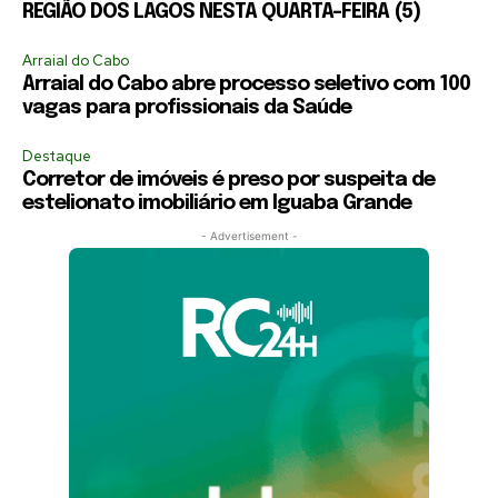
REGIÃO DOS LAGOS NESTA QUARTA-FEIRA (5)
Arraial do Cabo
Arraial do Cabo abre processo seletivo com 100
vagas para profissionais da Saúde
Destaque
Corretor de imóveis é preso por suspeita de
estelionato imobiliário em Iguaba Grande
- Advertisement -