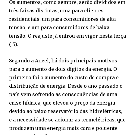
Os aumentos, como sempre, serão divididos em
três faixas distintas, uma para clientes
residenciais, um para consumidores de alta
tensão, e um para consumidores de baixa
tensão. O reajuste já entrou em vigor nesta terça
(15).
Segundo a Aneel, há dois principais motivos
para o aumento de dois dígitos da energia. O
primeiro foi o aumento do custo de compra e
distribuição de energia. Desde o ano passado o
país vem sofrendo as consequências de uma
crise hídrica, que elevou o preço da energia
devido ao baixo reservatório das hidrelétricas,
e a necessidade se acionar as termelétricas, que
produzem uma energia mais cara e poluente