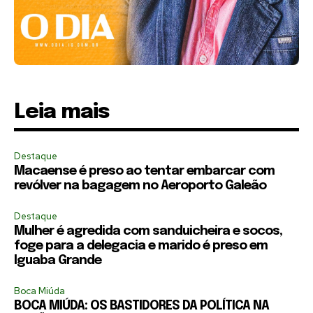
Leia mais
Destaque
Macaense é preso ao tentar embarcar com
revólver na bagagem no Aeroporto Galeão
Destaque
Mulher é agredida com sanduicheira e socos,
foge para a delegacia e marido é preso em
Iguaba Grande
Boca Miúda
BOCA MIÚDA: OS BASTIDORES DA POLÍTICA NA