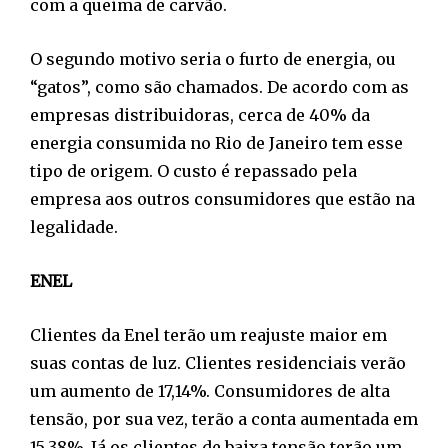
com a queima de carvão.
O segundo motivo seria o furto de energia, ou
“gatos”, como são chamados. De acordo com as
empresas distribuidoras, cerca de 40% da
energia consumida no Rio de Janeiro tem esse
tipo de origem. O custo é repassado pela
empresa aos outros consumidores que estão na
legalidade.
ENEL
Clientes da Enel terão um reajuste maior em
suas contas de luz. Clientes residenciais verão
um aumento de 17,14%. Consumidores de alta
tensão, por sua vez, terão a conta aumentada em
15,38%. Já os clientes de baixa tensão terão um