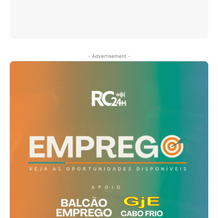
- Advertisement -