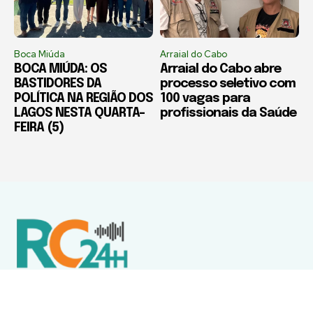
Boca Miúda
Arraial do Cabo
BOCA MIÚDA: OS
Arraial do Cabo abre
BASTIDORES DA
processo seletivo com
POLÍTICA NA REGIÃO DOS
100 vagas para
LAGOS NESTA QUARTA-
profissionais da Saúde
FEIRA (5)
Política de Privacidade