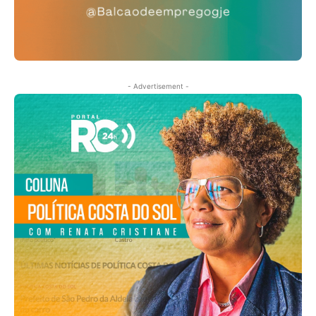
- Advertisement -