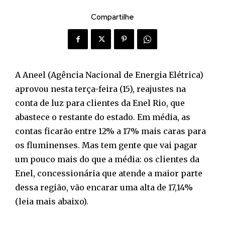
Compartilhe
A Aneel (Agência Nacional de Energia Elétrica)
aprovou nesta terça-feira (15), reajustes na
conta de luz para clientes da Enel Rio, que
abastece o restante do estado. Em média, as
contas ficarão entre 12% a 17% mais caras para
os fluminenses. Mas tem gente que vai pagar
um pouco mais do que a média: os clientes da
Enel, concessionária que atende a maior parte
dessa região, vão encarar uma alta de 17,14%
(leia mais abaixo).