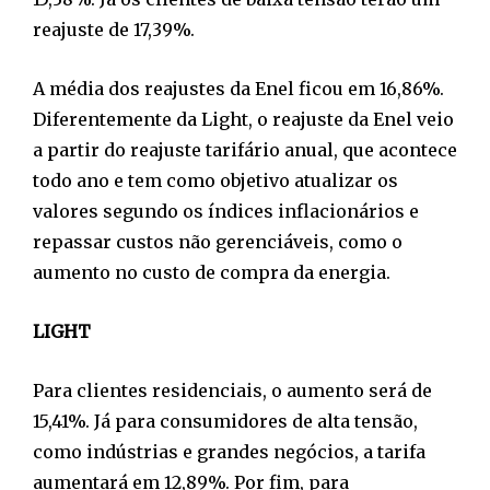
reajuste de 17,39%.
A média dos reajustes da Enel ficou em 16,86%.
Diferentemente da Light, o reajuste da Enel veio
a partir do reajuste tarifário anual, que acontece
todo ano e tem como objetivo atualizar os
valores segundo os índices inflacionários e
repassar custos não gerenciáveis, como o
aumento no custo de compra da energia.
LIGHT
Para clientes residenciais, o aumento será de
15,41%. Já para consumidores de alta tensão,
como indústrias e grandes negócios, a tarifa
aumentará em 12,89%. Por fim, para