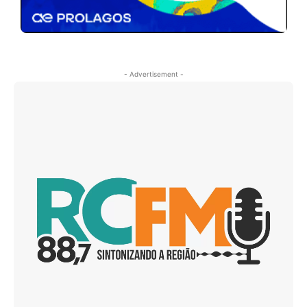
- Advertisement -