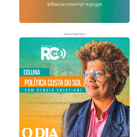
- Advertisement -