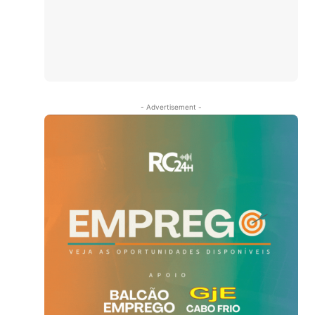
- Advertisement -