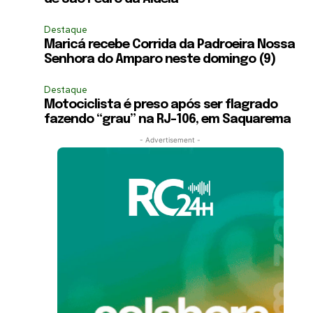
Destaque
Maricá recebe Corrida da Padroeira Nossa
Senhora do Amparo neste domingo (9)
Destaque
Motociclista é preso após ser flagrado
fazendo “grau” na RJ-106, em Saquarema
- Advertisement -