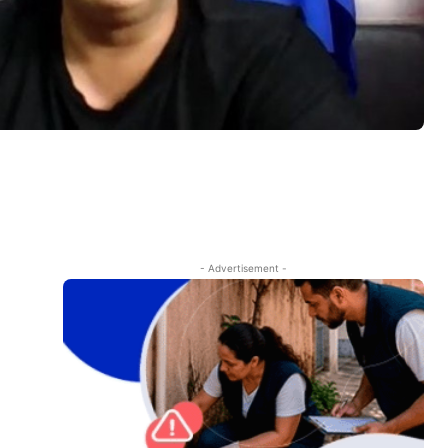
- Advertisement -