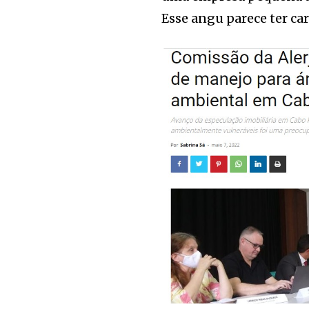
Esse angu parece ter car