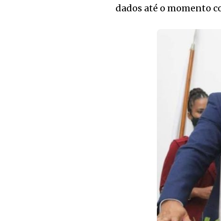
dados até o momento c