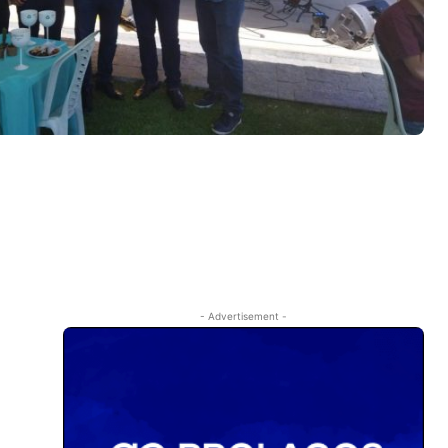
- Advertisement -