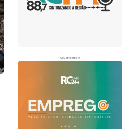
- Advertisement -