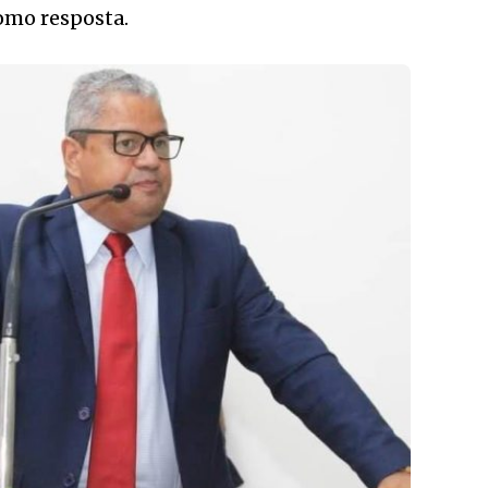
omo resposta.