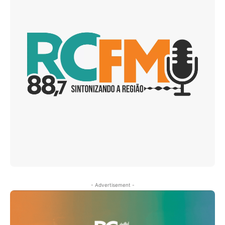
- Advertisement -