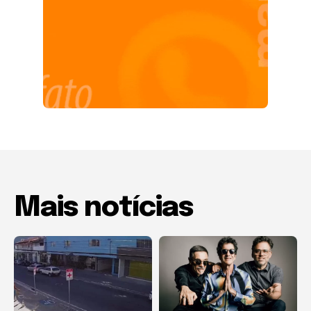
Mais notícias