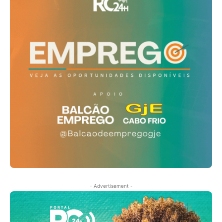
- Advertisement -