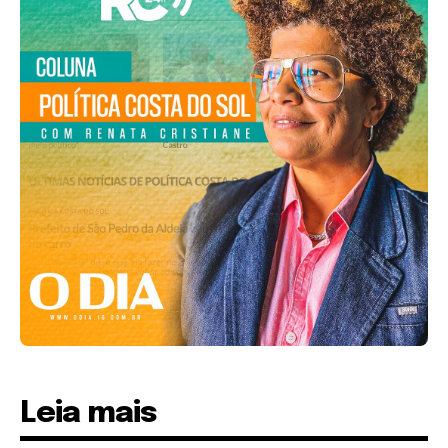
Leia mais