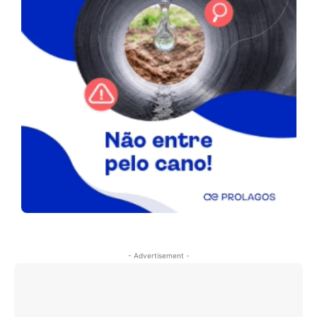
- Advertisement -