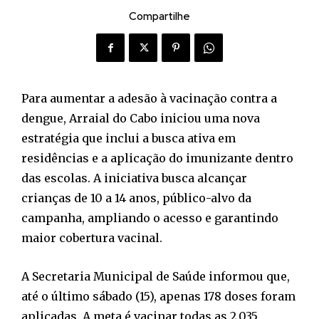
Compartilhe
Para aumentar a adesão à vacinação contra a
dengue, Arraial do Cabo iniciou uma nova
estratégia que inclui a busca ativa em
residências e a aplicação do imunizante dentro
das escolas. A iniciativa busca alcançar
crianças de 10 a 14 anos, público-alvo da
campanha, ampliando o acesso e garantindo
maior cobertura vacinal.
A Secretaria Municipal de Saúde informou que,
até o último sábado (15), apenas 178 doses foram
aplicadas. A meta é vacinar todas as 2.035