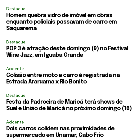
Destaque
Homem quebra vidro de imóvel em obras
enquanto policiais passavam de carro em
Saquarema
Destaque
POP 3 é atração deste domingo (9) no Festival
Wine Jazz, em Iguaba Grande
Acidente
Colisão entre moto e carro é registrada na
Estrada Araruama x Rio Bonito
Destaque
Festa da Padroeira de Maricá terá shows de
Suel e União de Maricá no próximo domingo (16)
Acidente
Dois carros colidem nas proximidades de
supermercado em Unamar, Cabo Frio