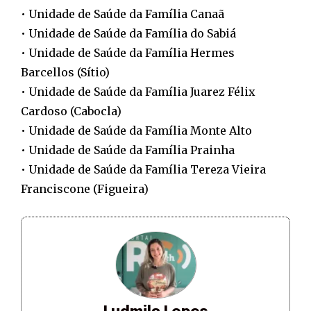
• Unidade de Saúde da Família Canaã
• Unidade de Saúde da Família do Sabiá
• Unidade de Saúde da Família Hermes
Barcellos (Sítio)
• Unidade de Saúde da Família Juarez Félix
Cardoso (Cabocla)
• Unidade de Saúde da Família Monte Alto
• Unidade de Saúde da Família Prainha
• Unidade de Saúde da Família Tereza Vieira
Franciscone (Figueira)