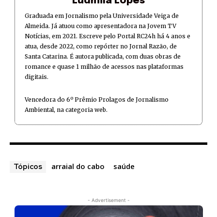
Ludmila Lopes
Graduada em Jornalismo pela Universidade Veiga de
Almeida. Já atuou como apresentadora na Jovem TV
Notícias, em 2021. Escreve pelo Portal RC24h há 4 anos e
atua, desde 2022, como repórter no Jornal Razão, de
Santa Catarina. É autora publicada, com duas obras de
romance e quase 1 milhão de acessos nas plataformas
digitais.
Vencedora do 6º Prêmio Prolagos de Jornalismo
Ambiental, na categoria web.
arraial do cabo
saúde
Tópicos
- Advertisement -