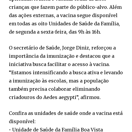
crianças que fazem parte do público-alvo. Além
das ações externas, a vacina segue disponível
em todas as oito Unidades de Saúde da Família,
de segunda a sexta-feira, das 9h às 16h.
O secretário de Saúde, Jorge Diniz, reforçou a
importância da imunização e destacou que a
iniciativa busca facilitar o acesso à vacina.
“Estamos intensificando a busca ativa e levando
a imunização às escolas, mas a população
também precisa colaborar eliminando
criadouros do Aedes aegypti”, afirmou.
Confira as unidades de saúde onde a vacina está
disponível:
• Unidade de Saúde da Família Boa Vista