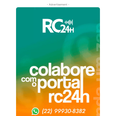
- Advertisement -