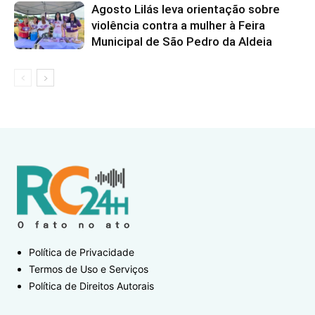
Agosto Lilás leva orientação sobre
violência contra a mulher à Feira
Municipal de São Pedro da Aldeia
Política de Privacidade
Termos de Uso e Serviços
Política de Direitos Autorais