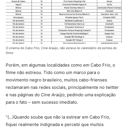
O cinema de Cabo Frio, Cine Araújo, não estava no calendário de estreia do
filme
Porém, em algumas localidades como em Cabo Frio, o
filme não estreou. Tido como um marco para o
movimento negro brasileiro, muitos cabo-frienses
reclamaram nas redes sociais, principalmente no twitter
e nas páginas do
Cine Araújo
, pedindo uma explicação
para o fato – sem sucesso imediato.
“(…)Quando soube que não ia estrear em Cabo Frio,
fiquei realmente indignada e percebi que muitos