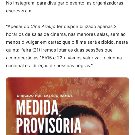
No Instagram, para divulgar o evento, as organizadoras
escreveram:
“Apesar do
Cine Araujo
ter disponibilizado apenas 2
horários de salas de cinema, nas menores salas, sem ao
menos divulgar em cartaz que o filme será exibido, nesta
quinta-feira (21) iremos lotar as duas sessões que
acontecerão as 15h15 e 22h. Vamos valorizar o cinema
nacional e a direção de pessoas negras.”