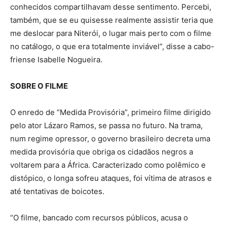
conhecidos compartilhavam desse sentimento. Percebi,
também, que se eu quisesse realmente assistir teria que
me deslocar para Niterói, o lugar mais perto com o filme
no catálogo, o que era totalmente inviável”, disse a cabo-
friense Isabelle Nogueira.
SOBRE O FILME
O enredo de “Medida Provisória”, primeiro filme dirigido
pelo ator Lázaro Ramos, se passa no futuro. Na trama,
num regime opressor, o governo brasileiro decreta uma
medida provisória que obriga os cidadãos negros a
voltarem para a África. Caracterizado como polêmico e
distópico, o longa sofreu ataques, foi vítima de atrasos e
até tentativas de boicotes.
“O filme, bancado com recursos públicos, acusa o