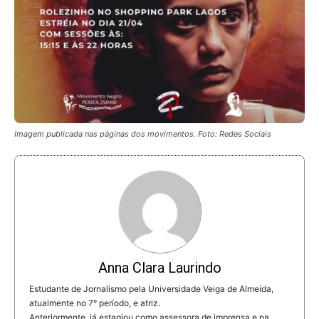
Imagem publicada nas páginas dos movimentos. Foto: Redes Sociais
Anna Clara Laurindo
Estudante de Jornalismo pela Universidade Veiga de Almeida,
atualmente no 7° período, e atriz.
Anteriormente, já estagiou como assessora de imprensa e na