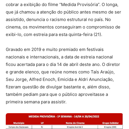
cobrar a exibição do filme “Medida Provisória”. O longa,
que já chamou a atenção do público antes mesmo de ser
assistido, denuncia o racismo estrutural no país. No
cinema, os movimentos conseguiram o compromisso de
exibi-lo, com estreia para esta quinta-feira (21).
Gravado em 2019 e muito premiado em festivais
nacionais e internacionais, a data de estreia nacional
ficou acertada para o dia 14 de abril deste ano. O diretor
e grande elenco, que reúne nomes como Taís Araújo,
Seu Jorge, Alfred Enoch, Emicida e Aldri Anunciação,
fizeram questão de divulgar bastante e, além disso,
também pediam para que o público aproveitasse a
primeira semana para assistir.