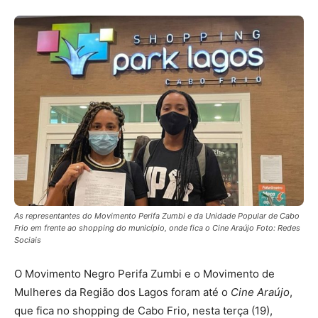
As representantes do Movimento Perifa Zumbi e da Unidade Popular de Cabo
Frio em frente ao shopping do município, onde fica o Cine Araújo Foto: Redes
Sociais
O Movimento Negro Perifa Zumbi e o Movimento de
Mulheres da Região dos Lagos foram até o
Cine Araújo
,
que fica no shopping de Cabo Frio, nesta terça (19),