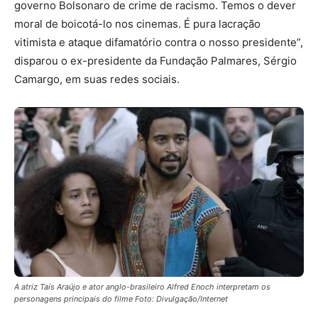
governo Bolsonaro de crime de racismo. Temos o dever
moral de boicotá-lo nos cinemas. É pura lacração
vitimista e ataque difamatório contra o nosso presidente”,
disparou o ex-presidente da Fundação Palmares, Sérgio
Camargo, em suas redes sociais.
A atriz Taís Araújo e ator anglo-brasileiro Alfred Enoch interpretam os
personagens principais do filme Foto: Divulgação/Internet