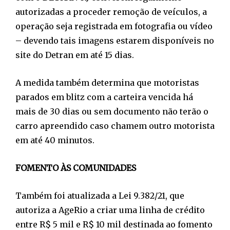
autorizadas a proceder remoção de veículos, a
operação seja registrada em fotografia ou vídeo
– devendo tais imagens estarem disponíveis no
site do Detran em até 15 dias.
A medida também determina que motoristas
parados em blitz com a carteira vencida há
mais de 30 dias ou sem documento não terão o
carro apreendido caso chamem outro motorista
em até 40 minutos.
FOMENTO ÀS COMUNIDADES
Também foi atualizada a Lei 9.382/21, que
autoriza a AgeRio a criar uma linha de crédito
entre R$ 5 mil e R$ 10 mil destinada ao fomento