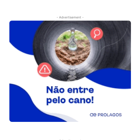
- Advertisement -