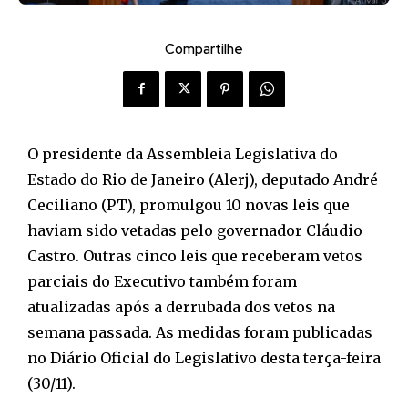
Compartilhe
O presidente da Assembleia Legislativa do
Estado do Rio de Janeiro (Alerj), deputado André
Ceciliano (PT), promulgou 10 novas leis que
haviam sido vetadas pelo governador Cláudio
Castro. Outras cinco leis que receberam vetos
parciais do Executivo também foram
atualizadas após a derrubada dos vetos na
semana passada. As medidas foram publicadas
no Diário Oficial do Legislativo desta terça-feira
(30/11).