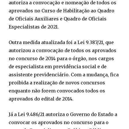
autoriza a convocação e nomeação de todos os
aprovados no Curso de Habilitação ao Quadro
de Oficiais Auxiliares e Quadro de Oficiais
Especialistas de 2021.
Outra medida atualizada foi a Lei 9.387/21, que
autorizou a convocação de todos os aprovados
no concurso de 2014 para o órgão, nos cargos
de especialista em previdência social e de
assistente previdenciário. Com a mudança, fica
proibida a realização de novos concursos
enquanto não forem convocados todos os
aprovados do edital de 2014.
Já a Lei 9.486/21 autoriza o Governo do Estado a
convocar os aprovados no concurso para o