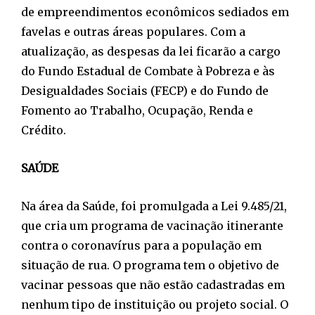
de empreendimentos econômicos sediados em
favelas e outras áreas populares. Com a
atualização, as despesas da lei ficarão a cargo
do Fundo Estadual de Combate à Pobreza e às
Desigualdades Sociais (FECP) e do Fundo de
Fomento ao Trabalho, Ocupação, Renda e
Crédito.
SAÚDE
Na área da Saúde, foi promulgada a Lei 9.485/21,
que cria um programa de vacinação itinerante
contra o coronavírus para a população em
situação de rua. O programa tem o objetivo de
vacinar pessoas que não estão cadastradas em
nenhum tipo de instituição ou projeto social. O