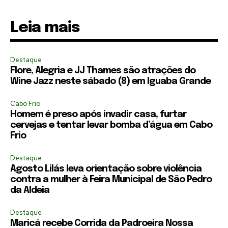
Leia mais
Destaque
Flore, Alegria e JJ Thames são atrações do
Wine Jazz neste sábado (8) em Iguaba Grande
Cabo Frio
Homem é preso após invadir casa, furtar
cervejas e tentar levar bomba d’água em Cabo
Frio
Destaque
Agosto Lilás leva orientação sobre violência
contra a mulher à Feira Municipal de São Pedro
da Aldeia
Destaque
Maricá recebe Corrida da Padroeira Nossa