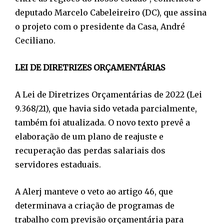
deputado Marcelo Cabeleireiro (DC), que assina
o projeto com o presidente da Casa, André
Ceciliano.
LEI DE DIRETRIZES ORÇAMENTÁRIAS
A Lei de Diretrizes Orçamentárias de 2022 (Lei
9.368/21), que havia sido vetada parcialmente,
também foi atualizada. O novo texto prevê a
elaboração de um plano de reajuste e
recuperação das perdas salariais dos
servidores estaduais.
A Alerj manteve o veto ao artigo 46, que
determinava a criação de programas de
trabalho com previsão orçamentária para