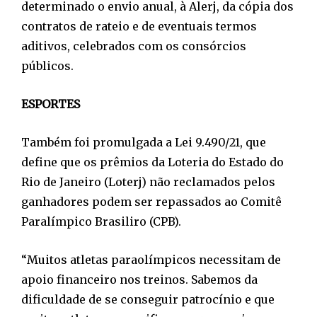
determinado o envio anual, à Alerj, da cópia dos
contratos de rateio e de eventuais termos
aditivos, celebrados com os consórcios
públicos.
ESPORTES
Também foi promulgada a Lei 9.490/21, que
define que os prêmios da Loteria do Estado do
Rio de Janeiro (Loterj) não reclamados pelos
ganhadores podem ser repassados ao Comitê
Paralímpico Brasiliro (CPB).
“Muitos atletas paraolímpicos necessitam de
apoio financeiro nos treinos. Sabemos da
dificuldade de se conseguir patrocínio e que