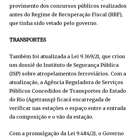
provimento dos concursos públicos realizados
antes do Regime de Recuperação Fiscal (RRF),
que tinha sido vetado pelo governo.
TRANSPORTES
Também foi atualizada a Lei 9.369/21, que criou
um dossiê do Instituto de Segurança Pública
(ISP) sobre atropelamentos ferroviários. Com a
atualização, a Agência Reguladora de Serviços
Públicos Concedidos de Transportes do Estado
do Rio (Agetransp) ficará encarregada de
verificar nas estações o espaço entre a entrada
da composição e o vão da estação.
Com a promulgação da Lei 9.484/21, o Governo