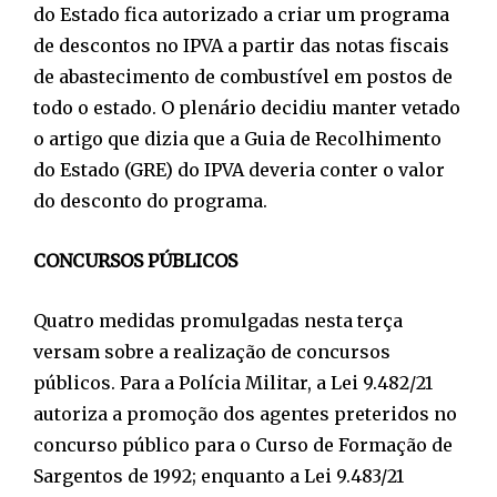
do Estado fica autorizado a criar um programa
de descontos no IPVA a partir das notas fiscais
de abastecimento de combustível em postos de
todo o estado. O plenário decidiu manter vetado
o artigo que dizia que a Guia de Recolhimento
do Estado (GRE) do IPVA deveria conter o valor
do desconto do programa.
CONCURSOS PÚBLICOS
Quatro medidas promulgadas nesta terça
versam sobre a realização de concursos
públicos. Para a Polícia Militar, a Lei 9.482/21
autoriza a promoção dos agentes preteridos no
concurso público para o Curso de Formação de
Sargentos de 1992; enquanto a Lei 9.483/21