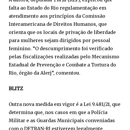
falta ao Estado do Rio regulamentação em
atendimento aos princípios da Comissão
Interamericana de Direitos Humanos, que
orienta que os locais de privação de liberdade
para mulheres sejam dirigidos por pessoal
feminino. “O descumprimento foi verificado
pelas fiscalizações realizadas pelo Mecanismo
Estadual de Prevenção e Combate a Tortura do
Rio, órgão da Alerj”, comentou.
BLITZ
Outra nova medida em vigor é a Lei 9.481/21, que
determina que, nos casos em que a Polícia
Militar e as Guardas Municipais conveniadas
com o DETRAN-RJ estiverem legalmente