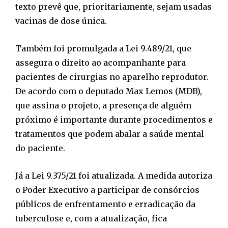
texto prevê que, prioritariamente, sejam usadas
vacinas de dose única.
Também foi promulgada a Lei 9.489/21, que
assegura o direito ao acompanhante para
pacientes de cirurgias no aparelho reprodutor.
De acordo com o deputado Max Lemos (MDB),
que assina o projeto, a presença de alguém
próximo é importante durante procedimentos e
tratamentos que podem abalar a saúde mental
do paciente.
Já a Lei 9.375/21 foi atualizada. A medida autoriza
o Poder Executivo a participar de consórcios
públicos de enfrentamento e erradicação da
tuberculose e, com a atualização, fica