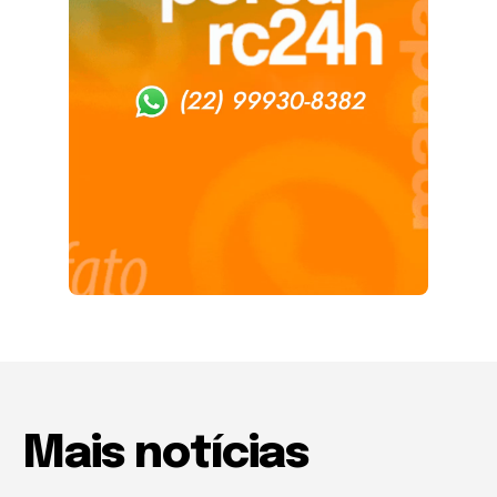
Mais notícias