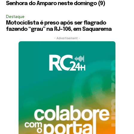
Senhora do Amparo neste domingo (9)
Destaque
Motociclista é preso após ser flagrado
fazendo “grau” na RJ-106, em Saquarema
- Advertisement -