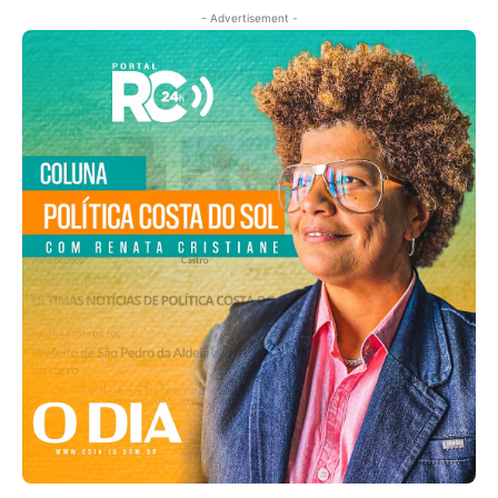
- Advertisement -