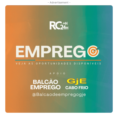
- Advertisement -