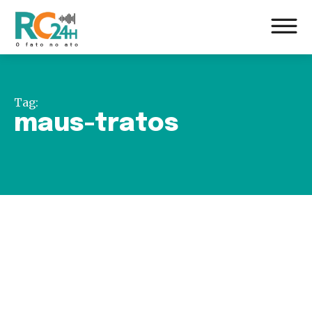
Tag:
maus-tratos