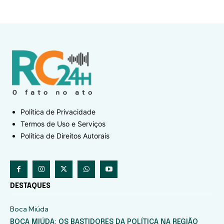
Política de Privacidade
Termos de Uso e Serviços
Política de Direitos Autorais
DESTAQUES
Boca Miúda
BOCA MIÚDA: OS BASTIDORES DA POLÍTICA NA REGIÃO