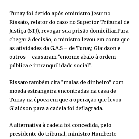
Tunay foi detido após oministro Jesuino
Rissato, relator do caso no Superior Tribunal de
Justiça (STJ), revogar sua prisão domiciliar.Para
chegar à decisão, o ministro levou em conta que
as atividades da G.A.S – de Tunay, Glaidson e
outros – causaram “enorme abalo à ordem
pública e intranquilidade social”.
Rissato também cita “malas de dinheiro” com
moeda estrangeira encontradas na casa de
Tunay na época em que a operação que levou
Glaidson para a cadeia foi deflagrada.
A alternativa à cadeia foi concedida, pelo
presidente do tribunal, ministro Humberto