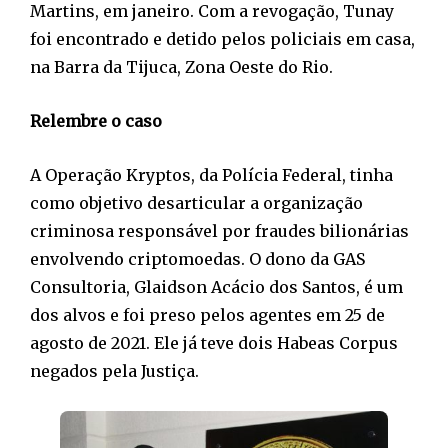
Martins, em janeiro. Com a revogação, Tunay
foi encontrado e detido pelos policiais em casa,
na Barra da Tijuca, Zona Oeste do Rio.
Relembre o caso
A Operação Kryptos, da Polícia Federal, tinha
como objetivo desarticular a organização
criminosa responsável por fraudes bilionárias
envolvendo criptomoedas. O dono da GAS
Consultoria, Glaidson Acácio dos Santos, é um
dos alvos e foi preso pelos agentes em 25 de
agosto de 2021. Ele já teve dois Habeas Corpus
negados pela Justiça.