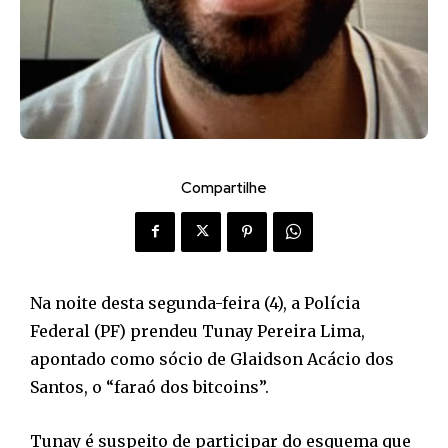
Compartilhe
Na noite desta segunda-feira (4), a Polícia
Federal (PF) prendeu Tunay Pereira Lima,
apontado como sócio de Glaidson Acácio dos
Santos, o “faraó dos bitcoins”.
Tunay é suspeito de participar do esquema que