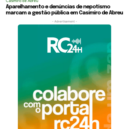
Casimiro de Abreu
Aparelhamento e denúncias de nepotismo
marcam a gestão pública em Casimiro de Abreu
- Advertisement -