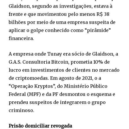
Glaidson, segundo as investigações, estava à
frente e que movimentou pelo menos R$ 38
bilhões por meio de uma empresa suspeita de
aplicar o golpe conhecido como “pirâmide”
financeira.
A empresa onde Tunay era sócio de Glaidson, a
G.A.S. Consultoria Bitcoin, prometia 10% de
lucro em investimentos de clientes no mercado
de criptomoedas. Em agosto de 2021, o a
“Operação Kryptos”, do Ministério Público
Federal (MPF) e da PF desmontou o esquema e
prendeu suspeitos de integrarem o grupo
criminoso.
Prisão domiciliar revogada