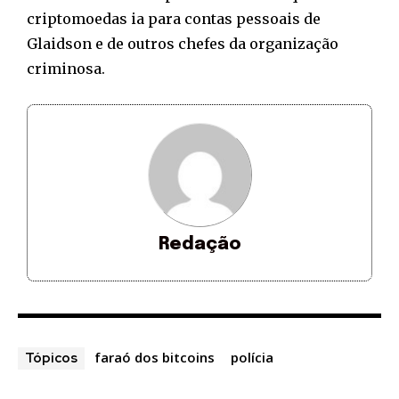
criptomoedas ia para contas pessoais de
Glaidson e de outros chefes da organização
criminosa.
Redação
faraó dos bitcoins
polícia
Tópicos