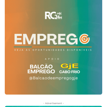
- Advertisement -