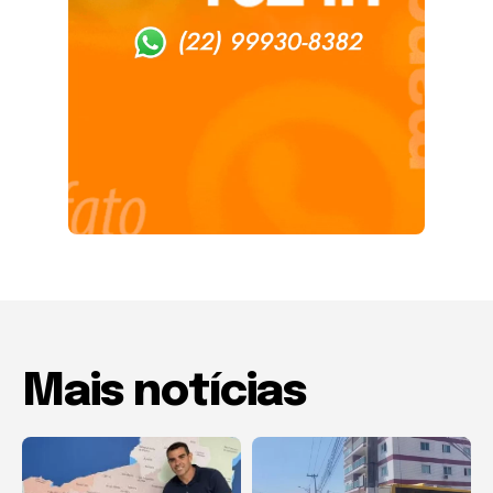
Mais notícias