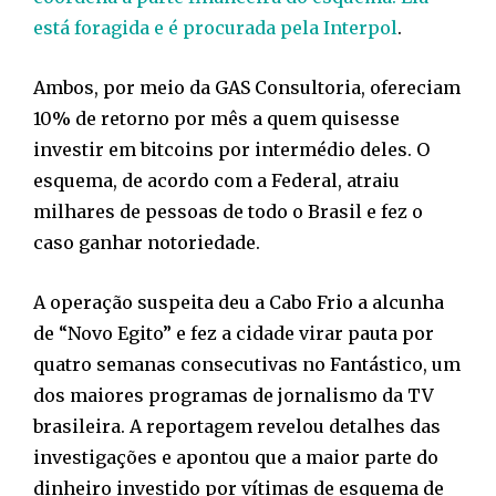
está foragida e é procurada pela Interpol
.
Ambos, por meio da GAS Consultoria, ofereciam
10% de retorno por mês a quem quisesse
investir em bitcoins por intermédio deles. O
esquema, de acordo com a Federal, atraiu
milhares de pessoas de todo o Brasil e fez o
caso ganhar notoriedade.
A operação suspeita deu a Cabo Frio a alcunha
de “Novo Egito” e fez a cidade virar pauta por
quatro semanas consecutivas no Fantástico, um
dos maiores programas de jornalismo da TV
brasileira. A reportagem revelou detalhes das
investigações e apontou que a maior parte do
dinheiro investido por vítimas de esquema de