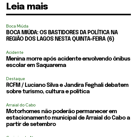
Leia mais
Boca Miúda
BOCA MIÚDA: OS BASTIDORES DA POLÍTICA NA
REGIÃO DOS LAGOS NESTA QUINTA-FEIRA (6)
Acidente
Menina morre após acidente envolvendo ônibus
escolar em Saquarema
Destaque
RCFM / Luciano Silva e Jandira Feghali debatem
sobre turismo, cultura e política
Arraial do Cabo
Motorhomes não poderão permanecer em
estacionamento municipal de Arraial do Cabo a
partir de setembro