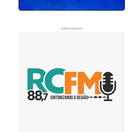
- Advertisement -