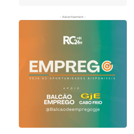
- Advertisement -