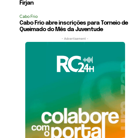
Firjan
Cabo Frio
Cabo Frio abre inscrições para Torneio de
Queimado do Mês da Juventude
- Advertisement -