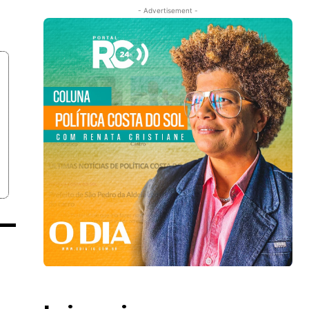
- Advertisement -