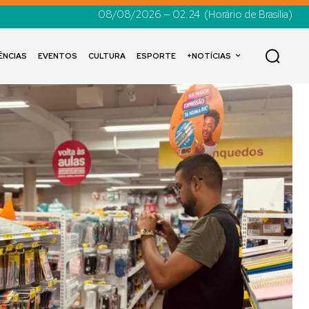
08/08/2026 — 02:24
(Horário de Brasília)
ÊNCIAS
EVENTOS
CULTURA
ESPORTE
+NOTÍCIAS