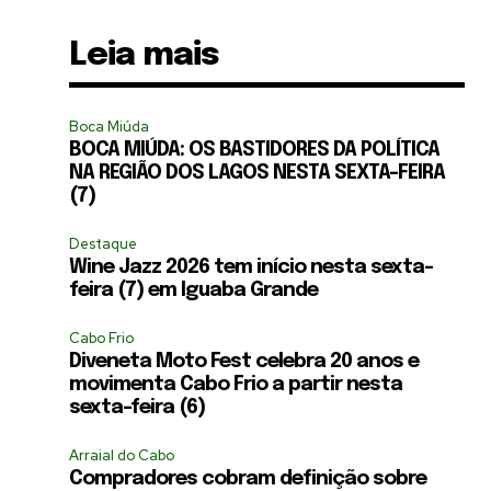
Leia mais
Boca Miúda
BOCA MIÚDA: OS BASTIDORES DA POLÍTICA
NA REGIÃO DOS LAGOS NESTA SEXTA-FEIRA
(7)
Destaque
Wine Jazz 2026 tem início nesta sexta-
feira (7) em Iguaba Grande
Cabo Frio
Diveneta Moto Fest celebra 20 anos e
movimenta Cabo Frio a partir nesta
sexta-feira (6)
Arraial do Cabo
Compradores cobram definição sobre