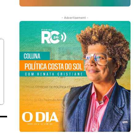
- Advertisement -