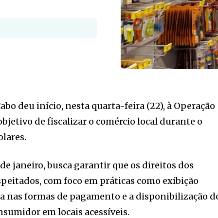
abo deu início, nesta quarta-feira (22), à Operação
objetivo de fiscalizar o comércio local durante o
lares.
 de janeiro, busca garantir que os direitos dos
peitados, com foco em práticas como exibição
eza nas formas de pagamento e a disponibilização d
sumidor em locais acessíveis.