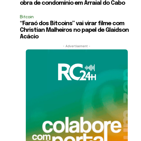
obra de condomínio em Arraial do Cabo
Bitcoin
“Faraó dos Bitcoins” vai virar filme com
Christian Malheiros no papel de Glaidson
Acácio
- Advertisement -