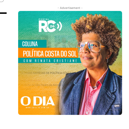
- Advertisement -