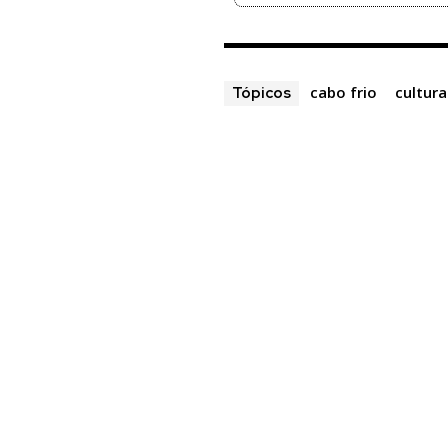
cabo frio
cultura
Tópicos