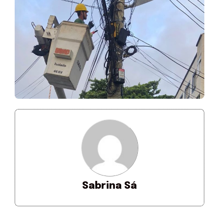
Sabrina Sá