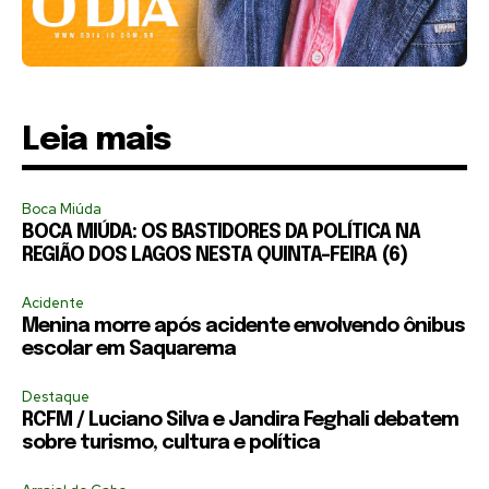
Leia mais
Boca Miúda
BOCA MIÚDA: OS BASTIDORES DA POLÍTICA NA
REGIÃO DOS LAGOS NESTA QUINTA-FEIRA (6)
Acidente
Menina morre após acidente envolvendo ônibus
escolar em Saquarema
Destaque
RCFM / Luciano Silva e Jandira Feghali debatem
sobre turismo, cultura e política