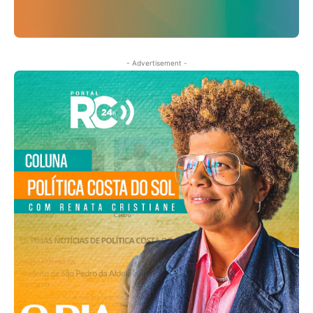
- Advertisement -