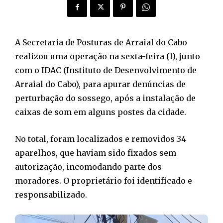
A Secretaria de Posturas de Arraial do Cabo
realizou uma operação na sexta-feira (1), junto
com o IDAC (Instituto de Desenvolvimento de
Arraial do Cabo), para apurar denúncias de
perturbação do sossego, após a instalação de
caixas de som em alguns postes da cidade.
No total, foram localizados e removidos 34
aparelhos, que haviam sido fixados sem
autorização, incomodando parte dos
moradores. O proprietário foi identificado e
responsabilizado.