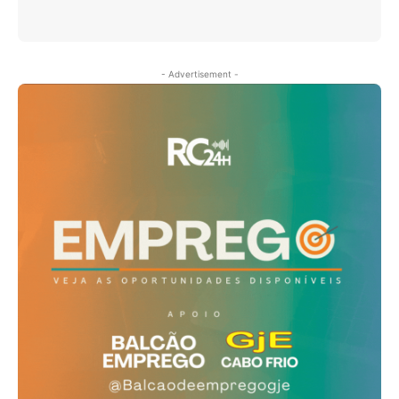
- Advertisement -