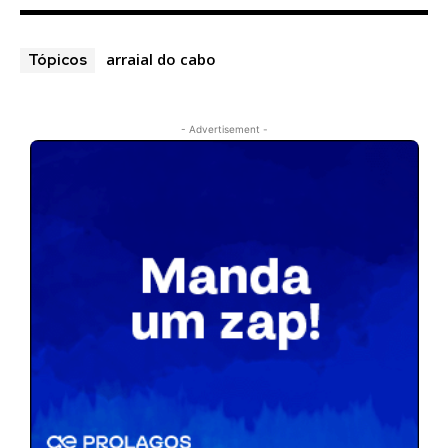
arraial do cabo
Tópicos
- Advertisement -