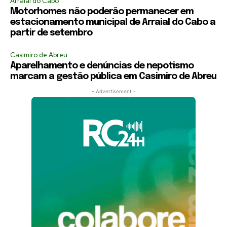
Arraial do Cabo
Motorhomes não poderão permanecer em
estacionamento municipal de Arraial do Cabo a
partir de setembro
Casimiro de Abreu
Aparelhamento e denúncias de nepotismo
marcam a gestão pública em Casimiro de Abreu
- Advertisement -