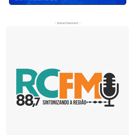
- Advertisement -