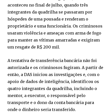
aconteceu no final de julho, quando três
integrantes da quadrilha se passaram por
hóspedes de uma pousada e renderam o
proprietário e uma funcionária. Os criminosos
usaram violência e ameaças com arma de fogo
para manter as vítimas amarradas e exigiram
um resgate de R$ 200 mil.
A tentativa de transferência bancária não foi
autorizada e os criminosos fugiram. A partir de
então, a DAS iniciou as investigações e, com o
apoio de dados de inteligência, identificou os
quatro integrantes da quadrilha, incluindo o
mentor, a executor, o responsável pelo
transporte e o dono da conta bancária para
onde o dinheiro seria transferido.