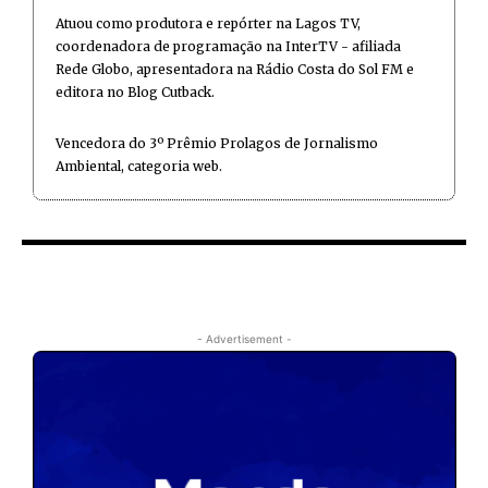
Atuou como produtora e repórter na Lagos TV,
coordenadora de programação na InterTV - afiliada
Rede Globo, apresentadora na Rádio Costa do Sol FM e
editora no Blog Cutback.
Vencedora do 3º Prêmio Prolagos de Jornalismo
Ambiental, categoria web.
- Advertisement -