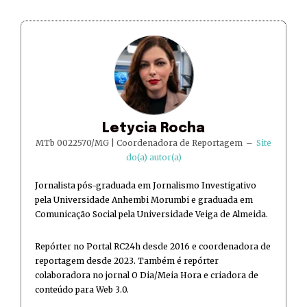
Letycia Rocha
MTb 0022570/MG | Coordenadora de Reportagem
–
Site
do(a) autor(a)
Jornalista pós-graduada em Jornalismo Investigativo
pela Universidade Anhembi Morumbi e graduada em
Comunicação Social pela Universidade Veiga de Almeida.
Repórter no Portal RC24h desde 2016 e coordenadora de
reportagem desde 2023. Também é repórter
colaboradora no jornal O Dia/Meia Hora e criadora de
conteúdo para Web 3.0.