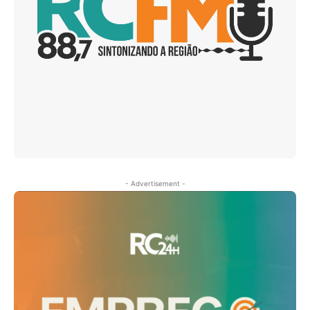
- Advertisement -