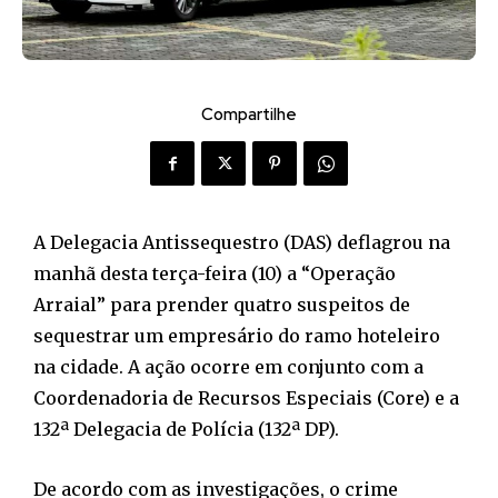
Compartilhe
A Delegacia Antissequestro (DAS) deflagrou na
manhã desta terça-feira (10) a “Operação
Arraial” para prender quatro suspeitos de
sequestrar um empresário do ramo hoteleiro
na cidade. A ação ocorre em conjunto com a
Coordenadoria de Recursos Especiais (Core) e a
132ª Delegacia de Polícia (132ª DP).
De acordo com as investigações, o crime