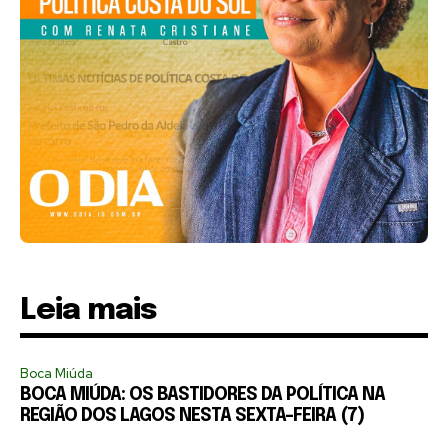
Leia mais
Boca Miúda
BOCA MIÚDA: OS BASTIDORES DA POLÍTICA NA
REGIÃO DOS LAGOS NESTA SEXTA-FEIRA (7)