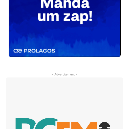
- Advertisement -