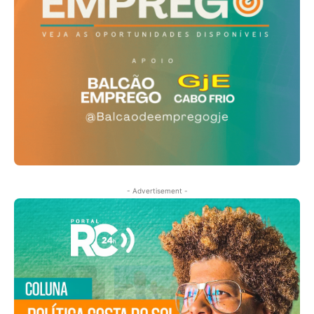
- Advertisement -