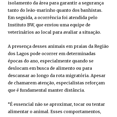
isolamento da área para garantir a segurança
tanto do leão-marinho quanto dos banhistas.
Em seguida, a ocorrência foi atendida pelo
Instituto BW, que enviou uma equipe de
veterinários ao local para avaliar a situação.
A presença desses animais em praias da Região
dos Lagos pode ocorrer em determinadas
épocas do ano, especialmente quando se
deslocam em busca de alimento ou para
descansar ao longo da rota migratória. Apesar
de chamarem atenção, especialistas reforçam
que é fundamental manter distância.
“É essencial não se aproximar, tocar ou tentar
alimentar o animal. Esses comportamentos,