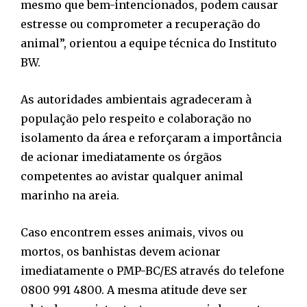
mesmo que bem-intencionados, podem causar
estresse ou comprometer a recuperação do
animal”, orientou a equipe técnica do Instituto
BW.
As autoridades ambientais agradeceram à
população pelo respeito e colaboração no
isolamento da área e reforçaram a importância
de acionar imediatamente os órgãos
competentes ao avistar qualquer animal
marinho na areia.
Caso encontrem esses animais, vivos ou
mortos, os banhistas devem acionar
imediatamente o PMP-BC/ES através do telefone
0800 991 4800. A mesma atitude deve ser