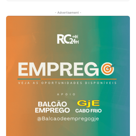
- Advertisement -