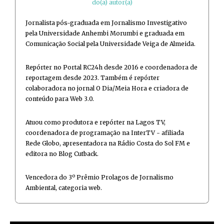
do(a) autor(a)
Jornalista pós-graduada em Jornalismo Investigativo
pela Universidade Anhembi Morumbi e graduada em
Comunicação Social pela Universidade Veiga de Almeida.
Repórter no Portal RC24h desde 2016 e coordenadora de
reportagem desde 2023. Também é repórter
colaboradora no jornal O Dia/Meia Hora e criadora de
conteúdo para Web 3.0.
Atuou como produtora e repórter na Lagos TV,
coordenadora de programação na InterTV - afiliada
Rede Globo, apresentadora na Rádio Costa do Sol FM e
editora no Blog Cutback.
Vencedora do 3º Prêmio Prolagos de Jornalismo
Ambiental, categoria web.