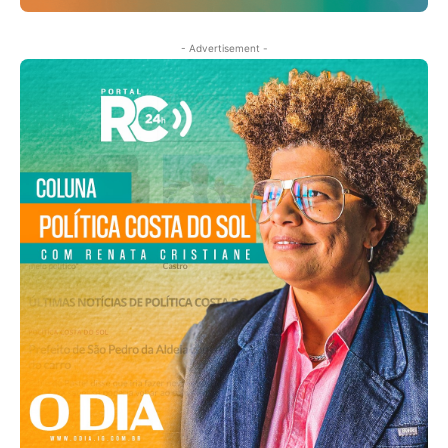
- Advertisement -