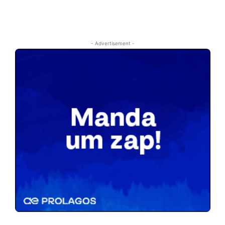
- Advertisement -