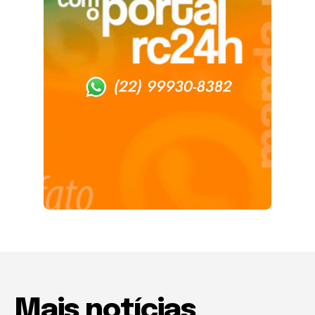
Mais notícias