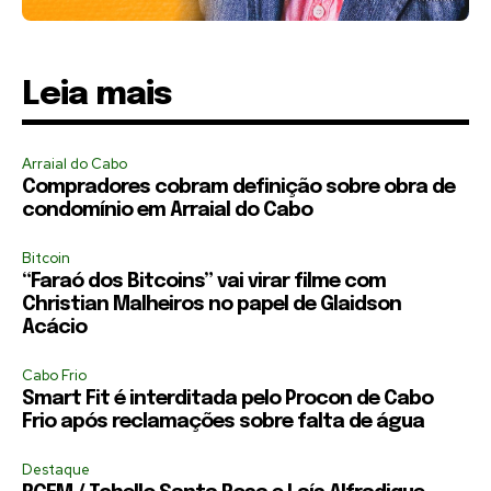
Leia mais
Arraial do Cabo
Compradores cobram definição sobre obra de
condomínio em Arraial do Cabo
Bitcoin
“Faraó dos Bitcoins” vai virar filme com
Christian Malheiros no papel de Glaidson
Acácio
Cabo Frio
Smart Fit é interditada pelo Procon de Cabo
Frio após reclamações sobre falta de água
Destaque