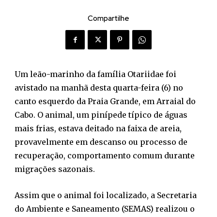
Compartilhe
Um leão-marinho da família Otariidae foi
avistado na manhã desta quarta-feira (6) no
canto esquerdo da Praia Grande, em Arraial do
Cabo. O animal, um pinípede típico de águas
mais frias, estava deitado na faixa de areia,
provavelmente em descanso ou processo de
recuperação, comportamento comum durante
migrações sazonais.
Assim que o animal foi localizado, a Secretaria
do Ambiente e Saneamento (SEMAS) realizou o