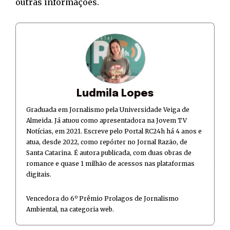
outras informações.
Ludmila Lopes
Graduada em Jornalismo pela Universidade Veiga de
Almeida. Já atuou como apresentadora na Jovem TV
Notícias, em 2021. Escreve pelo Portal RC24h há 4 anos e
atua, desde 2022, como repórter no Jornal Razão, de
Santa Catarina. É autora publicada, com duas obras de
romance e quase 1 milhão de acessos nas plataformas
digitais.
Vencedora do 6º Prêmio Prolagos de Jornalismo
Ambiental, na categoria web.