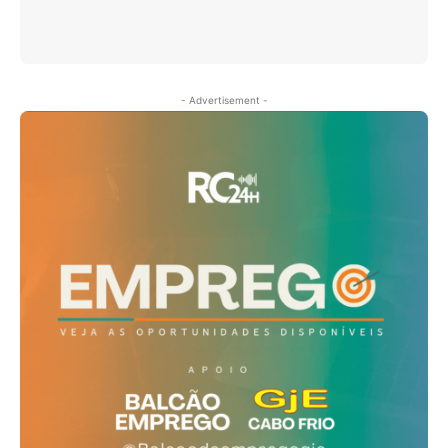
- Advertisement -