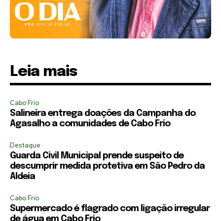
Leia mais
Cabo Frio
Salineira entrega doações da Campanha do
Agasalho a comunidades de Cabo Frio
Destaque
Guarda Civil Municipal prende suspeito de
descumprir medida protetiva em São Pedro da
Aldeia
Cabo Frio
Supermercado é flagrado com ligação irregular
de água em Cabo Frio