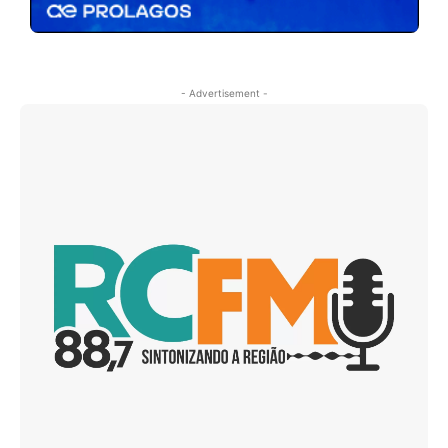
- Advertisement -