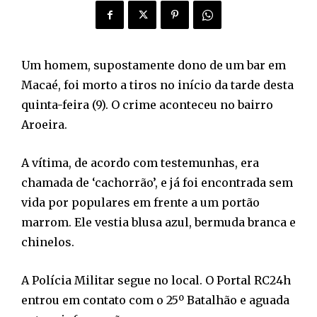
Um homem, supostamente dono de um bar em
Macaé, foi morto a tiros no início da tarde desta
quinta-feira (9). O crime aconteceu no bairro
Aroeira.
A vítima, de acordo com testemunhas, era
chamada de ‘cachorrão’, e já foi encontrada sem
vida por populares em frente a um portão
marrom. Ele vestia blusa azul, bermuda branca e
chinelos.
A Polícia Militar segue no local. O Portal RC24h
entrou em contato com o 25º Batalhão e aguada