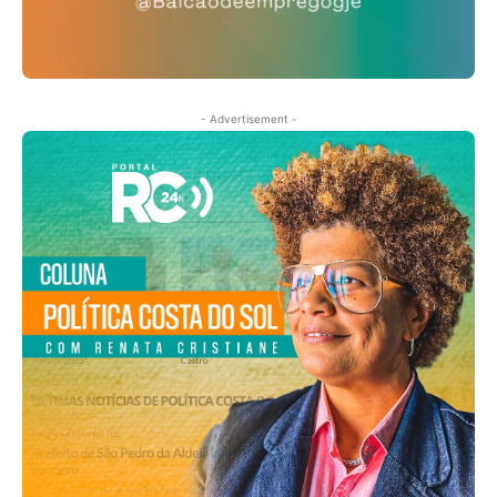
- Advertisement -