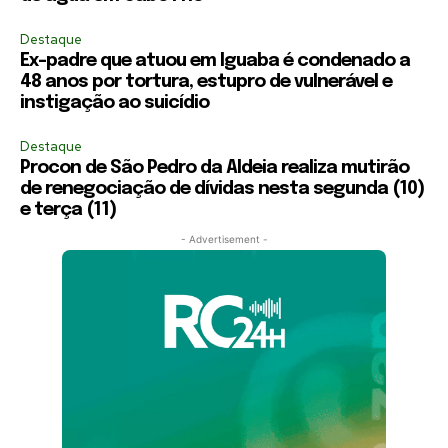
Destaque
Ex-padre que atuou em Iguaba é condenado a
48 anos por tortura, estupro de vulnerável e
instigação ao suicídio
Destaque
Procon de São Pedro da Aldeia realiza mutirão
de renegociação de dívidas nesta segunda (10)
e terça (11)
- Advertisement -