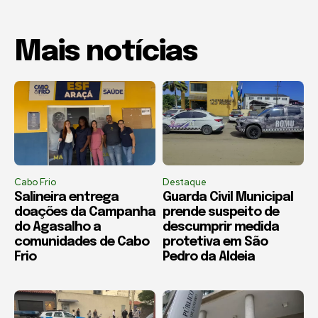
Mais notícias
Cabo Frio
Destaque
Salineira entrega
Guarda Civil Municipal
doações da Campanha
prende suspeito de
do Agasalho a
descumprir medida
comunidades de Cabo
protetiva em São
Frio
Pedro da Aldeia