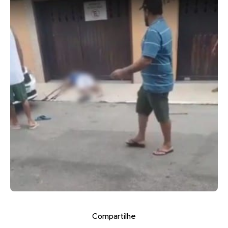
Compartilhe