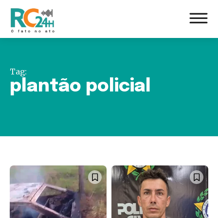
Tag:
plantão policial