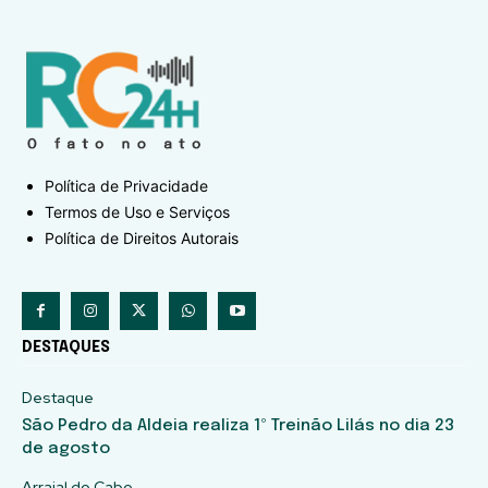
Política de Privacidade
Termos de Uso e Serviços
Política de Direitos Autorais
DESTAQUES
Destaque
São Pedro da Aldeia realiza 1º Treinão Lilás no dia 23
de agosto
Arraial do Cabo