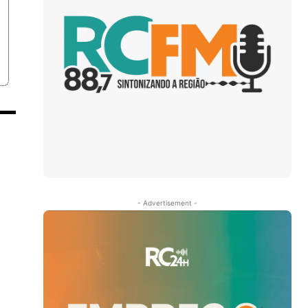
- Advertisement -