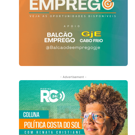
- Advertisement -