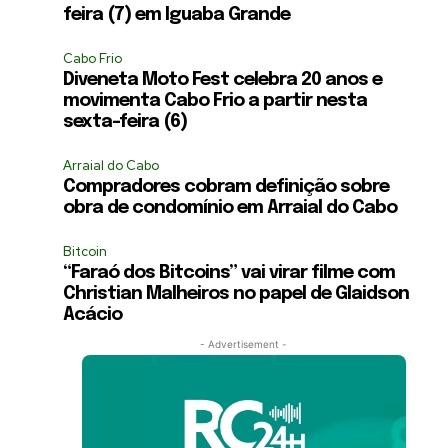
feira (7) em Iguaba Grande
Cabo Frio
Diveneta Moto Fest celebra 20 anos e
movimenta Cabo Frio a partir nesta
sexta-feira (6)
Arraial do Cabo
Compradores cobram definição sobre
obra de condomínio em Arraial do Cabo
Bitcoin
“Faraó dos Bitcoins” vai virar filme com
Christian Malheiros no papel de Glaidson
Acácio
- Advertisement -