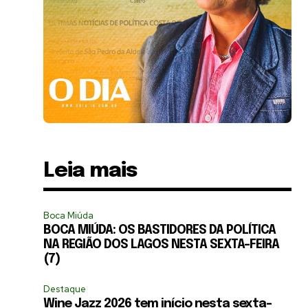
Leia mais
Boca Miúda
BOCA MIÚDA: OS BASTIDORES DA POLÍTICA
NA REGIÃO DOS LAGOS NESTA SEXTA-FEIRA
(7)
Destaque
Wine Jazz 2026 tem início nesta sexta-