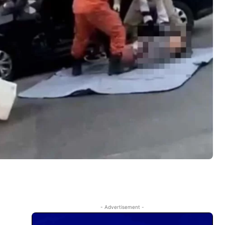
- Advertisement -