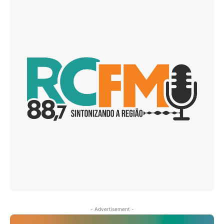
- Advertisement -