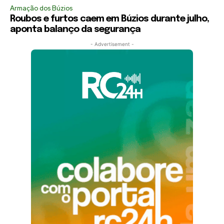
Armação dos Búzios
Roubos e furtos caem em Búzios durante julho,
aponta balanço da segurança
- Advertisement -