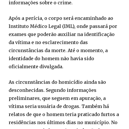
informações sobre o crime.
Após a perícia, o corpo será encaminhado ao
Instituto Médico Legal (IML), onde passará por
exames que poderão auxiliar na identificação
da vítima e no esclarecimento das
circunstâncias da morte. Até o momento, a
identidade do homem não havia sido
oficialmente divulgada.
As circunstâncias do homicídio ainda são
desconhecidas. Segundo informações
preliminares, que seguem em apuração, a
vítima seria usuária de drogas. Também há
relatos de que o homem teria praticado furtos a
residências nos últimos dias no município. No