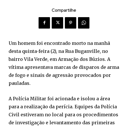
Compartilhe
Um homem foi encontrado morto na manhã
desta quinta-feira (2), na Rua Buganville, no
bairro Vila Verde, em Armação dos Búzios. A
vítima apresentava marcas de disparos de arma
de fogo e sinais de agressão provocados por
pauladas.
A Polícia Militar foi acionada e isolou a área
para a realização da perícia. Equipes da Polícia
Civil estiveram no local para os procedimentos
de investigação e levantamento das primeiras