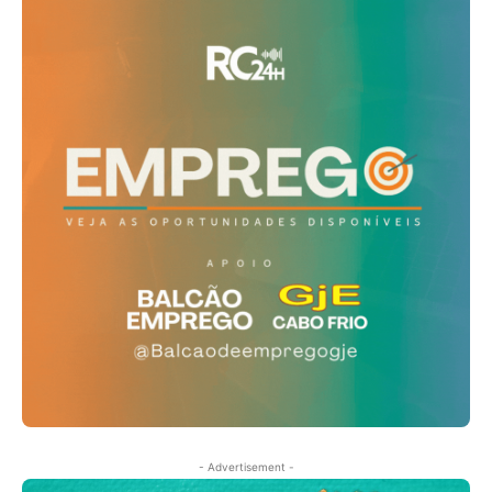
- Advertisement -