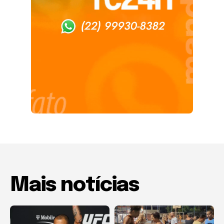
Mais notícias