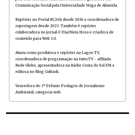
Comunicação Social pela Universidade Veiga de Almeida.
Repórter no Portal RC24h desde 2016 e coordenadora de
reportagem desde 2023. Também é repórter
colaboradora no jornal O Dia/Meia Hora e criadora de
conteúdo para Web 3.0.
Atuou como produtora e repórter na Lagos TV,
coordenadora de programação na InterTV - afiliada
Rede Globo, apresentadora na Rádio Costa do Sol FM e
editora no Blog Cutback.
Vencedora do 3º Prêmio Prolagos de Jornalismo
Ambiental, categoria web.