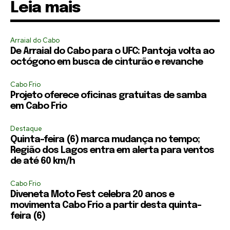
Leia mais
Arraial do Cabo
De Arraial do Cabo para o UFC: Pantoja volta ao
octógono em busca de cinturão e revanche
Cabo Frio
Projeto oferece oficinas gratuitas de samba
em Cabo Frio
Destaque
Quinta-feira (6) marca mudança no tempo;
Região dos Lagos entra em alerta para ventos
de até 60 km/h
Cabo Frio
Diveneta Moto Fest celebra 20 anos e
movimenta Cabo Frio a partir desta quinta-
feira (6)