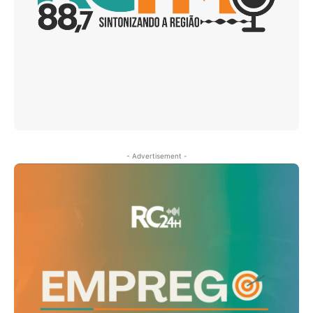
- Advertisement -