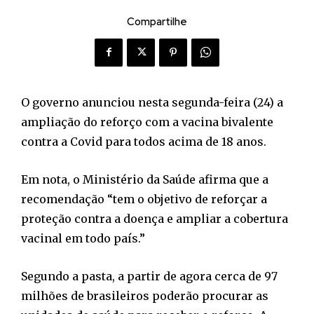
Compartilhe
O governo anunciou nesta segunda-feira (24) a
ampliação do reforço com a vacina bivalente
contra a Covid para todos acima de 18 anos.
Em nota, o Ministério da Saúde afirma que a
recomendação “tem o objetivo de reforçar a
proteção contra a doença e ampliar a cobertura
vacinal em todo país.”
Segundo a pasta, a partir de agora cerca de 97
milhões de brasileiros poderão procurar as