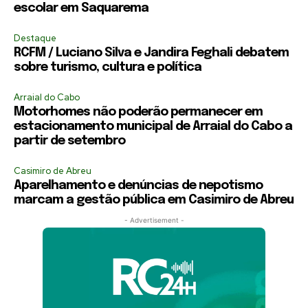
escolar em Saquarema
Destaque
RCFM / Luciano Silva e Jandira Feghali debatem
sobre turismo, cultura e política
Arraial do Cabo
Motorhomes não poderão permanecer em
estacionamento municipal de Arraial do Cabo a
partir de setembro
Casimiro de Abreu
Aparelhamento e denúncias de nepotismo
marcam a gestão pública em Casimiro de Abreu
- Advertisement -