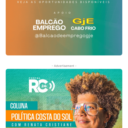
- Advertisement -