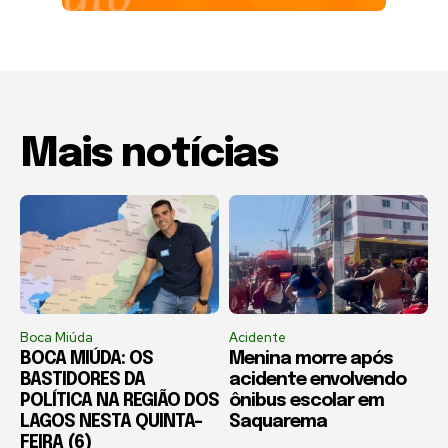
Mais notícias
Boca Miúda
Acidente
BOCA MIÚDA: OS
Menina morre após
BASTIDORES DA
acidente envolvendo
POLÍTICA NA REGIÃO DOS
ônibus escolar em
LAGOS NESTA QUINTA-
Saquarema
FEIRA (6)