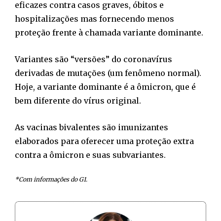
eficazes contra casos graves, óbitos e
hospitalizações mas fornecendo menos
proteção frente à chamada variante dominante.
Variantes são “versões” do coronavírus
derivadas de mutações (um fenômeno normal).
Hoje, a variante dominante é a ômicron, que é
bem diferente do vírus original.
As vacinas bivalentes são imunizantes
elaborados para oferecer uma proteção extra
contra a ômicron e suas subvariantes.
*Com informações do G1.