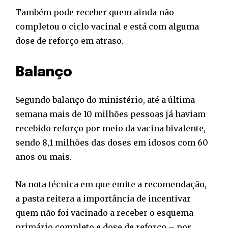
Também pode receber quem ainda não
completou o ciclo vacinal e está com alguma
dose de reforço em atraso.
Balanço
Segundo balanço do ministério, até a última
semana mais de 10 milhões pessoas já haviam
recebido reforço por meio da vacina bivalente,
sendo 8,1 milhões das doses em idosos com 60
anos ou mais.
Na nota técnica em que emite a recomendação,
a pasta reitera a importância de incentivar
quem não foi vacinado a receber o esquema
primário completo e dose de reforço – por