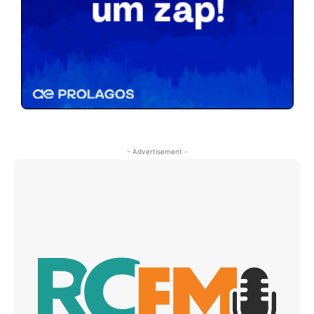
- Advertisement -