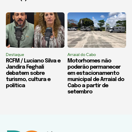
Destaque
Arraial do Cabo
RCFM / Luciano Silva e
Motorhomes não
Jandira Feghali
poderão permanecer
debatem sobre
em estacionamento
turismo, cultura e
municipal de Arraial do
política
Cabo a partir de
setembro