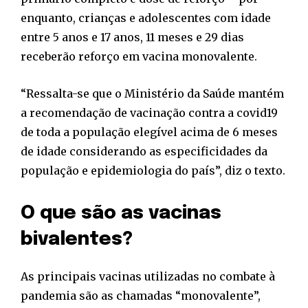
enquanto, crianças e adolescentes com idade
entre 5 anos e 17 anos, 11 meses e 29 dias
receberão reforço em vacina monovalente.
“Ressalta-se que o Ministério da Saúde mantém
a recomendação de vacinação contra a covid19
de toda a população elegível acima de 6 meses
de idade considerando as especificidades da
população e epidemiologia do país”, diz o texto.
O que são as vacinas
bivalentes?
As principais vacinas utilizadas no combate à
pandemia são as chamadas “monovalente”,