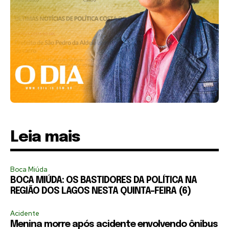
Leia mais
Boca Miúda
BOCA MIÚDA: OS BASTIDORES DA POLÍTICA NA
REGIÃO DOS LAGOS NESTA QUINTA-FEIRA (6)
Acidente
Menina morre após acidente envolvendo ônibus