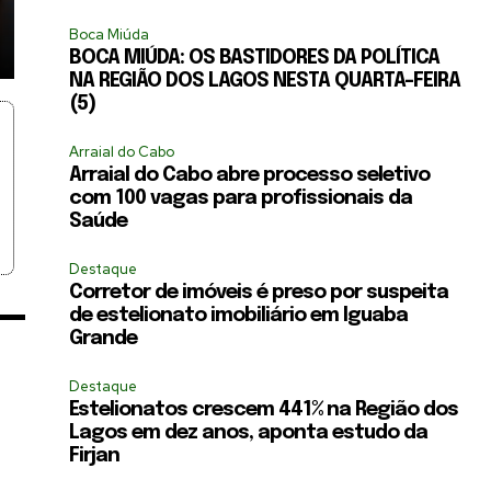
Boca Miúda
BOCA MIÚDA: OS BASTIDORES DA POLÍTICA
NA REGIÃO DOS LAGOS NESTA QUARTA-FEIRA
(5)
Arraial do Cabo
Arraial do Cabo abre processo seletivo
com 100 vagas para profissionais da
Saúde
Destaque
Corretor de imóveis é preso por suspeita
de estelionato imobiliário em Iguaba
Grande
Destaque
Estelionatos crescem 441% na Região dos
Lagos em dez anos, aponta estudo da
Firjan