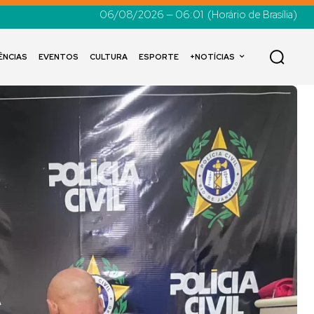
06/08/2026 — 06:01
(Horário de Brasília)
ÊNCIAS
EVENTOS
CULTURA
ESPORTE
+NOTÍCIAS