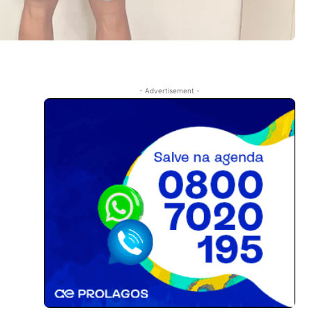
- Advertisement -