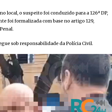
o local, o suspeito foi conduzido para a 126ª DP,
nte foi formalizada com base no artigo 129,
 Penal.
segue sob responsabilidade da Polícia Civil.