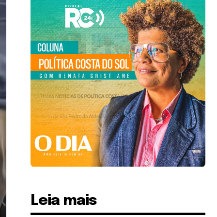
Leia mais