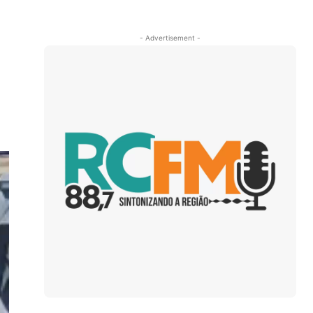
- Advertisement -