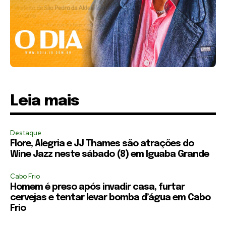
Leia mais
Destaque
Flore, Alegria e JJ Thames são atrações do
Wine Jazz neste sábado (8) em Iguaba Grande
Cabo Frio
Homem é preso após invadir casa, furtar
cervejas e tentar levar bomba d’água em Cabo
Frio