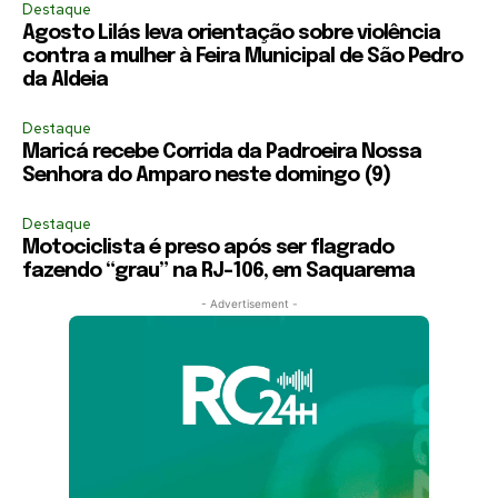
Destaque
Agosto Lilás leva orientação sobre violência
contra a mulher à Feira Municipal de São Pedro
da Aldeia
Destaque
Maricá recebe Corrida da Padroeira Nossa
Senhora do Amparo neste domingo (9)
Destaque
Motociclista é preso após ser flagrado
fazendo “grau” na RJ-106, em Saquarema
- Advertisement -