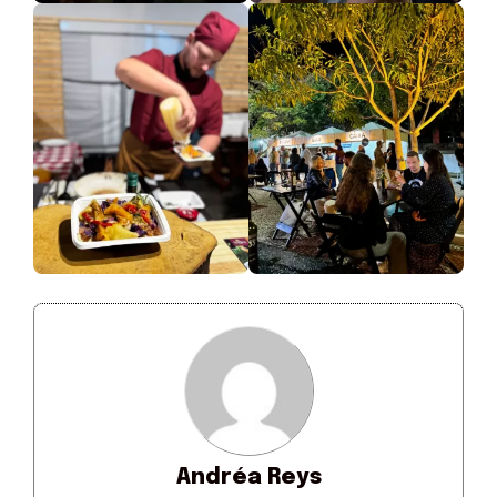
Andréa Reys