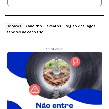
cabo frio
eventos
região dos lagos
Tópicos
sabores de cabo frio
- Advertisement -