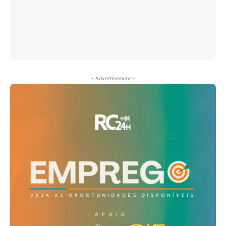
- Advertisement -