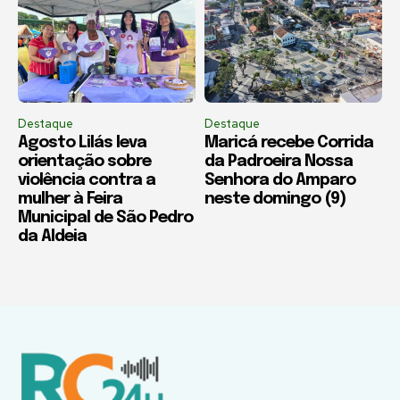
Destaque
Destaque
Agosto Lilás leva
Maricá recebe Corrida
orientação sobre
da Padroeira Nossa
violência contra a
Senhora do Amparo
mulher à Feira
neste domingo (9)
Municipal de São Pedro
da Aldeia