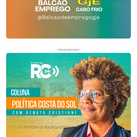
- Advertisement -