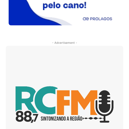
- Advertisement -