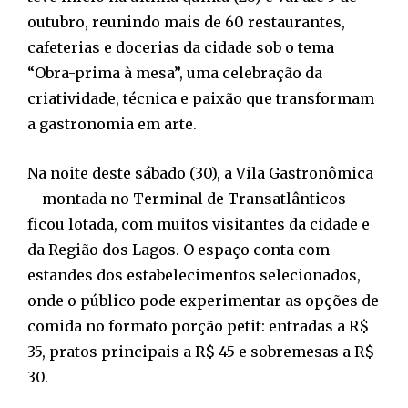
outubro, reunindo mais de 60 restaurantes,
cafeterias e docerias da cidade sob o tema
“Obra-prima à mesa”, uma celebração da
criatividade, técnica e paixão que transformam
a gastronomia em arte.
Na noite deste sábado (30), a Vila Gastronômica
– montada no Terminal de Transatlânticos –
ficou lotada, com muitos visitantes da cidade e
da Região dos Lagos. O espaço conta com
estandes dos estabelecimentos selecionados,
onde o público pode experimentar as opções de
comida no formato porção petit: entradas a R$
35, pratos principais a R$ 45 e sobremesas a R$
30.