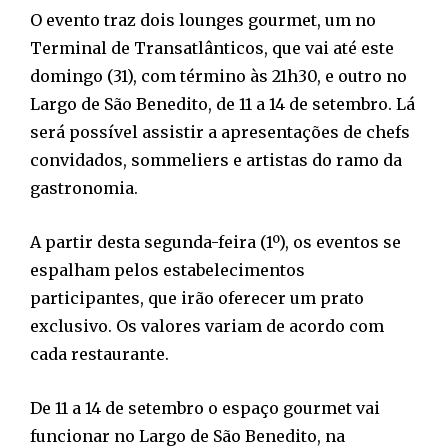
O evento traz dois lounges gourmet, um no
Terminal de Transatlânticos, que vai até este
domingo (31), com término às 21h30, e outro no
Largo de São Benedito, de 11 a 14 de setembro. Lá
será possível assistir a apresentações de chefs
convidados, sommeliers e artistas do ramo da
gastronomia.
A partir desta segunda-feira (1º), os eventos se
espalham pelos estabelecimentos
participantes, que irão oferecer um prato
exclusivo. Os valores variam de acordo com
cada restaurante.
De 11 a 14 de setembro o espaço gourmet vai
funcionar no Largo de São Benedito, na