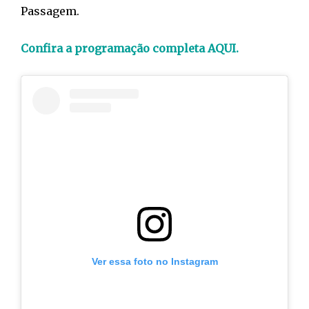
Passagem.
Confira a programação completa AQUI.
Ver essa foto no Instagram