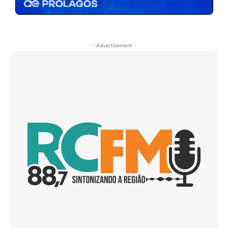
- Advertisement -