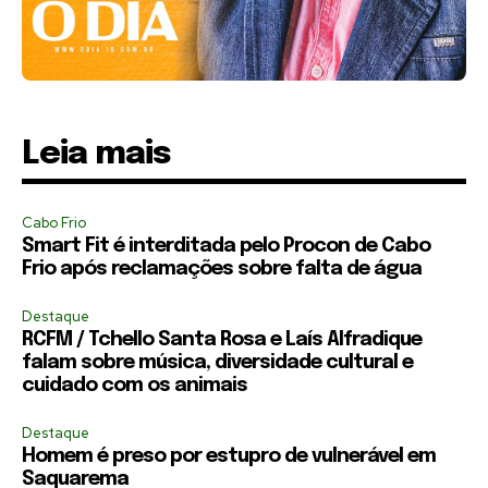
Leia mais
Cabo Frio
Smart Fit é interditada pelo Procon de Cabo
Frio após reclamações sobre falta de água
Destaque
RCFM / Tchello Santa Rosa e Laís Alfradique
falam sobre música, diversidade cultural e
cuidado com os animais
Destaque
Homem é preso por estupro de vulnerável em
Saquarema