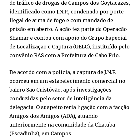
do tráfico de drogas de Campos dos Goytacazes,
identificado como J.N.P., condenado por porte
ilegal de arma de fogo e com mandado de
prisão em aberto. A ação fez parte da Operação
Shamar e contou com apoio do Grupo Especial
de Localização e Captura (GELC), instituído pelo
convênio RAS com a Prefeitura de Cabo Frio.
De acordo com a polícia, a captura de J.N.P.
ocorreu em um estabelecimento comercial no
bairro São Cristóvão, após investigações
conduzidas pelo setor de inteligência da
delegacia. O suspeito teria ligação com a facção
Amigos dos Amigos (ADA), atuando
anteriormente na comunidade da Chatuba
(Escadinha), em Campos.