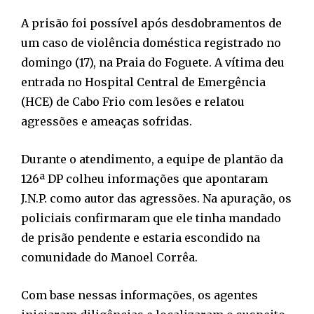
A prisão foi possível após desdobramentos de
um caso de violência doméstica registrado no
domingo (17), na Praia do Foguete. A vítima deu
entrada no Hospital Central de Emergência
(HCE) de Cabo Frio com lesões e relatou
agressões e ameaças sofridas.
Durante o atendimento, a equipe de plantão da
126ª DP colheu informações que apontaram
J.N.P. como autor das agressões. Na apuração, os
policiais confirmaram que ele tinha mandado
de prisão pendente e estaria escondido na
comunidade do Manoel Corrêa.
Com base nessas informações, os agentes