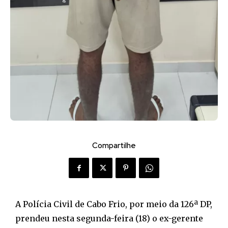
Compartilhe
A Polícia Civil de Cabo Frio, por meio da 126ª DP,
prendeu nesta segunda-feira (18) o ex-gerente