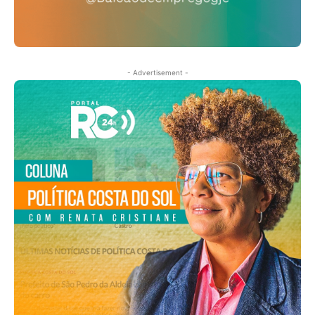
- Advertisement -