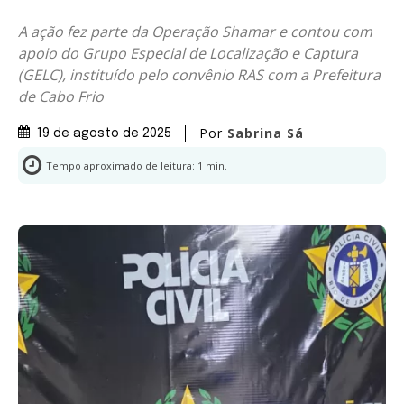
A ação fez parte da Operação Shamar e contou com
apoio do Grupo Especial de Localização e Captura
(GELC), instituído pelo convênio RAS com a Prefeitura
de Cabo Frio
Por
Sabrina Sá
19 de agosto de 2025
Tempo aproximado de leitura:
1
min.