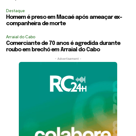
Destaque
Homem é preso em Macaé após ameaçar ex-
companheira de morte
Arraial do Cabo
Comerciante de 70 anos é agredida durante
roubo em brechó em Arraial do Cabo
- Advertisement -