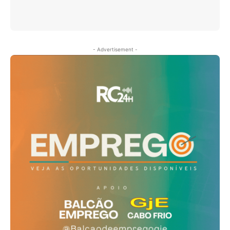
- Advertisement -