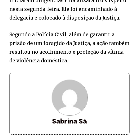
iniciaram diligências e localizaram o suspeito
nesta segunda-feira. Ele foi encaminhado à
delegacia e colocado à disposição da Justiça.
Segundo a Polícia Civil, além de garantir a
prisão de um foragido da Justiça, a ação também
resultou no acolhimento e proteção da vítima
de violência doméstica.
Sabrina Sá