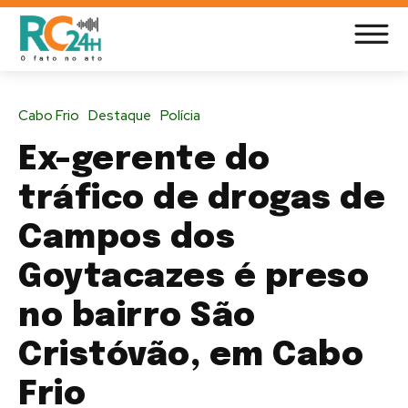
Cabo Frio
Destaque
Polícia
Ex-gerente do
tráfico de drogas de
Campos dos
Goytacazes é preso
no bairro São
Cristóvão, em Cabo
Frio