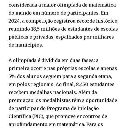
considerada a maior olimpíada de matemática
do mundo em número de participantes. Em
2024, a competição registrou recorde histórico,
reunindo 18,5 milhões de estudantes de escolas
públicas e privadas, espalhados por milhares
de municípios.
A olimpíada é dividida em duas fases: a
primeira ocorre nas próprias escolas e apenas
5% dos alunos seguem para a segunda etapa,
em polos regionais. Ao final, 8.450 estudantes
recebem medalhas nacionais. Além da
premiação, os medalhistas têm a oportunidade
de participar do Programa de Iniciação
Científica (PIC), que promove encontros de
aprofundamento em matemática. Para os