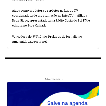
Atuou como produtora e repórter na Lagos TV,
coordenadora de programação na InterTV - afiliada
Rede Globo, apresentadora na Rádio Costa do Sol FM e
editora no Blog Cutback.
Vencedora do 3º Prêmio Prolagos de Jornalismo
Ambiental, categoria web.
- Advertisement -