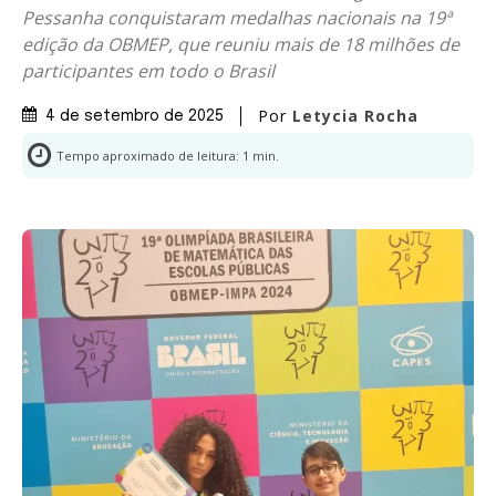
Pessanha conquistaram medalhas nacionais na 19ª
edição da OBMEP, que reuniu mais de 18 milhões de
participantes em todo o Brasil
Por
Letycia Rocha
4 de setembro de 2025
Tempo aproximado de leitura:
1
min.