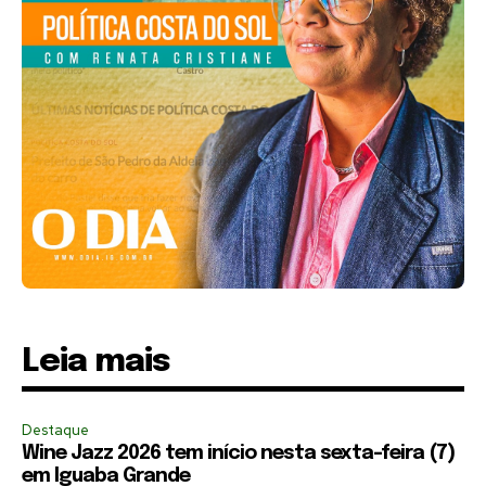
Leia mais
Destaque
Wine Jazz 2026 tem início nesta sexta-feira (7)
em Iguaba Grande