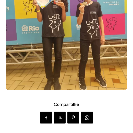
Compartilhe