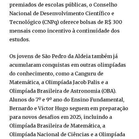
premiados de escolas públicas, o Conselho
Nacional de Desenvolvimento Científico e
Tecnológico (CNPq) oferece bolsas de R$ 300
mensais como incentivo à continuidade dos
estudos.
Os jovens de São Pedro da Aldeia também já
acumularam conquistas em outras olimpíadas
do conhecimento, como a Canguru de
Matemática, a Olimpíada Jacob Palis e a
Olimpíada Brasileira de Astronomia (OBA).
Alunos do 7º e 9º ano do Ensino Fundamental,
Bernardo e Victor Hugo seguem em preparação
para novos desafios em 2025, incluindo a
Olimpíada Brasileira de Matemática, a
Olimpíada Nacional de Ciências e a Olimpíada