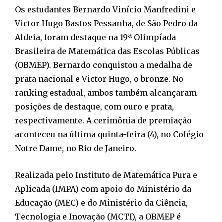
Os estudantes Bernardo Vinício Manfredini e
Victor Hugo Bastos Pessanha, de São Pedro da
Aldeia, foram destaque na 19ª Olimpíada
Brasileira de Matemática das Escolas Públicas
(OBMEP). Bernardo conquistou a medalha de
prata nacional e Victor Hugo, o bronze. No
ranking estadual, ambos também alcançaram
posições de destaque, com ouro e prata,
respectivamente. A cerimônia de premiação
aconteceu na última quinta-feira (4), no Colégio
Notre Dame, no Rio de Janeiro.
Realizada pelo Instituto de Matemática Pura e
Aplicada (IMPA) com apoio do Ministério da
Educação (MEC) e do Ministério da Ciência,
Tecnologia e Inovação (MCTI), a OBMEP é