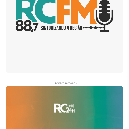
- Advertisement -