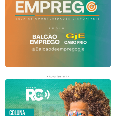
- Advertisement -