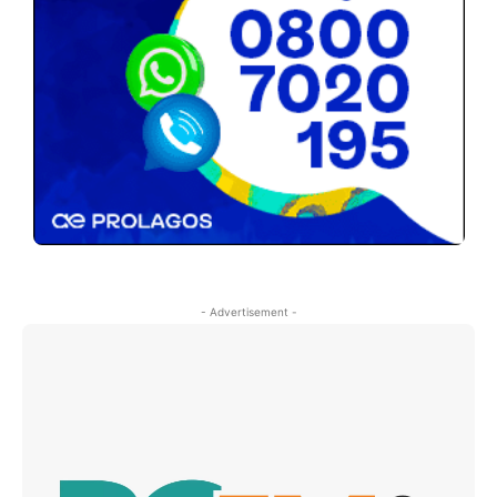
- Advertisement -