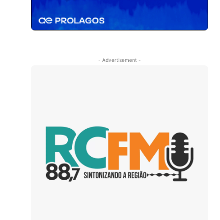
- Advertisement -