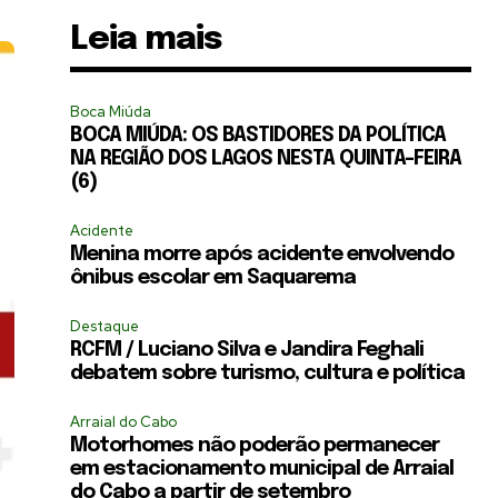
Leia mais
Boca Miúda
BOCA MIÚDA: OS BASTIDORES DA POLÍTICA
NA REGIÃO DOS LAGOS NESTA QUINTA-FEIRA
(6)
Acidente
Menina morre após acidente envolvendo
ônibus escolar em Saquarema
Destaque
RCFM / Luciano Silva e Jandira Feghali
debatem sobre turismo, cultura e política
Arraial do Cabo
Motorhomes não poderão permanecer
em estacionamento municipal de Arraial
do Cabo a partir de setembro