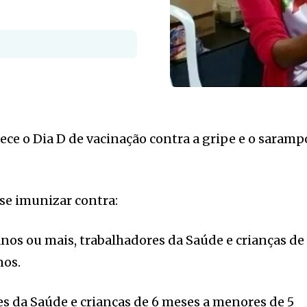
ece o Dia D de vacinação contra a gripe e o saramp
e imunizar contra:
nos ou mais, trabalhadores da Saúde e crianças de
nos.
s da Saúde e crianças de 6 meses a menores de 5