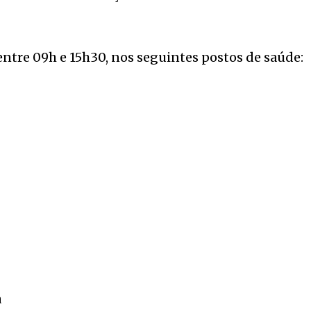
 entre 09h e 15h30, nos seguintes postos de saúde:
a