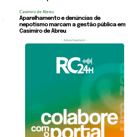
Casimiro de Abreu
Aparelhamento e denúncias de
nepotismo marcam a gestão pública em
Casimiro de Abreu
- Advertisement -