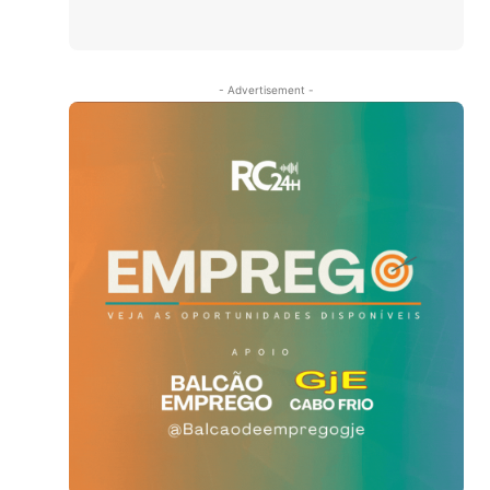
- Advertisement -