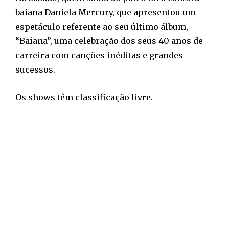
baiana Daniela Mercury, que apresentou um
espetáculo referente ao seu último álbum,
“Baiana”, uma celebração dos seus 40 anos de
carreira com canções inéditas e grandes
sucessos.
Os shows têm classificação livre.