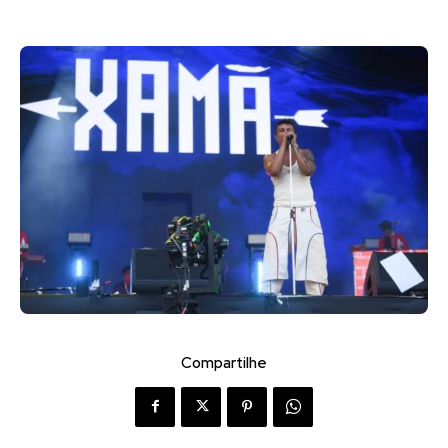
Compartilhe