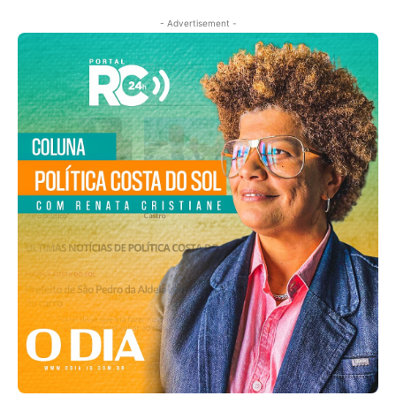
- Advertisement -