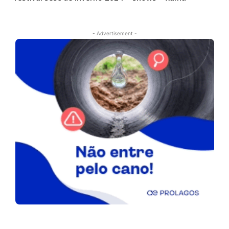
- Advertisement -