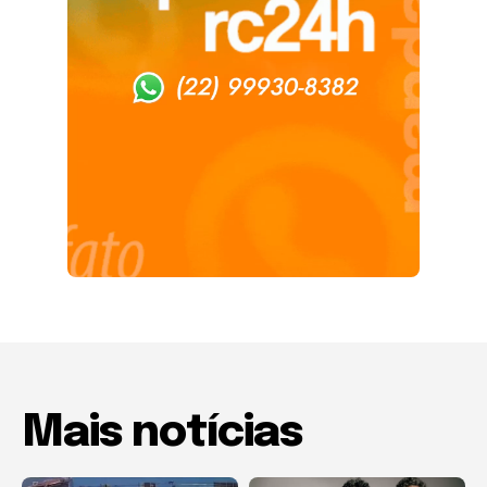
Mais notícias