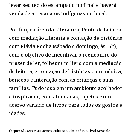
levar seu tecido estampado no final e haverá
venda de artesanatos indígenas no local.
Por fim, na área da Literatura, Ponto de Leitura
com mediação literária e contação de histórias
com Flávia Rocha (sábado e domingo, às 15h),
com o objetivo de incentivar o reencontro do
prazer de ler, folhear um livro com a mediação
de leitura, e contação de histórias com música,
bonecos e interação com as crianças e suas
famílias. Tudo isso em um ambiente acolhedor
e inspirador, com almofadas, tapetes e um
acervo variado de livros para todos os gostos e
idades.
O que:
Shows e atrações culturais do 22º Festival Sesc de