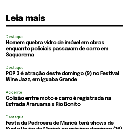
Leia mais
Destaque
Homem quebra vidro de imóvel em obras
enquanto policiais passavam de carro em
Saquarema
Destaque
POP 3 é atração deste domingo (9) no Festival
Wine Jazz, em Iguaba Grande
Acidente
Colisão entre moto e carro é registrada na
Estrada Araruama x Rio Bonito
Destaque
Festa da Padroeira de Maricá terá shows de