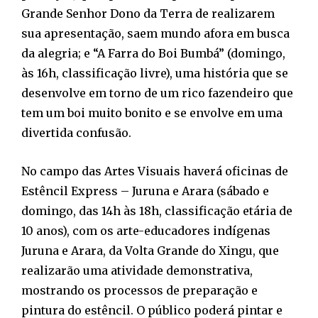
Grande Senhor Dono da Terra de realizarem
sua apresentação, saem mundo afora em busca
da alegria; e “A Farra do Boi Bumbá” (domingo,
às 16h, classificação livre), uma história que se
desenvolve em torno de um rico fazendeiro que
tem um boi muito bonito e se envolve em uma
divertida confusão.
No campo das Artes Visuais haverá oficinas de
Estêncil Express – Juruna e Arara (sábado e
domingo, das 14h às 18h, classificação etária de
10 anos), com os arte-educadores indígenas
Juruna e Arara, da Volta Grande do Xingu, que
realizarão uma atividade demonstrativa,
mostrando os processos de preparação e
pintura do estêncil. O público poderá pintar e