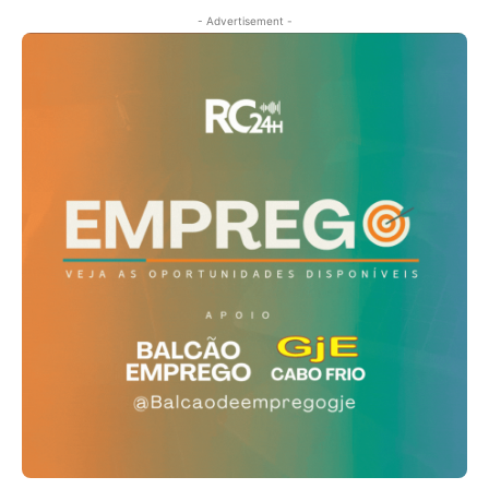
- Advertisement -