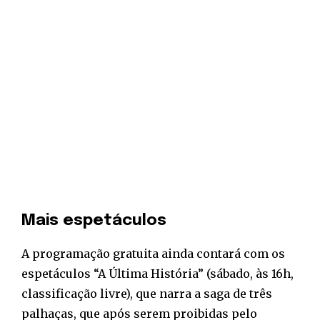
Mais espetáculos
A programação gratuita ainda contará com os
espetáculos “A Última História” (sábado, às 16h,
classificação livre), que narra a saga de três
palhaças, que após serem proibidas pelo