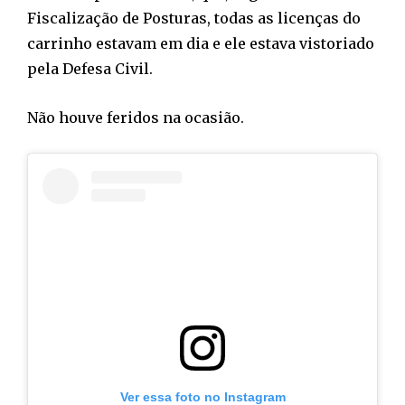
Fiscalização de Posturas, todas as licenças do
carrinho estavam em dia e ele estava vistoriado
pela Defesa Civil.
Não houve feridos na ocasião.
Ver essa foto no Instagram