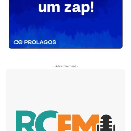
- Advertisement -