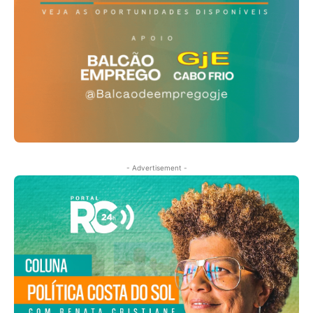
- Advertisement -