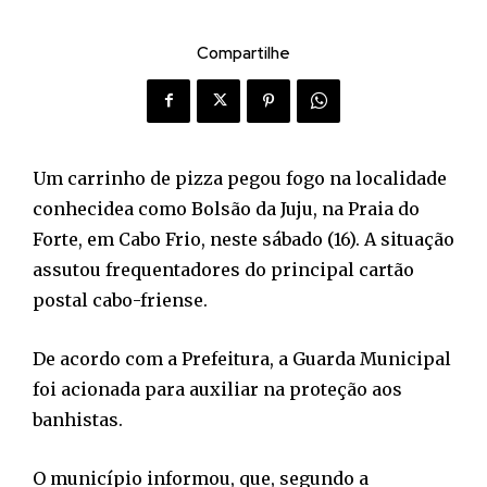
Compartilhe
Um carrinho de pizza pegou fogo na localidade
conhecidea como Bolsão da Juju, na Praia do
Forte, em Cabo Frio, neste sábado (16). A situação
assutou frequentadores do principal cartão
postal cabo-friense.
De acordo com a Prefeitura, a Guarda Municipal
foi acionada para auxiliar na proteção aos
banhistas.
O município informou, que, segundo a