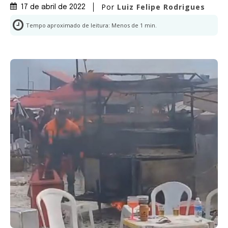
Por
Luiz Felipe Rodrigues
17 de abril de 2022
Tempo aproximado de leitura:
Menos de 1
min.