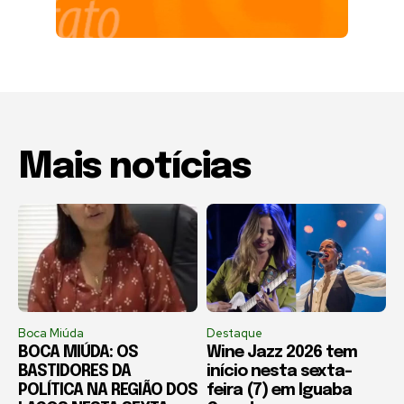
Mais notícias
Boca Miúda
Destaque
BOCA MIÚDA: OS
Wine Jazz 2026 tem
BASTIDORES DA
início nesta sexta-
POLÍTICA NA REGIÃO DOS
feira (7) em Iguaba