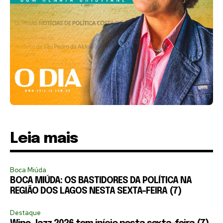
Leia mais
Boca Miúda
BOCA MIÚDA: OS BASTIDORES DA POLÍTICA NA
REGIÃO DOS LAGOS NESTA SEXTA-FEIRA (7)
Destaque