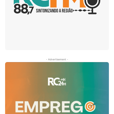
- Advertisement -