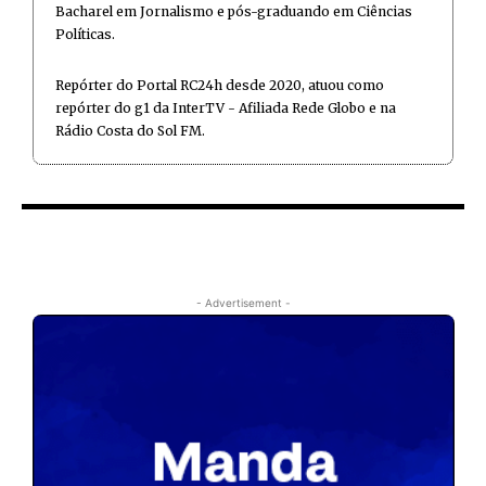
Bacharel em Jornalismo e pós-graduando em Ciências
Políticas.
Repórter do Portal RC24h desde 2020, atuou como
repórter do g1 da InterTV - Afiliada Rede Globo e na
Rádio Costa do Sol FM.
- Advertisement -