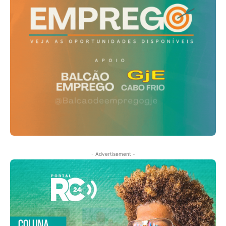
- Advertisement -