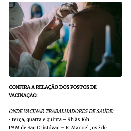
CONFIRA A RELAÇÃO DOS POSTOS DE
VACINAÇÃO:
ONDE VACINAR TRABALHADORES DE SAÚDE:
• terça, quarta e quinta – 9h às 16h
PAM de São Cristóvão – R. Manoel José de