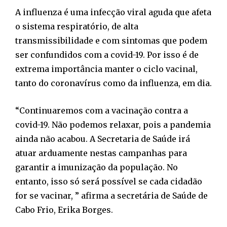
A influenza é uma infecção viral aguda que afeta
o sistema respiratório, de alta
transmissibilidade e com sintomas que podem
ser confundidos com a covid-19. Por isso é de
extrema importância manter o ciclo vacinal,
tanto do coronavírus como da influenza, em dia.
“Continuaremos com a vacinação contra a
covid-19. Não podemos relaxar, pois a pandemia
ainda não acabou. A Secretaria de Saúde irá
atuar arduamente nestas campanhas para
garantir a imunização da população. No
entanto, isso só será possível se cada cidadão
for se vacinar, ” afirma a secretária de Saúde de
Cabo Frio, Erika Borges.