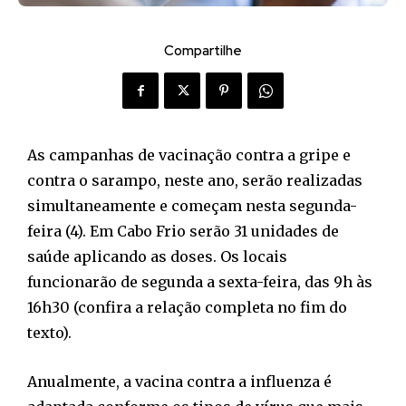
Compartilhe
As campanhas de vacinação contra a gripe e
contra o sarampo, neste ano, serão realizadas
simultaneamente e começam nesta segunda-
feira (4). Em Cabo Frio serão 31 unidades de
saúde aplicando as doses. Os locais
funcionarão de segunda a sexta-feira, das 9h às
16h30 (confira a relação completa no fim do
texto).
Anualmente, a vacina contra a influenza é