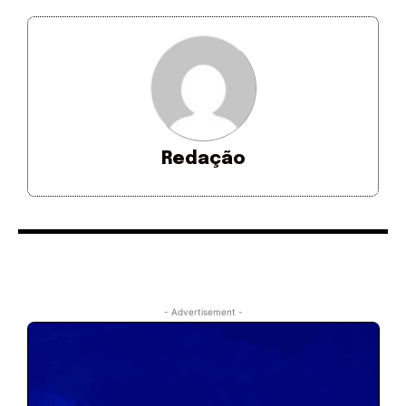
Redação
- Advertisement -