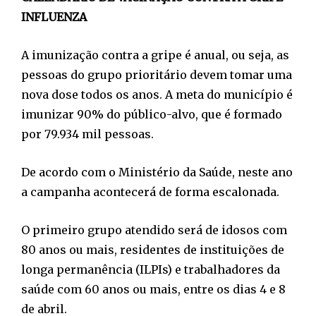
INFLUENZA
A imunização contra a gripe é anual, ou seja, as
pessoas do grupo prioritário devem tomar uma
nova dose todos os anos. A meta do município é
imunizar 90% do público-alvo, que é formado
por 79.934 mil pessoas.
De acordo com o Ministério da Saúde, neste ano
a campanha acontecerá de forma escalonada.
O primeiro grupo atendido será de idosos com
80 anos ou mais, residentes de instituições de
longa permanência (ILPIs) e trabalhadores da
saúde com 60 anos ou mais, entre os dias 4 e 8
de abril.