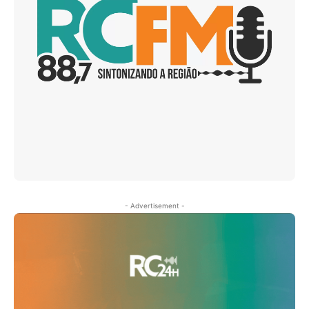
- Advertisement -