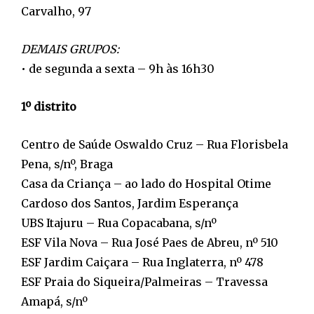
Carvalho, 97
DEMAIS GRUPOS:
• de segunda a sexta – 9h às 16h30
1º distrito
Centro de Saúde Oswaldo Cruz – Rua Florisbela
Pena, s/nº, Braga
Casa da Criança – ao lado do Hospital Otime
Cardoso dos Santos, Jardim Esperança
UBS Itajuru – Rua Copacabana, s/nº
ESF Vila Nova – Rua José Paes de Abreu, nº 510
ESF Jardim Caiçara – Rua Inglaterra, nº 478
ESF Praia do Siqueira/Palmeiras – Travessa
Amapá, s/nº