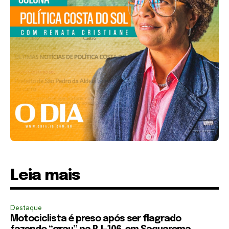
Leia mais
Destaque
Motociclista é preso após ser flagrado