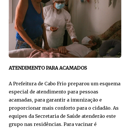
ATENDIMENTO PARA ACAMADOS
A Prefeitura de Cabo Frio preparou um esquema
especial de atendimento para pessoas
acamadas, para garantir a imunização e
proporcionar mais conforto para o cidadão. As
equipes da Secretaria de Saúde atenderão este
grupo nas residências. Para vacinar é