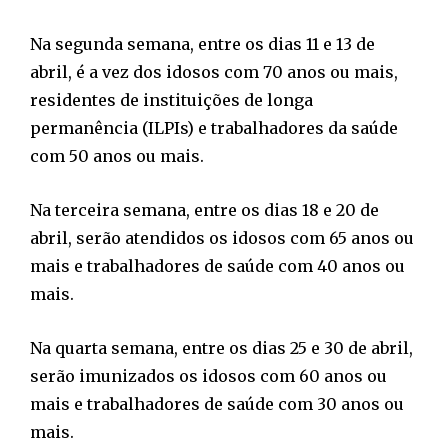
Na segunda semana, entre os dias 11 e 13 de
abril, é a vez dos idosos com 70 anos ou mais,
residentes de instituições de longa
permanência (ILPIs) e trabalhadores da saúde
com 50 anos ou mais.
Na terceira semana, entre os dias 18 e 20 de
abril, serão atendidos os idosos com 65 anos ou
mais e trabalhadores de saúde com 40 anos ou
mais.
Na quarta semana, entre os dias 25 e 30 de abril,
serão imunizados os idosos com 60 anos ou
mais e trabalhadores de saúde com 30 anos ou
mais.