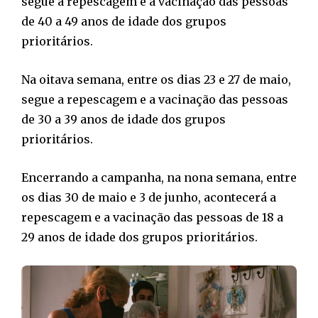
segue a repescagem e a vacinação das pessoas
de 40 a 49 anos de idade dos grupos
prioritários.
Na oitava semana, entre os dias 23 e 27 de maio,
segue a repescagem e a vacinação das pessoas
de 30 a 39 anos de idade dos grupos
prioritários.
Encerrando a campanha, na nona semana, entre
os dias 30 de maio e 3 de junho, acontecerá a
repescagem e a vacinação das pessoas de 18 a
29 anos de idade dos grupos prioritários.