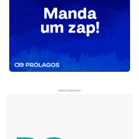
- Advertisement -