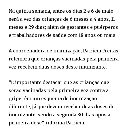
Na quinta semana, entre os dias 2 e 6 de maio,
será a vez das crianças de 6 meses a 4 anos, 11
meses e 29 dias; além de gestantes e puérperas
e trabalhadores de saúde com 18 anos ou mais.
A coordenadora de imunização, Patrícia Freitas,
relembra que crianças vacinadas pela primeira
vez recebem duas doses deste imunizante.
“É importante destacar que as crianças que
serão vacinadas pela primeira vez contra a
gripe têm um esquema de imunização
diferente, já que devem receber duas doses do
imunizante, sendo a segunda 30 dias após a
primeira dose”, informa Patrícia.