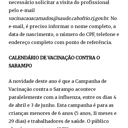
necessário solicitar a visita do profissional
pelo e-mail
vacinacaoacamados@saude.cabofrio.rj.gov.br
. No
e-mail, é preciso informar o nome completo, a
data de nascimento, o número do CPF, telefone e
endereço completo com ponto de referência.
CALENDÁRIO DE VACINAÇÃO CONTRA O
SARAMPO
A novidade deste ano é que a Campanha de
Vacinação contra o Sarampo acontece
paralelemente com a influenza, entre os dias 4
de abril e 3 de junho. Esta campanha é para as
crianças menores de 6 anos (5 anos, 11 meses e
29 dias) e trabalhadores de saúde. O público