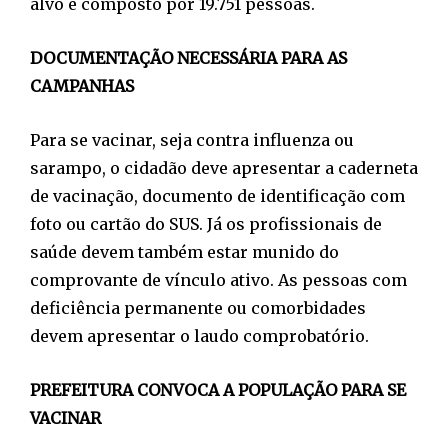
alvo é composto por 19.751 pessoas.
DOCUMENTAÇÃO NECESSÁRIA PARA AS
CAMPANHAS
Para se vacinar, seja contra influenza ou
sarampo, o cidadão deve apresentar a caderneta
de vacinação, documento de identificação com
foto ou cartão do SUS. Já os profissionais de
saúde devem também estar munido do
comprovante de vínculo ativo. As pessoas com
deficiência permanente ou comorbidades
devem apresentar o laudo comprobatório.
PREFEITURA CONVOCA A POPULAÇÃO PARA SE
VACINAR