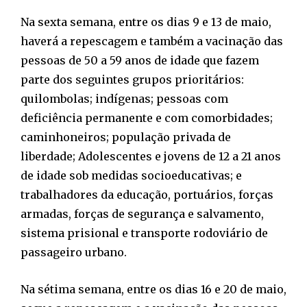
Na sexta semana, entre os dias 9 e 13 de maio,
haverá a repescagem e também a vacinação das
pessoas de 50 a 59 anos de idade que fazem
parte dos seguintes grupos prioritários:
quilombolas; indígenas; pessoas com
deficiência permanente e com comorbidades;
caminhoneiros; população privada de
liberdade; Adolescentes e jovens de 12 a 21 anos
de idade sob medidas socioeducativas; e
trabalhadores da educação, portuários, forças
armadas, forças de segurança e salvamento,
sistema prisional e transporte rodoviário de
passageiro urbano.
Na sétima semana, entre os dias 16 e 20 de maio,