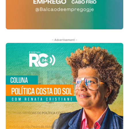
- Advertisement -