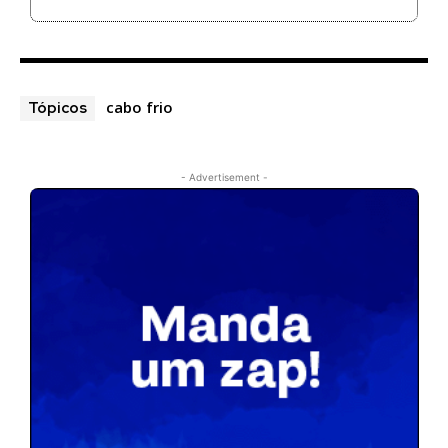
cabo frio
Tópicos
- Advertisement -