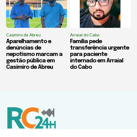
Casimiro de Abreu
Arraial do Cabo
Aparelhamento e
Família pede
denúncias de
transferência urgente
nepotismo marcam a
para paciente
gestão pública em
internado em Arraial
Casimiro de Abreu
do Cabo