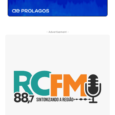
- Advertisement -