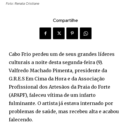
Foto: Renata Cristiane
Compartilhe
Cabo Frio perdeu um de seus grandes líderes
culturais a noite desta segunda-feira (9).
Valfredo Machado Pimenta, presidente da
G.R.E.S Em Cima da Hora e da Associação
Profissional dos Artesãos da Praia do Forte
(APAPF), faleceu vítima de um infarto
fulminante. O artista já estava internado por
problemas de saúde, mas recebeu alta e acabou
falecendo.