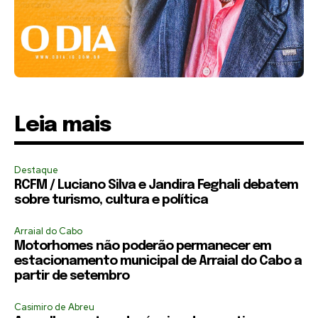
Leia mais
Destaque
RCFM / Luciano Silva e Jandira Feghali debatem
sobre turismo, cultura e política
Arraial do Cabo
Motorhomes não poderão permanecer em
estacionamento municipal de Arraial do Cabo a
partir de setembro
Casimiro de Abreu