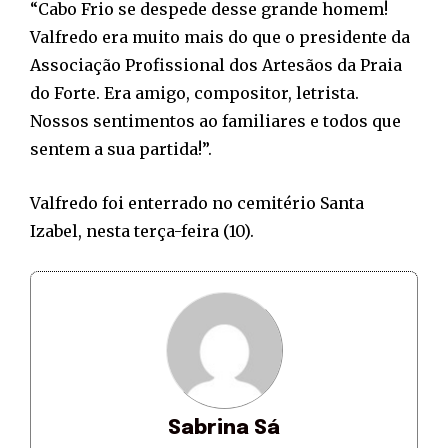
“Cabo Frio se despede desse grande homem!
Valfredo era muito mais do que o presidente da
Associação Profissional dos Artesãos da Praia
do Forte. Era amigo, compositor, letrista.
Nossos sentimentos ao familiares e todos que
sentem a sua partida!”.
Valfredo foi enterrado no cemitério Santa
Izabel, nesta terça-feira (10).
Sabrina Sá