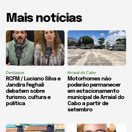
Mais notícias
Destaque
Arraial do Cabo
RCFM / Luciano Silva e
Motorhomes não
Jandira Feghali
poderão permanecer
debatem sobre
em estacionamento
turismo, cultura e
municipal de Arraial do
política
Cabo a partir de
setembro