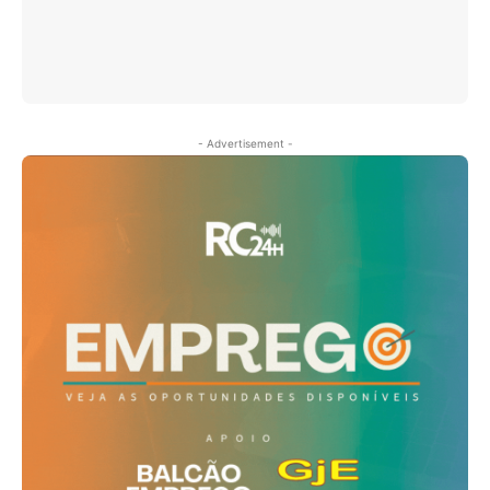
- Advertisement -