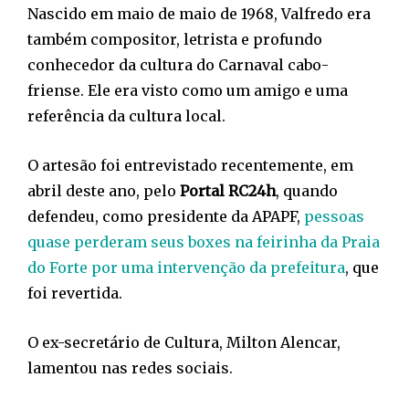
Nascido em maio de maio de 1968, Valfredo era
também compositor, letrista e profundo
conhecedor da cultura do Carnaval cabo-
friense. Ele era visto como um amigo e uma
referência da cultura local.
O artesão foi entrevistado recentemente, em
abril deste ano, pelo
Portal RC24h
, quando
defendeu, como presidente da APAPF,
pessoas
quase perderam seus boxes na feirinha da Praia
do Forte por uma intervenção da prefeitura
, que
foi revertida.
O ex-secretário de Cultura, Milton Alencar,
lamentou nas redes sociais.