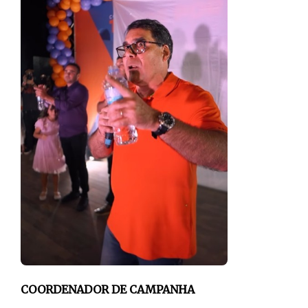
COORDENADOR DE CAMPANHA