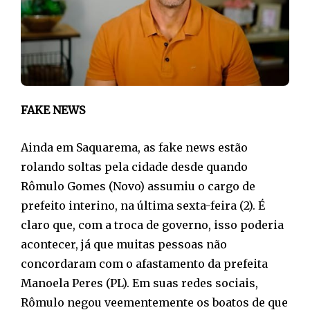
FAKE NEWS
Ainda em Saquarema, as fake news estão
rolando soltas pela cidade desde quando
Rômulo Gomes (Novo) assumiu o cargo de
prefeito interino, na última sexta-feira (2). É
claro que, com a troca de governo, isso poderia
acontecer, já que muitas pessoas não
concordaram com o afastamento da prefeita
Manoela Peres (PL). Em suas redes sociais,
Rômulo negou veementemente os boatos de que