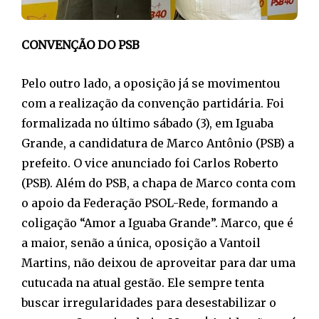
CONVENÇÃO DO PSB
Pelo outro lado, a oposição já se movimentou
com a realização da convenção partidária. Foi
formalizada no último sábado (3), em Iguaba
Grande, a candidatura de Marco Antônio (PSB) a
prefeito. O vice anunciado foi Carlos Roberto
(PSB). Além do PSB, a chapa de Marco conta com
o apoio da Federação PSOL-Rede, formando a
coligação “Amor a Iguaba Grande”. Marco, que é
a maior, senão a única, oposição a Vantoil
Martins, não deixou de aproveitar para dar uma
cutucada na atual gestão. Ele sempre tenta
buscar irregularidades para desestabilizar o