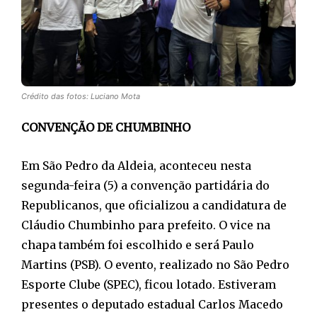
Crédito das fotos: Luciano Mota
CONVENÇÃO DE CHUMBINHO
Em São Pedro da Aldeia, aconteceu nesta
segunda-feira (5) a convenção partidária do
Republicanos, que oficializou a candidatura de
Cláudio Chumbinho para prefeito. O vice na
chapa também foi escolhido e será Paulo
Martins (PSB). O evento, realizado no São Pedro
Esporte Clube (SPEC), ficou lotado. Estiveram
presentes o deputado estadual Carlos Macedo