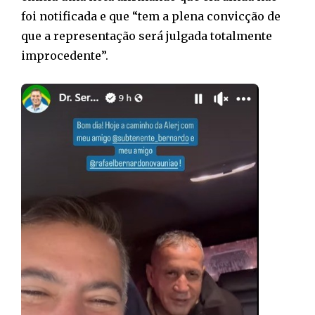
foi notificada e que “tem a plena convicção de
que a representação será julgada totalmente
improcedente”.