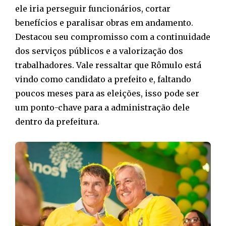
ele iria perseguir funcionários, cortar
benefícios e paralisar obras em andamento.
Destacou seu compromisso com a continuidade
dos serviços públicos e a valorização dos
trabalhadores. Vale ressaltar que Rômulo está
vindo como candidato a prefeito e, faltando
poucos meses para as eleições, isso pode ser
um ponto-chave para a administração dele
dentro da prefeitura.