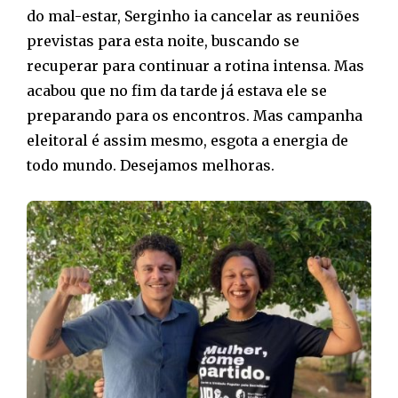
do mal-estar, Serginho ia cancelar as reuniões
previstas para esta noite, buscando se
recuperar para continuar a rotina intensa. Mas
acabou que no fim da tarde já estava ele se
preparando para os encontros. Mas campanha
eleitoral é assim mesmo, esgota a energia de
todo mundo. Desejamos melhoras.