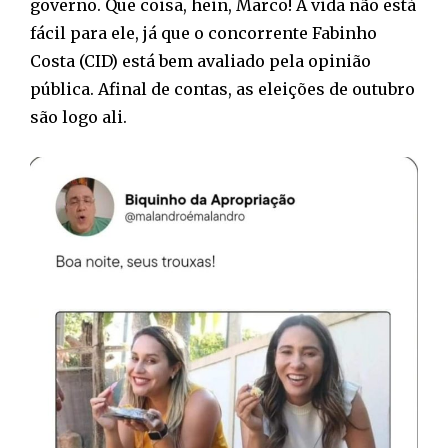
governo. Que coisa, hein, Marco! A vida não está
fácil para ele, já que o concorrente Fabinho
Costa (CID) está bem avaliado pela opinião
pública. Afinal de contas, as eleições de outubro
são logo ali.