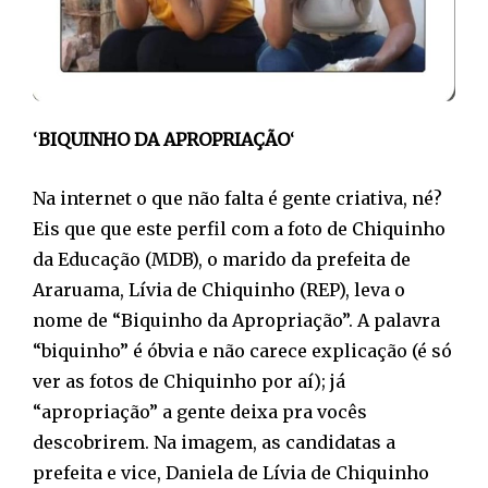
‘
BIQUINHO DA APROPRIAÇÃO
‘
Na internet o que não falta é gente criativa, né?
Eis que que este perfil com a foto de Chiquinho
da Educação (MDB), o marido da prefeita de
Araruama, Lívia de Chiquinho (REP), leva o
nome de “Biquinho da Apropriação”. A palavra
“biquinho” é óbvia e não carece explicação (é só
ver as fotos de Chiquinho por aí); já
“apropriação” a gente deixa pra vocês
descobrirem. Na imagem, as candidatas a
prefeita e vice, Daniela de Lívia de Chiquinho