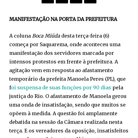
MANIFESTAÇÃO NA PORTA DA PREFEITURA
A coluna
Boca Miúda
desta terça-feira (6)
começa por Saquarema, onde aconteceu uma
manifestação dos servidores marcada por
intensos protestos em frente à prefeitura. A
agitação vem em resposta ao afastamento
temporário da prefeita Manoela Peres (PL), que
f
oi suspensa de suas funções por 90 dias
pela
justiça do Rio. O afastamento de Manoela gerou
uma onda de insatisfação, sendo que muitos se
opõem à medida. A questão foi amplamente
debatida na sessão da Câmara realizada nesta
terça. E os vereadores da oposição, insatisfeitos