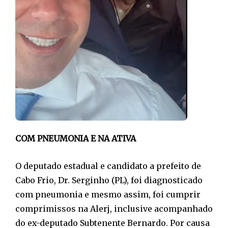
COM PNEUMONIA
E NA ATIVA
O deputado estadual e candidato a prefeito de
Cabo Frio, Dr. Serginho (PL), foi diagnosticado
com pneumonia e mesmo assim, foi cumprir
comprimissos na Alerj, inclusive acompanhado
do ex-deputado Subtenente Bernardo. Por causa