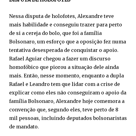
Nessa disputa de holofotes, Alexandre teve
mais habilidade e conseguiu trazer para perto
de si a cereja do bolo, que foi a família
Bolsonaro, um esforço que a oposição fez numa
tentativa desesperada de conquistar o apoio.
Rafael Aguiar chegou a fazer um discurso
homofóbico que piorou a situação dele ainda
mais. Então, nesse momento, enquanto a dupla
Rafael e Leandro tem que lidar com a crise de
explicar como eles não conseguiram o apoio da
família Bolsonaro, Alexandre hoje comemora a
convenção que, segundo eles, teve perto de 8
mil pessoas, incluindo deputados bolsonaristas
de mandato.