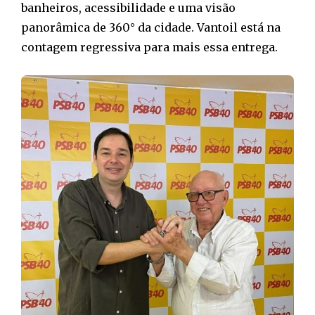
banheiros, acessibilidade e uma visão
panorâmica de 360° da cidade. Vantoil está na
contagem regressiva para mais essa entrega.