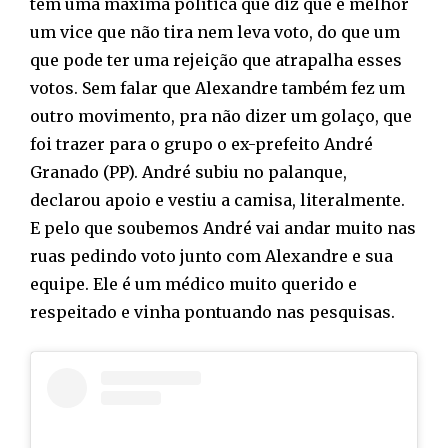
tem uma máxima política que diz que é melhor
um vice que não tira nem leva voto, do que um
que pode ter uma rejeição que atrapalha esses
votos. Sem falar que Alexandre também fez um
outro movimento, pra não dizer um golaço, que
foi trazer para o grupo o ex-prefeito André
Granado (PP). André subiu no palanque,
declarou apoio e vestiu a camisa, literalmente.
E pelo que soubemos André vai andar muito nas
ruas pedindo voto junto com Alexandre e sua
equipe. Ele é um médico muito querido e
respeitado e vinha pontuando nas pesquisas.