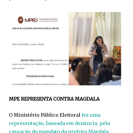
MPE REPRESENTA CONTRA MAGDALA
O Ministério Público Eleitoral
fez uma
representação, baseada em denúncia, pela
cassação do mandato da prefeita Magdala