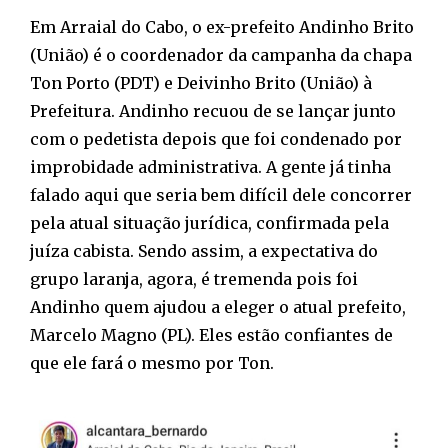
Em Arraial do Cabo, o ex-prefeito Andinho Brito
(União) é o coordenador da campanha da chapa
Ton Porto (PDT) e Deivinho Brito (União) à
Prefeitura. Andinho recuou de se lançar junto
com o pedetista depois que foi condenado por
improbidade administrativa. A gente já tinha
falado aqui que seria bem difícil dele concorrer
pela atual situação jurídica, confirmada pela
juíza cabista. Sendo assim, a expectativa do
grupo laranja, agora, é tremenda pois foi
Andinho quem ajudou a eleger o atual prefeito,
Marcelo Magno (PL). Eles estão confiantes de
que ele fará o mesmo por Ton.