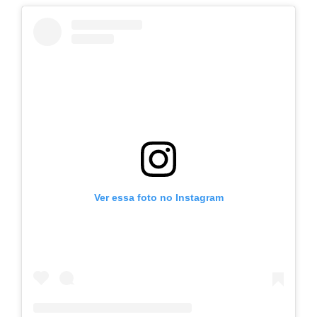
Ver essa foto no Instagram