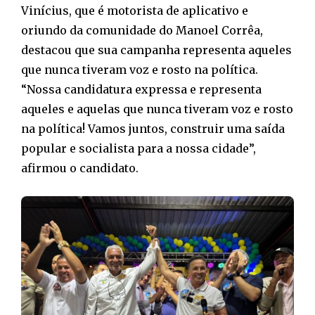
Vinícius, que é motorista de aplicativo e
oriundo da comunidade do Manoel Corrêa,
destacou que sua campanha representa aqueles
que nunca tiveram voz e rosto na política.
“Nossa candidatura expressa e representa
aqueles e aquelas que nunca tiveram voz e rosto
na política! Vamos juntos, construir uma saída
popular e socialista para a nossa cidade”,
afirmou o candidato.