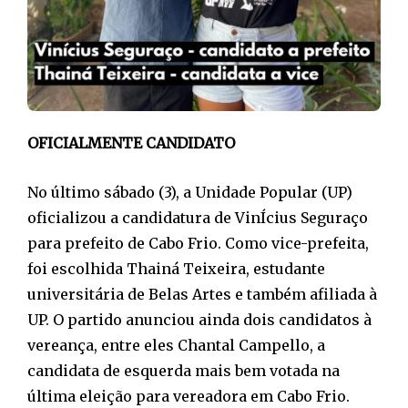
OFICIALMENTE CANDIDATO
No último sábado (3), a Unidade Popular (UP)
oficializou a candidatura de VinÍcius Seguraço
para prefeito de Cabo Frio. Como vice-prefeita,
foi escolhida Thainá Teixeira, estudante
universitária de Belas Artes e também afiliada à
UP. O partido anunciou ainda dois candidatos à
vereança, entre eles Chantal Campello, a
candidata de esquerda mais bem votada na
última eleição para vereadora em Cabo Frio.