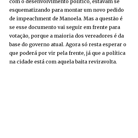
com o desenvolvimento político, estavam se
esquematizando para montar um novo pedido
de impeachment de Manoela. Mas a questão é
se esse documento vai seguir em frente para
votação, porque a maioria dos vereadores é da
base do governo atual. Agora só resta esperar o
que poderá por vir pela frente, já que a política
na cidade está com aquela baita reviravolta.