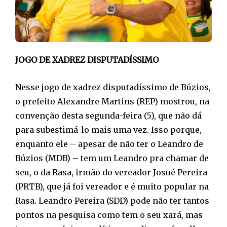
JOGO DE XADREZ DISPUTADÍSSIMO
Nesse jogo de xadrez disputadíssimo de Búzios,
o prefeito Alexandre Martins (REP) mostrou, na
convenção desta segunda-feira (5), que não dá
para subestimá-lo mais uma vez. Isso porque,
enquanto ele – apesar de não ter o Leandro de
Búzios (MDB) – tem um Leandro pra chamar de
seu, o da Rasa, irmão do vereador Josué Pereira
(PRTB), que já foi vereador e é muito popular na
Rasa. Leandro Pereira (SDD) pode não ter tantos
pontos na pesquisa como tem o seu xará, mas