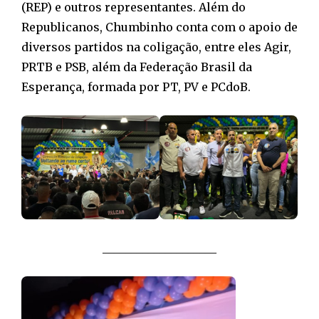
(REP) e outros representantes. Além do
Republicanos, Chumbinho conta com o apoio de
diversos partidos na coligação, entre eles Agir,
PRTB e PSB, além da Federação Brasil da
Esperança, formada por PT, PV e PCdoB.
____________________