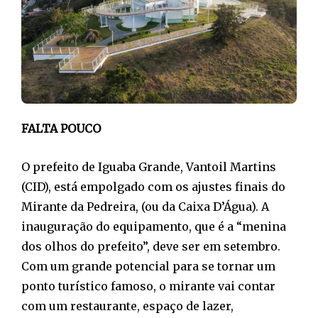
FALTA POUCO
O prefeito de Iguaba Grande, Vantoil Martins
(CID), está empolgado com os ajustes finais do
Mirante da Pedreira, (ou da Caixa D’Água). A
inauguração do equipamento, que é a “menina
dos olhos do prefeito”, deve ser em setembro.
Com um grande potencial para se tornar um
ponto turístico famoso, o mirante vai contar
com um restaurante, espaço de lazer,