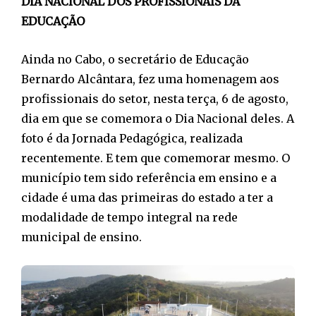
DIA NACIONAL DOS PROFISSIONAIS DA
EDUCAÇÃO
Ainda no Cabo, o secretário de Educação
Bernardo Alcântara, fez uma homenagem aos
profissionais do setor, nesta terça, 6 de agosto,
dia em que se comemora o Dia Nacional deles. A
foto é da Jornada Pedagógica, realizada
recentemente. E tem que comemorar mesmo. O
município tem sido referência em ensino e a
cidade é uma das primeiras do estado a ter a
modalidade de tempo integral na rede
municipal de ensino.