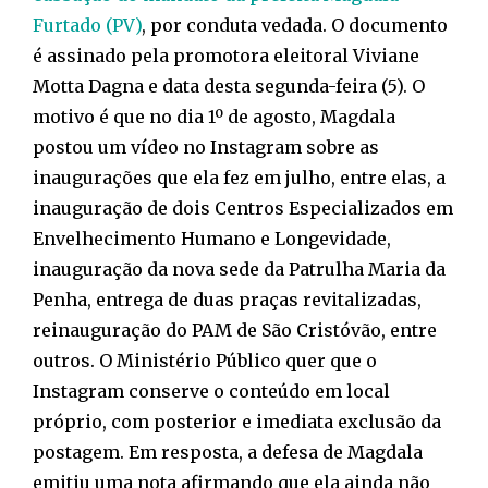
Furtado (PV)
, por conduta vedada. O documento
é assinado pela promotora eleitoral Viviane
Motta Dagna e data desta segunda-feira (5). O
motivo é que no dia 1º de agosto, Magdala
postou um vídeo no Instagram sobre as
inaugurações que ela fez em julho, entre elas, a
inauguração de dois Centros Especializados em
Envelhecimento Humano e Longevidade,
inauguração da nova sede da Patrulha Maria da
Penha, entrega de duas praças revitalizadas,
reinauguração do PAM de São Cristóvão, entre
outros. O Ministério Público quer que o
Instagram conserve o conteúdo em local
próprio, com posterior e imediata exclusão da
postagem. Em resposta, a defesa de Magdala
emitiu uma nota afirmando que ela ainda não