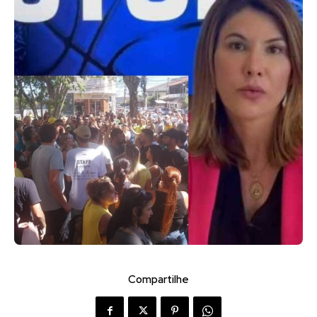
Compartilhe