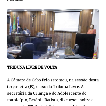
TRIBUNA LIVRE DE VOLTA
A Câmara de Cabo Frio retomou, na sessão desta
terça-feira (19), o uso da Tribuna Livre. A
secretária da Criança e do Adolescente do
município, Betânia Batista, discursou sobre a