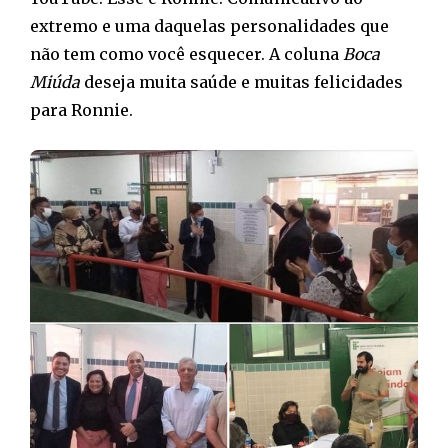
extremo e uma daquelas personalidades que
não tem como você esquecer. A coluna
Boca
Miúda
deseja muita saúde e muitas felicidades
para Ronnie.