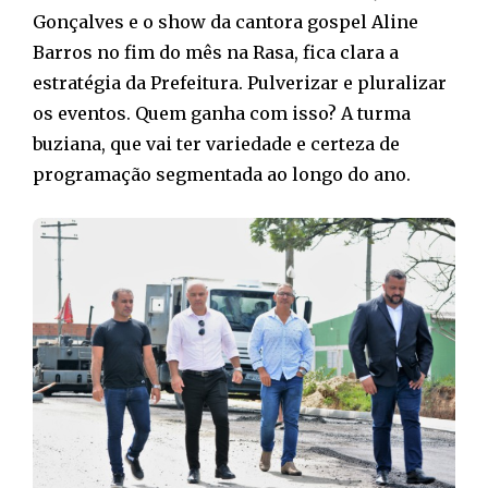
Gonçalves e o show da cantora gospel Aline
Barros no fim do mês na Rasa, fica clara a
estratégia da Prefeitura. Pulverizar e pluralizar
os eventos. Quem ganha com isso? A turma
buziana, que vai ter variedade e certeza de
programação segmentada ao longo do ano.