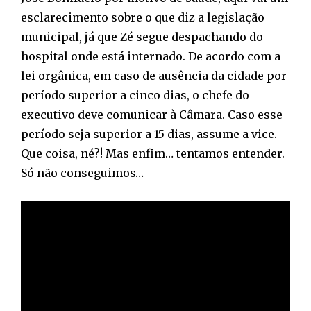
esclarecimento sobre o que diz a legislação
municipal, já que Zé segue despachando do
hospital onde está internado. De acordo com a
lei orgânica, em caso de ausência da cidade por
período superior a cinco dias, o chefe do
executivo deve comunicar à Câmara. Caso esse
período seja superior a 15 dias, assume a vice.
Que coisa, né?! Mas enfim… tentamos entender.
Só não conseguimos…