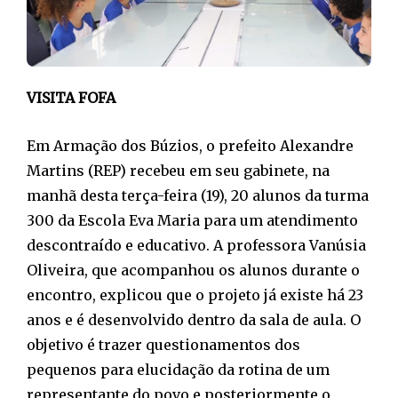
VISITA FOFA
Em Armação dos Búzios, o prefeito Alexandre
Martins (REP) recebeu em seu gabinete, na
manhã desta terça-feira (19), 20 alunos da turma
300 da Escola Eva Maria para um atendimento
descontraído e educativo. A professora Vanúsia
Oliveira, que acompanhou os alunos durante o
encontro, explicou que o projeto já existe há 23
anos e é desenvolvido dentro da sala de aula. O
objetivo é trazer questionamentos dos
pequenos para elucidação da rotina de um
representante do povo e posteriormente o