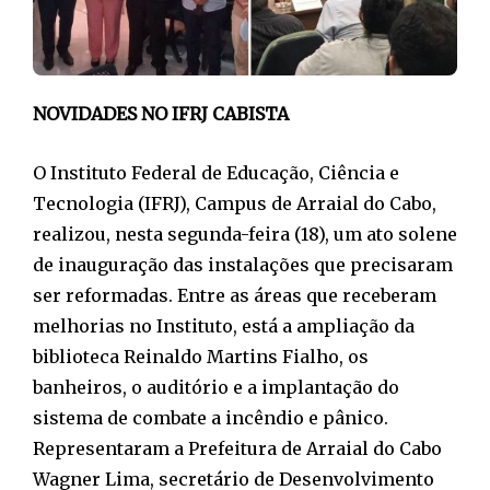
NOVIDADES NO IFRJ CABISTA
O Instituto Federal de Educação, Ciência e
Tecnologia (IFRJ), Campus de Arraial do Cabo,
realizou, nesta segunda-feira (18), um ato solene
de inauguração das instalações que precisaram
ser reformadas. Entre as áreas que receberam
melhorias no Instituto, está a ampliação da
biblioteca Reinaldo Martins Fialho, os
banheiros, o auditório e a implantação do
sistema de combate a incêndio e pânico.
Representaram a Prefeitura de Arraial do Cabo
Wagner Lima, secretário de Desenvolvimento