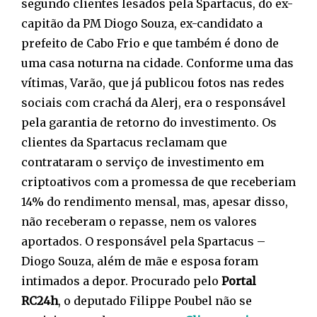
segundo clientes lesados pela Spartacus, do ex-
capitão da PM Diogo Souza, ex-candidato a
prefeito de Cabo Frio e que também é dono de
uma casa noturna na cidade. Conforme uma das
vítimas, Varão, que já publicou fotos nas redes
sociais com crachá da Alerj, era o responsável
pela garantia de retorno do investimento. Os
clientes da Spartacus reclamam que
contrataram o serviço de investimento em
criptoativos com a promessa de que receberiam
14% do rendimento mensal, mas, apesar disso,
não receberam o repasse, nem os valores
aportados. O responsável pela Spartacus –
Diogo Souza, além de mãe e esposa foram
intimados a depor. Procurado pelo
Portal
RC24h
, o deputado Filippe Poubel não se