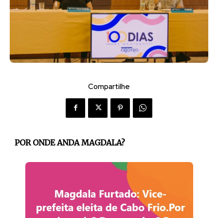
Compartilhe
POR ONDE ANDA MAGDALA?