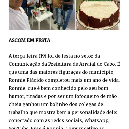
ASCOM EM FESTA
A terça-feira (19) foi de festa no setor da
Comunicação da Prefeitura de Arraial do Cabo. É
que uma das maiores figuraças do município,
Ronnie Plácido completou mais um ano de vida.
Ronnie, que é bem conhecido pelo seu bom
humor, tiradas e por ser um fofoqueiro de mão
cheia ganhou um bolinho dos colegas de
trabalho que mostra bem a personalidade dele:
conectado com as redes sociais, WhatsApp,
YouTube. Esse é Ronnie. Comunicativo ao