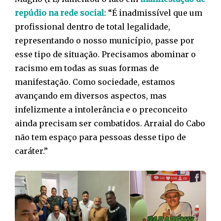
repúdio na rede social
: “É inadmissível que um
profissional dentro de total legalidade,
representando o nosso município, passe por
esse tipo de situação. Precisamos abominar o
racismo em todas as suas formas de
manifestação. Como sociedade, estamos
avançando em diversos aspectos, mas
infelizmente a intolerância e o preconceito
ainda precisam ser combatidos. Arraial do Cabo
não tem espaço para pessoas desse tipo de
caráter.”