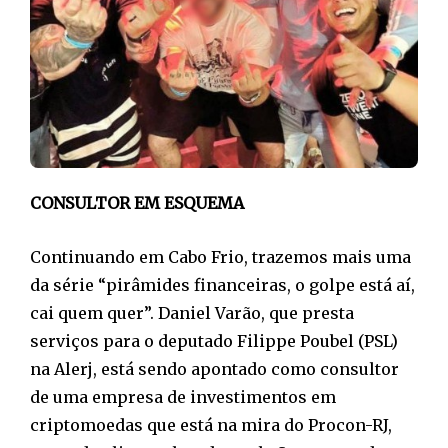
CONSULTOR EM ESQUEMA
Continuando em Cabo Frio, trazemos mais uma
da série “pirâmides financeiras, o golpe está aí,
cai quem quer”. Daniel Varão, que presta
serviços para o deputado Filippe Poubel (PSL)
na Alerj, está sendo apontado como consultor
de uma empresa de investimentos em
criptomoedas que está na mira do Procon-RJ,