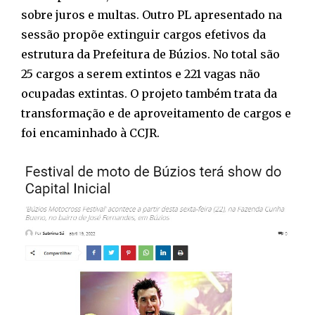
sobre juros e multas. Outro PL apresentado na
sessão propõe extinguir cargos efetivos da
estrutura da Prefeitura de Búzios. No total são
25 cargos a serem extintos e 221 vagas não
ocupadas extintas. O projeto também trata da
transformação e de aproveitamento de cargos e
foi encaminhado à CCJR.