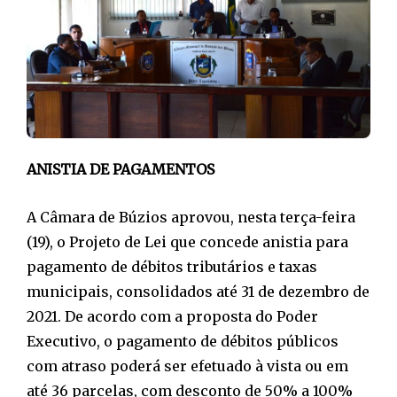
ANISTIA DE PAGAMENTOS
A Câmara de Búzios aprovou, nesta terça-feira
(19), o Projeto de Lei que concede anistia para
pagamento de débitos tributários e taxas
municipais, consolidados até 31 de dezembro de
2021. De acordo com a proposta do Poder
Executivo, o pagamento de débitos públicos
com atraso poderá ser efetuado à vista ou em
até 36 parcelas, com desconto de 50% a 100%