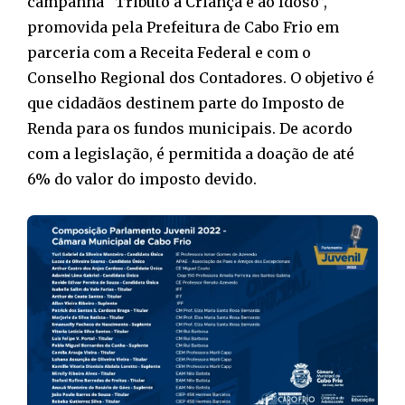
campanha “Tributo à Criança e ao Idoso”,
promovida pela Prefeitura de Cabo Frio em
parceria com a Receita Federal e com o
Conselho Regional dos Contadores. O objetivo é
que cidadãos destinem parte do Imposto de
Renda para os fundos municipais. De acordo
com a legislação, é permitida a doação de até
6% do valor do imposto devido.