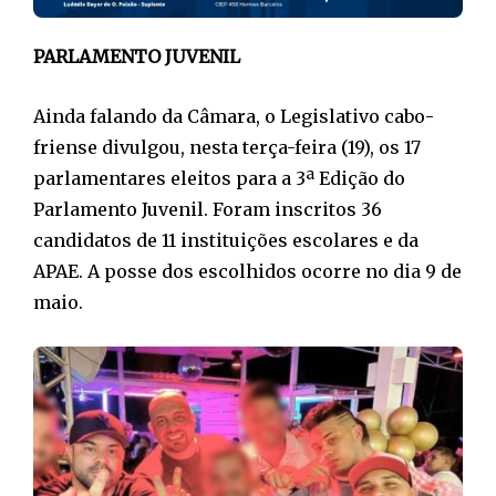
PARLAMENTO JUVENIL
Ainda falando da Câmara, o Legislativo cabo-
friense divulgou, nesta terça-feira (19), os 17
parlamentares eleitos para a 3ª Edição do
Parlamento Juvenil. Foram inscritos 36
candidatos de 11 instituições escolares e da
APAE. A posse dos escolhidos ocorre no dia 9 de
maio.