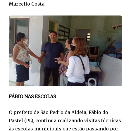
Marcello Costa.
FÁBIO NAS ESCOLAS
O prefeito de São Pedro da Aldeia, Fábio do
Pastel (PL), continua realizando visitas técnicas
às escolas municipais que estão passando por