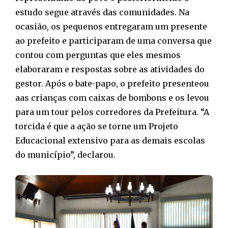
estudo segue através das comunidades. Na
ocasião, os pequenos entregaram um presente
ao prefeito e participaram de uma conversa que
contou com perguntas que eles mesmos
elaboraram e respostas sobre as atividades do
gestor. Após o bate-papo, o prefeito presenteou
aas crianças com caixas de bombons e os levou
para um tour pelos corredores da Prefeitura. “A
torcida é que a ação se torne um Projeto
Educacional extensivo para as demais escolas
do município”, declarou.