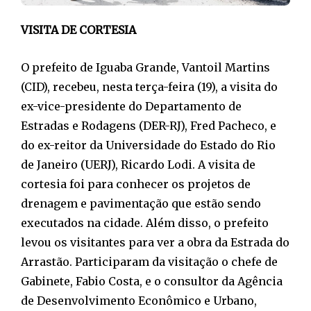
VISITA DE CORTESIA
O prefeito de Iguaba Grande, Vantoil Martins
(CID), recebeu, nesta terça-feira (19), a visita do
ex-vice-presidente do Departamento de
Estradas e Rodagens (DER-RJ), Fred Pacheco, e
do ex-reitor da Universidade do Estado do Rio
de Janeiro (UERJ), Ricardo Lodi. A visita de
cortesia foi para conhecer os projetos de
drenagem e pavimentação que estão sendo
executados na cidade. Além disso, o prefeito
levou os visitantes para ver a obra da Estrada do
Arrastão. Participaram da visitação o chefe de
Gabinete, Fabio Costa, e o consultor da Agência
de Desenvolvimento Econômico e Urbano,