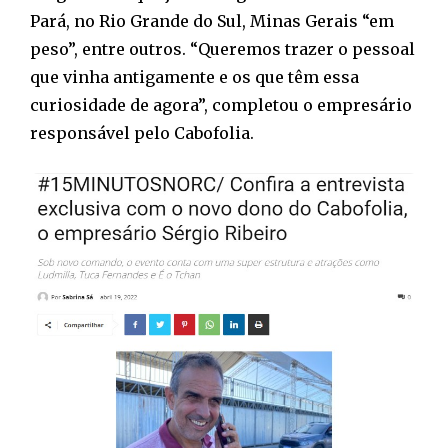
Pará, no Rio Grande do Sul, Minas Gerais “em
peso”, entre outros. “Queremos trazer o pessoal
que vinha antigamente e os que têm essa
curiosidade de agora”, completou o empresário
responsável pelo Cabofolia.