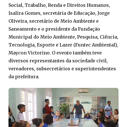
Social, Trabalho, Renda e Direitos Humanos,
Isalira Gomes, secretária de Educação, Jorge
Oliveira, secretário de Meio Ambiente e
Saneamento e o presidente da Fundação
Municipal do Meio Ambiente, Pesquisa, Ciência,
Tecnologia, Esporte e Lazer (Funtec Ambiental),
Maycon Victorino. O evento também teve
diversos representantes da sociedade civil,
vereadores, subsecretários e superintendentes
da prefeitura.