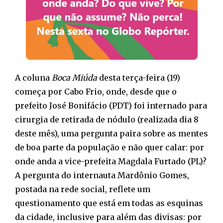
A coluna
Boca Miúda
desta terça-feira (19)
começa por Cabo Frio, onde, desde que o
prefeito José Bonifácio (PDT) foi internado para
cirurgia de retirada de nódulo (realizada dia 8
deste mês), uma pergunta paira sobre as mentes
de boa parte da população e não quer calar: por
onde anda a vice-prefeita Magdala Furtado (PL)?
A pergunta do internauta Mardônio Gomes,
postada na rede social, reflete um
questionamento que está em todas as esquinas
da cidade, inclusive para além das divisas: por