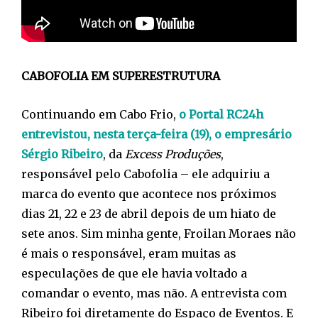
CABOFOLIA EM SUPERESTRUTURA
Continuando em Cabo Frio,
o Portal RC24h
entrevistou, nesta terça-feira (19), o empresário
Sérgio Ribeiro
, da
Excess Produções
,
responsável pelo Cabofolia – ele adquiriu a
marca do evento que acontece nos próximos
dias 21, 22 e 23 de abril depois de um hiato de
sete anos. Sim minha gente, Froilan Moraes não
é mais o responsável, eram muitas as
especulações de que ele havia voltado a
comandar o evento, mas não. A entrevista com
Ribeiro foi diretamente do Espaço de Eventos. E