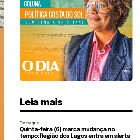
Leia mais
Destaque
Quinta-feira (6) marca mudança no
tempo; Região dos Lagos entra em alerta