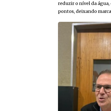
reduzir o nível da água
pontos, deixando marcas