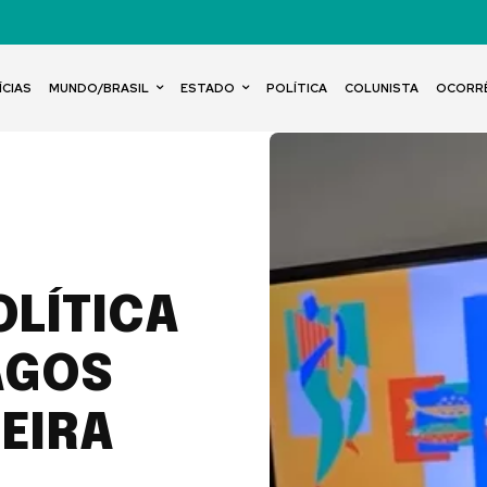
ÍCIAS
MUNDO/BRASIL
ESTADO
POLÍTICA
COLUNISTA
OCORR
OLÍTICA
AGOS
EIRA