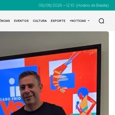
06/08/2026 — 12:10
(Horário de Brasília)
ÊNCIAS
EVENTOS
CULTURA
ESPORTE
+NOTÍCIAS