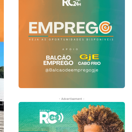
- Advertisement -