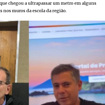
, que chegou a ultrapassar um metro em alguns
 nos muros da escola da região.