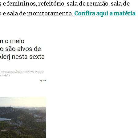
 femininos, refeitório, sala de reunião, sala de
 e sala de monitoramento.
Confira aqui a matéria