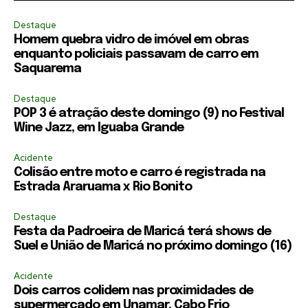
Destaque
Homem quebra vidro de imóvel em obras
enquanto policiais passavam de carro em
Saquarema
Destaque
POP 3 é atração deste domingo (9) no Festival
Wine Jazz, em Iguaba Grande
Acidente
Colisão entre moto e carro é registrada na
Estrada Araruama x Rio Bonito
Destaque
Festa da Padroeira de Maricá terá shows de
Suel e União de Maricá no próximo domingo (16)
Acidente
Dois carros colidem nas proximidades de
supermercado em Unamar, Cabo Frio