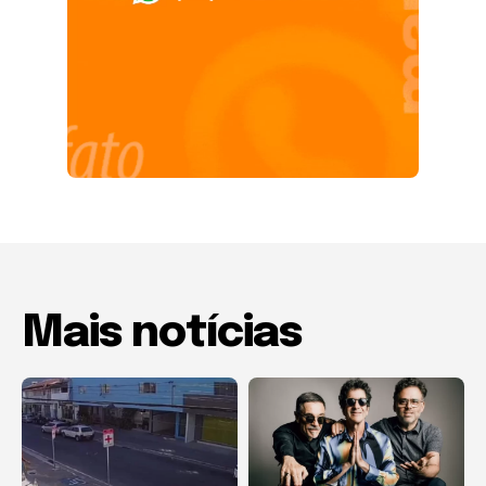
Mais notícias