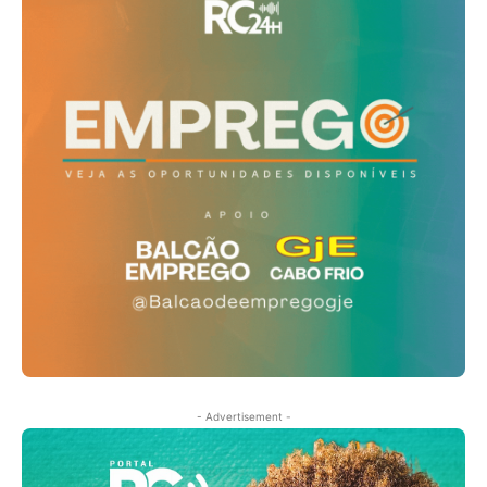
- Advertisement -