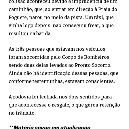
colisão aconteceu devido à imprudência de um
caminhão, que, ao entrar em direção à Praia do
Foguete, parou no meio da pista. Um táxi, que
vinha logo depois, não conseguiu frear, o que
resultou na batida.
As três pessoas que estavam nos veículos
foram socorridas pelo Corpo de Bombeiros,
sendo duas delas levadas ao Pronto Socorro.
Ainda não há identificação dessas pessoas, que,
conforme testemunhas, estavam conscientes.
A rodovia foi fechada nos dois sentidos para
que acontecesse o resgate, o que gerou retenção
no trânsito.
**Matéria segue em atualização