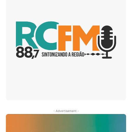
- Advertisement -