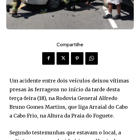
Compartilhe
Um acidente entre dois veículos deixou vítimas
presas às ferragens no início da tarde desta
terça-feira (18), na Rodovia General Alfredo
Bruno Gomes Martins, que liga Arraial do Cabo
a Cabo Frio, na Altura da Praia do Foguete.
Segundo testemunhas que estavam o local, a