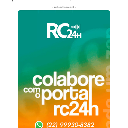
- Advertisement -