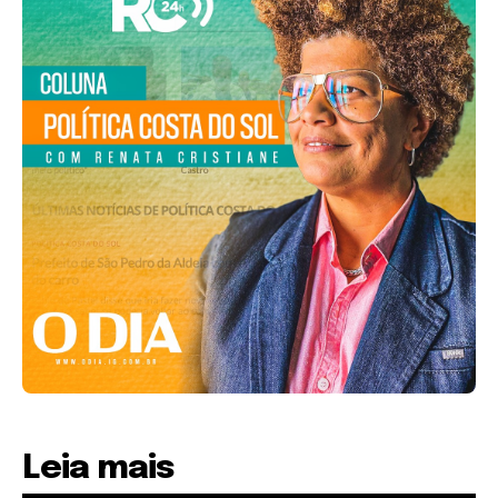
Leia mais