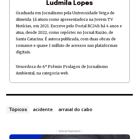
Ludmila Lopes
Graduada em Jornalismo pela Universidade Veiga de
Almeida. Já atuou como apresentadora na Jovem TV
Notícias, em 2021. Escreve pelo Portal RC24h há 4 anos e
atua, desde 2022, como repórter no Jornal Razão, de
Santa Catarina. É autora publicada, com duas obras de
romance e quase 1 milhão de acessos nas plataformas
digitais.
Vencedora do 6º Prêmio Prolagos de Jornalismo
Ambiental, na categoria web.
acidente
arraial do cabo
Tópicos
- Advertisement -