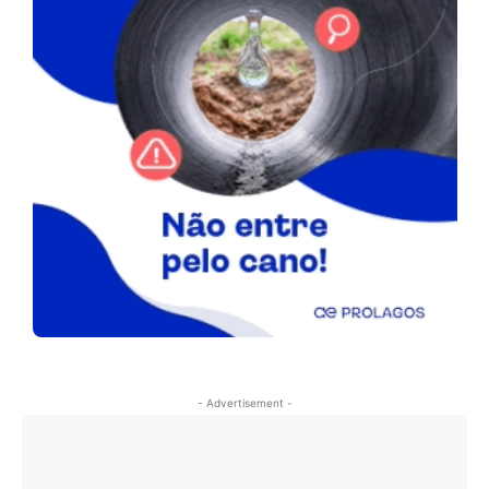
- Advertisement -