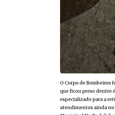
O Corpo de Bombeiros f
que ficou preso dentro d
especializado para a ret
atendimentos ainda no 