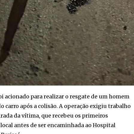
oi acionado para realizar o resgate de um homem
o carro após a colisão. A operação exigiu trabalho
irada da vítima, que recebeu os primeiros
local antes de ser encaminhada ao Hospital