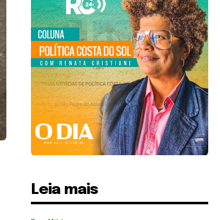
Leia mais