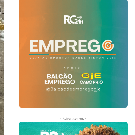
- Advertisement -