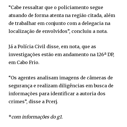
“Cabe ressaltar que o policiamento segue
atuando de forma atenta na região citada, além
de trabalhar em conjunto com a delegacia na
localização de envolvidos”, concluiu a nota.
Já a Polícia Civil disse, em nota, que as
investigações estão em andamento na 126ª DP,
em Cabo Frio.
“Os agentes analisam imagens de câmeras de
segurança e realizam diligências em busca de
informações para identificar a autoria dos
crimes”, disse a Pcerj.
*
com informações do g1.