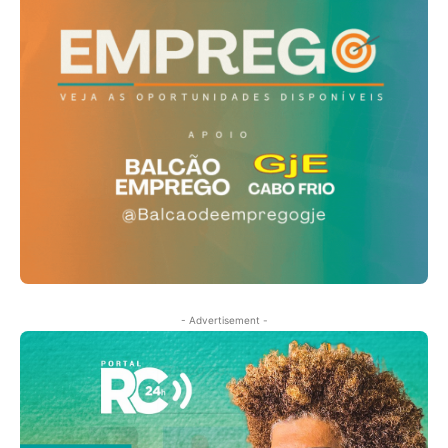
- Advertisement -