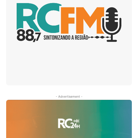
- Advertisement -