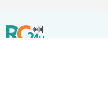
Política de Privacidade
Termos de Uso e Serviços
Política de Direitos Autorais
DESTAQUES
Destaque