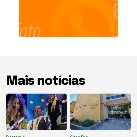
Mais notícias