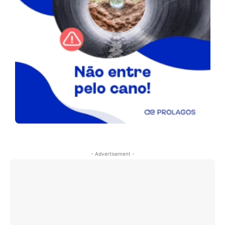
- Advertisement -