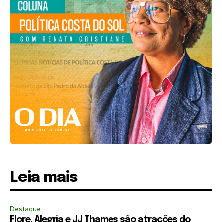
Leia mais
Destaque
Flore, Alegria e JJ Thames são atrações do