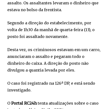
assalto. Os assaltantes levaram o dinheiro que
estava no bolso da frentista.
Segundo a direção do estabelecimento, por
volta de 1h30 da manhã de quarta-feira (13), o
posto foi assaltado novamente.
Desta vez, os criminosos estavam em um carro,
anunciaram o assalto e pegaram todo o
dinheiro do caixa. A direção do posto não
divulgou a quantia levada por eles.
O caso foi registrado na 126ª DP, e está sendo
investigado.
O
Portal RC24h
tenta atualizações sobre o caso