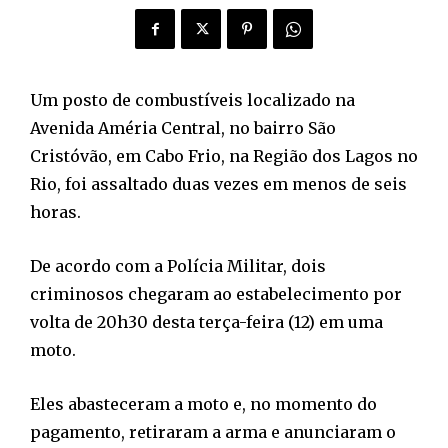
Um posto de combustíveis localizado na
Avenida Améria Central, no bairro São
Cristóvão, em Cabo Frio, na Região dos Lagos no
Rio, foi assaltado duas vezes em menos de seis
horas.
De acordo com a Polícia Militar, dois
criminosos chegaram ao estabelecimento por
volta de 20h30 desta terça-feira (12) em uma
moto.
Eles abasteceram a moto e, no momento do
pagamento, retiraram a arma e anunciaram o