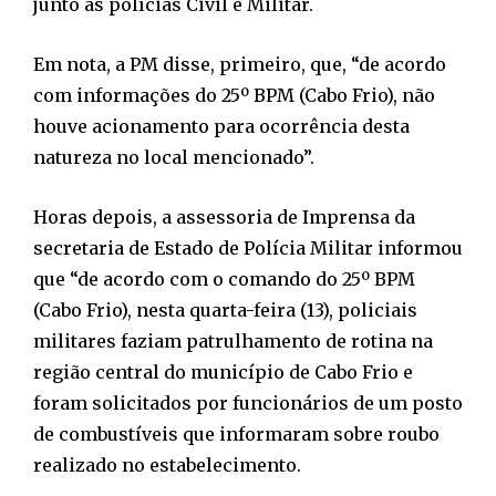
junto às polícias Civil e Militar.
Em nota, a PM disse, primeiro, que, “de acordo
com informações do 25º BPM (Cabo Frio), não
houve acionamento para ocorrência desta
natureza no local mencionado”.
Horas depois, a assessoria de Imprensa da
secretaria de Estado de Polícia Militar informou
que “de acordo com o comando do 25º BPM
(Cabo Frio), nesta quarta-feira (13), policiais
militares faziam patrulhamento de rotina na
região central do município de Cabo Frio e
foram solicitados por funcionários de um posto
de combustíveis que informaram sobre roubo
realizado no estabelecimento.