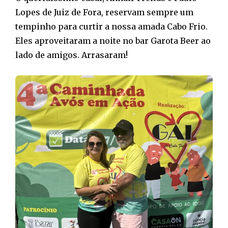
Lopes de Juiz de Fora, reservam sempre um
tempinho para curtir a nossa amada Cabo Frio.
Eles aproveitaram a noite no bar Garota Beer ao
lado de amigos. Arrasaram!