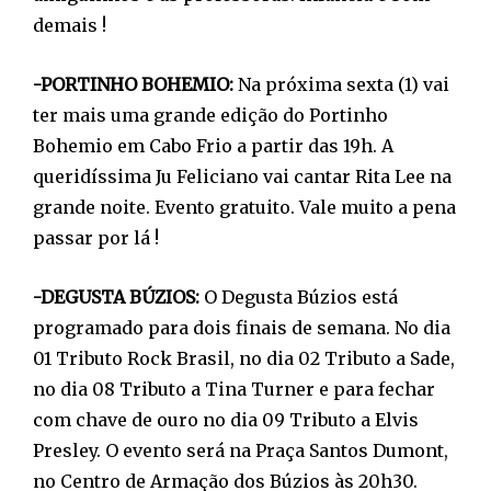
demais !
-PORTINHO BOHEMIO:
Na próxima sexta (1) vai
ter mais uma grande edição do Portinho
Bohemio em Cabo Frio a partir das 19h. A
queridíssima Ju Feliciano vai cantar Rita Lee na
grande noite. Evento gratuito. Vale muito a pena
passar por lá !
-DEGUSTA BÚZIOS:
O Degusta Búzios está
programado para dois finais de semana. No dia
01 Tributo Rock Brasil, no dia 02 Tributo a Sade,
no dia 08 Tributo a Tina Turner e para fechar
com chave de ouro no dia 09 Tributo a Elvis
Presley. O evento será na Praça Santos Dumont,
no Centro de Armação dos Búzios às 20h30.