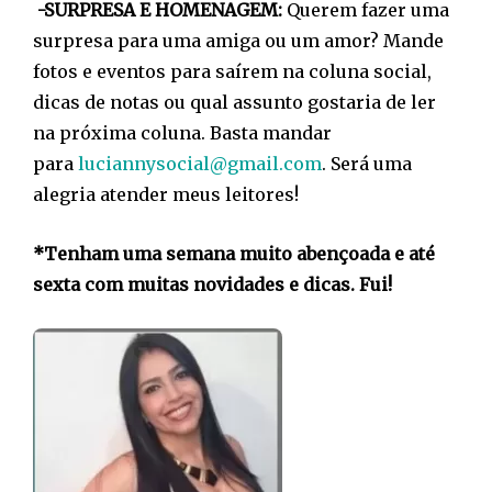
-SURPRESA E HOMENAGEM:
Querem fazer uma
surpresa para uma amiga ou um amor? Mande
fotos e eventos para saírem na coluna social,
dicas de notas ou qual assunto gostaria de ler
na próxima coluna. Basta mandar
para
luciannysocial@gmail.com
. Será uma
alegria atender meus leitores!
*Tenham uma semana muito abençoada e até
sexta com muitas novidades e dicas. Fui!