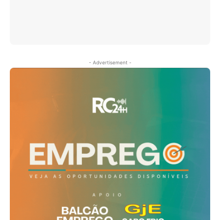
- Advertisement -