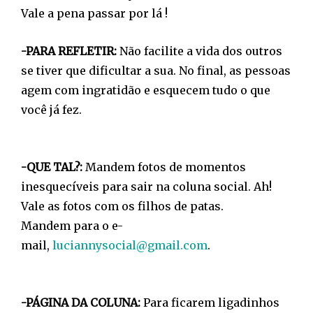
Vale a pena passar por lá !
-PARA REFLETIR:
Não facilite a vida dos outros
se tiver que dificultar a sua. No final, as pessoas
agem com ingratidão e esquecem tudo o que
você já fez.
-QUE TAL?:
Mandem fotos de momentos
inesquecíveis para sair na coluna social. Ah!
Vale as fotos com os filhos de patas.
Mandem para o e-
mail,
luciannysocial@gmail.com
.
-PÁGINA DA COLUNA:
Para ficarem ligadinhos