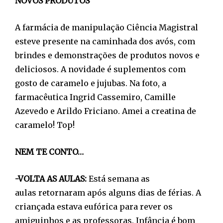
NOVOS PRODUTOS
A farmácia de manipulação Ciência Magistral
esteve presente na caminhada dos avós, com
brindes e demonstrações de produtos novos e
deliciosos. A novidade é suplementos com
gosto de caramelo e jujubas. Na foto, a
farmacêutica Ingrid Cassemiro, Camille
Azevedo e Arildo Friciano. Amei a creatina de
caramelo! Top!
NEM TE CONTO…
-VOLTA AS AULAS:
Está semana as
aulas retornaram após alguns dias de férias. A
criançada estava eufórica para rever os
amiguinhos e as professoras. Infância é bom