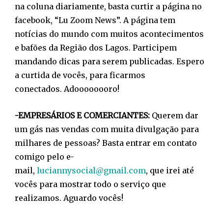
na coluna diariamente, basta curtir a página no
facebook, “Lu Zoom News”. A página tem
notícias do mundo com muitos acontecimentos
e bafões da Região dos Lagos. Participem
mandando dicas para serem publicadas. Espero
a curtida de vocês, para ficarmos
conectados. Adoooooooro!
-EMPRESÁRIOS E COMERCIANTES:
Querem dar
um gás nas vendas com muita divulgação para
milhares de pessoas? Basta entrar em contato
comigo pelo e-
mail,
luciannysocial@gmail.com
, que irei até
vocês para mostrar todo o serviço que
realizamos. Aguardo vocês!