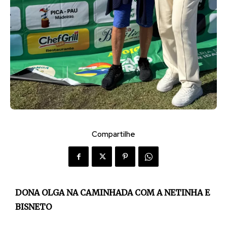
Compartilhe
DONA OLGA NA CAMINHADA COM A NETINHA E
BISNETO