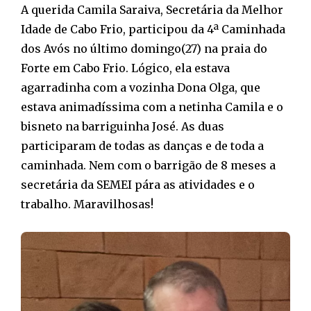
A querida Camila Saraiva, Secretária da Melhor
Idade de Cabo Frio, participou da 4ª Caminhada
dos Avós no último domingo(27) na praia do
Forte em Cabo Frio. Lógico, ela estava
agarradinha com a vozinha Dona Olga, que
estava animadíssima com a netinha Camila e o
bisneto na barriguinha José. As duas
participaram de todas as danças e de toda a
caminhada. Nem com o barrigão de 8 meses a
secretária da SEMEI pára as atividades e o
trabalho. Maravilhosas!