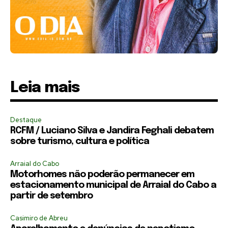
Leia mais
Destaque
RCFM / Luciano Silva e Jandira Feghali debatem
sobre turismo, cultura e política
Arraial do Cabo
Motorhomes não poderão permanecer em
estacionamento municipal de Arraial do Cabo a
partir de setembro
Casimiro de Abreu