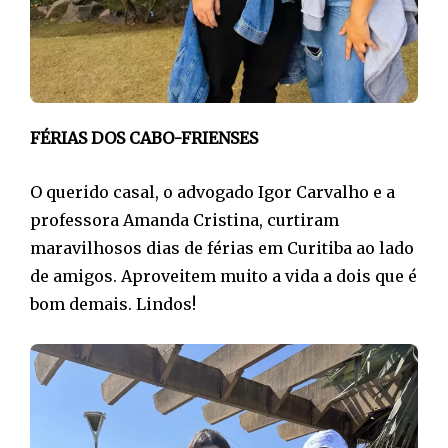
FÉRIAS DOS CABO-FRIENSES
O querido casal, o advogado Igor Carvalho e a
professora Amanda Cristina, curtiram
maravilhosos dias de férias em Curitiba ao lado
de amigos. Aproveitem muito a vida a dois que é
bom demais. Lindos!