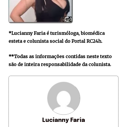
*Lucianny Faria é turismóloga, biomédica
esteta e colunista social do Portal RC24h.
**Todas as informações contidas neste texto
são de inteira responsabilidade da colunista.
Lucianny Faria