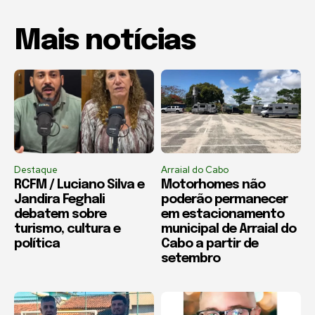
Mais notícias
Destaque
Arraial do Cabo
RCFM / Luciano Silva e
Motorhomes não
Jandira Feghali
poderão permanecer
debatem sobre
em estacionamento
turismo, cultura e
municipal de Arraial do
política
Cabo a partir de
setembro