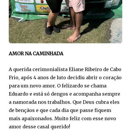
AMOR NA CAMINHADA
A querida cerimonialista Eliane Ribeiro de Cabo
Frio, após 4 anos de luto decidiu abrir o coração
para um novo amor. O felizardo se chama
Eduardo e está só dengos e acompanha sempre
a namorada nos trabalhos. Que Deus cubra eles
de bençãos e que cada dia que passe fiquem
mais apaixonados. Muito feliz com esse novo
amor desse casal querido!