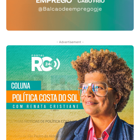
- Advertisement -