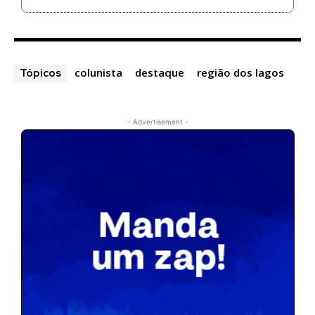
colunista
destaque
região dos lagos
Tópicos
- Advertisement -