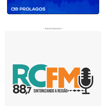
- Advertisement -